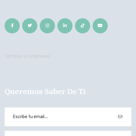
Términos y condiciones
Queremos Saber De Ti