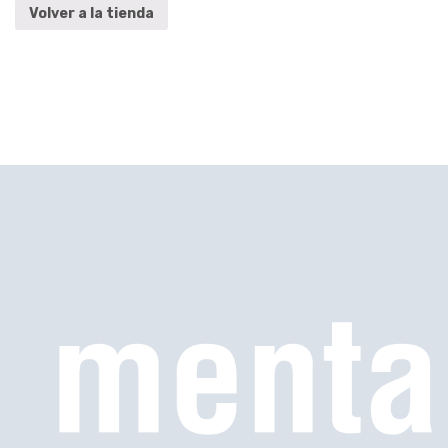
Volver a la tienda