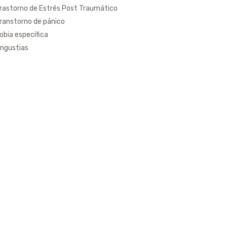
rastorno de Estrés Post Traumático
ranstorno de pánico
obia específica
ngustias