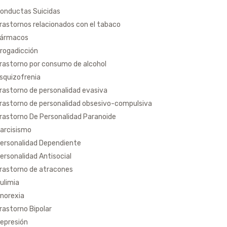
onductas Suicidas
rastornos relacionados con el tabaco
ármacos
rogadicción
rastorno por consumo de alcohol
squizofrenia
rastorno de personalidad evasiva
rastorno de personalidad obsesivo-compulsiva
rastorno De Personalidad Paranoide
arcisismo
ersonalidad Dependiente
ersonalidad Antisocial
rastorno de atracones
ulimia
norexia
rastorno Bipolar
epresión