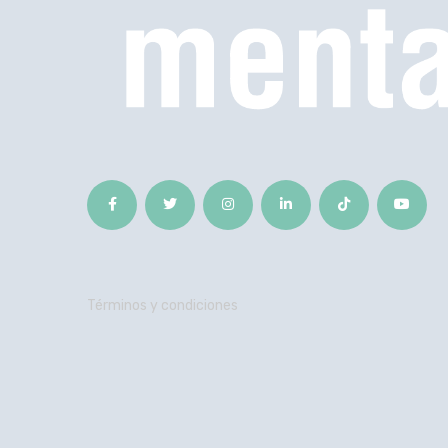
Términos y condiciones