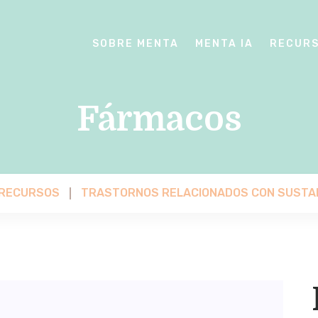
SOBRE MENTA
MENTA IA
RECUR
Fármacos
 RECURSOS
TRASTORNOS RELACIONADOS CON SUSTA