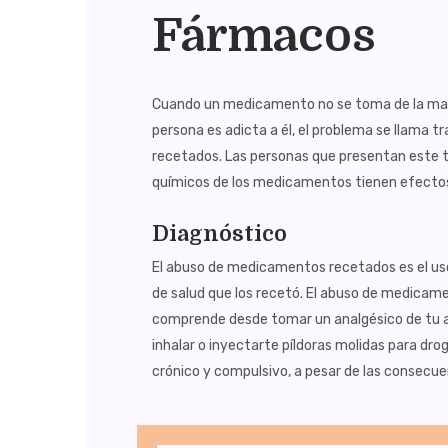
Fármacos
Cuando un medicamento no se toma de la mane
persona es adicta a él, el problema se llama
recetados. Las personas que presentan este 
químicos de los medicamentos tienen efectos
Diagnóstico
El abuso de medicamentos recetados es el uso 
de salud que los recetó. El abuso de medicam
comprende desde tomar un analgésico de tu a
inhalar o inyectarte píldoras molidas para dr
crónico y compulsivo, a pesar de las consecue