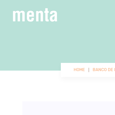
HOME
BANCO DE