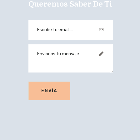
Queremos Saber De Ti