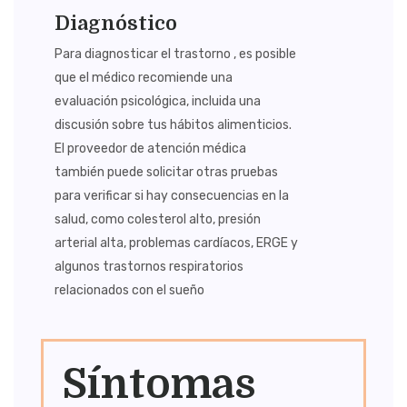
Diagnóstico
Para diagnosticar el trastorno , es posible
que el médico recomiende una
evaluación psicológica, incluida una
discusión sobre tus hábitos alimenticios.
El proveedor de atención médica
también puede solicitar otras pruebas
para verificar si hay consecuencias en la
salud, como colesterol alto, presión
arterial alta, problemas cardíacos, ERGE y
algunos trastornos respiratorios
relacionados con el sueño
Síntomas