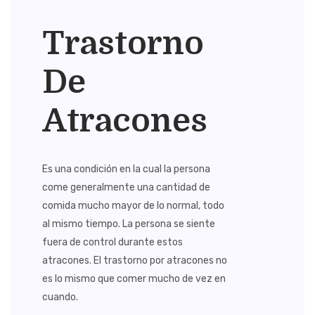
Trastorno
De
Atracones
Es una condición en la cual la persona
come generalmente una cantidad de
comida mucho mayor de lo normal, todo
al mismo tiempo. La persona se siente
fuera de control durante estos
atracones. El trastorno por atracones no
es lo mismo que comer mucho de vez en
cuando.