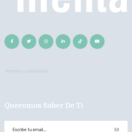
Términos y condiciones
Queremos Saber De Ti