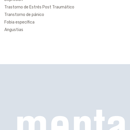
Trastorno de Estrés Post Traumático
Transtorno de pánico
Fobia específica
Angustias