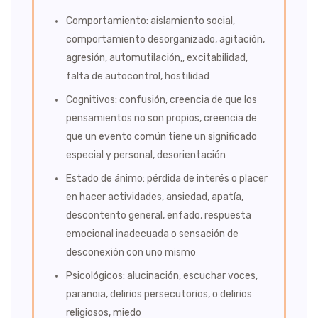
Comportamiento: aislamiento social,
comportamiento desorganizado, agitación,
agresión, automutilación,, excitabilidad,
falta de autocontrol, hostilidad
Cognitivos: confusión, creencia de que los
pensamientos no son propios, creencia de
que un evento común tiene un significado
especial y personal, desorientación
Estado de ánimo: pérdida de interés o placer
en hacer actividades, ansiedad, apatía,
descontento general, enfado, respuesta
emocional inadecuada o sensación de
desconexión con uno mismo
Psicológicos: alucinación, escuchar voces,
paranoia, delirios persecutorios, o delirios
religiosos, miedo