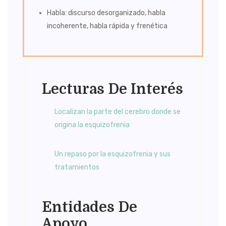
Habla: discurso desorganizado, habla
incoherente, habla rápida y frenética
Lecturas De Interés
Localizan la parte del cerebro donde se
origina la esquizofrenia
Un repaso por la esquizofrenia y sus
tratamientos
Entidades De
Apoyo