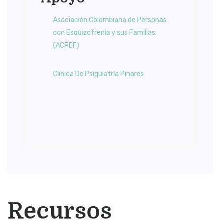
Asociación Colombiana de Personas
con Esquizofrenia y sus Familias
(ACPEF)
Clinica De Psiquiatría Pinares
Recursos