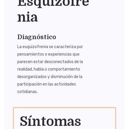
Esquizofre
Nia
Diagnóstico
La esquizofrenia se caracteriza por
pensamientos o experiencias que
parecen estar desconectados de la
realidad, habla o comportamiento
desorganizados y disminución de la
participación en las actividades
cotidianas.
Síntomas