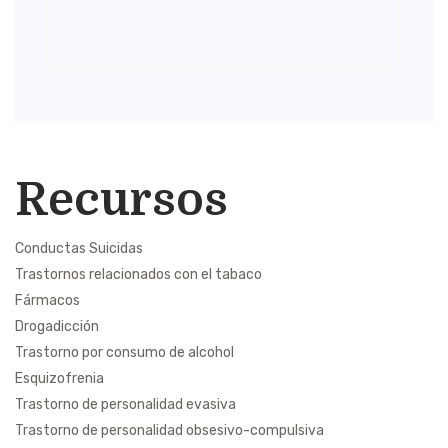
Recursos
Conductas Suicidas
Trastornos relacionados con el tabaco
Fármacos
Drogadicción
Trastorno por consumo de alcohol
Esquizofrenia
Trastorno de personalidad evasiva
Trastorno de personalidad obsesivo-compulsiva