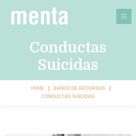
Conductas
Suicidas
HOME
BANCO DE RECURSOS
CONDUCTAS SUICIDAS