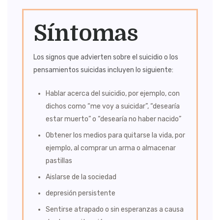
Síntomas
Los signos que advierten sobre el suicidio o los
pensamientos suicidas incluyen lo siguiente:
Hablar acerca del suicidio, por ejemplo, con
dichos como “me voy a suicidar”, “desearía
estar muerto” o “desearía no haber nacido”
Obtener los medios para quitarse la vida, por
ejemplo, al comprar un arma o almacenar
pastillas
Aislarse de la sociedad
depresión persistente
Sentirse atrapado o sin esperanzas a causa