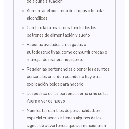
de alguna situación
Aumentar el consumo de drogas o bebidas
alcohólicas
Cambiar la rutina normal, incluidos los
patrones de alimentación y sueño
Hacer actividades arriesgadas o
autodestructivas, como consumir drogas o
manejar de manera negligente
Regalar las pertenencias o poner los asuntos
personales en orden cuando no hay otra
explicación lógica para hacerlo
Despedirse de las personas como si no se las
fuera a ver de nuevo
Manifestar cambios de personalidad, en
especial cuando se tienen algunos de los
signos de advertencia que se mencionaron