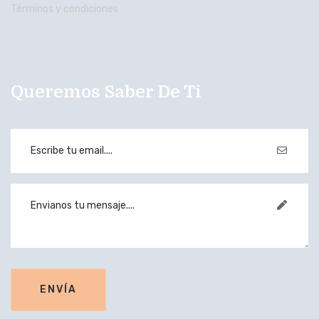
Términos y condiciones
Queremos Saber De Ti