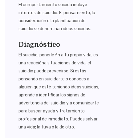
El comportamiento suicida incluye
intentos de suicidio. El pensamiento, la
consideración o la planificación del
suicidio se denominan ideas suicidas.
Diagnóstico
El suicidio, ponerle fin a tu propia vida, es
una reaccióna situaciones de vida; el
suicidio puede prevenirse. Si estás
pensando en suicidarte o conoces a
alguien que esté teniendo ideas suicidas,
aprende a identificar los signos de
advertencia del suicidio y a comunicarte
para buscar ayuda y tratamiento
profesional de inmediato. Puedes salvar
una vida; la tuya o la de otro.