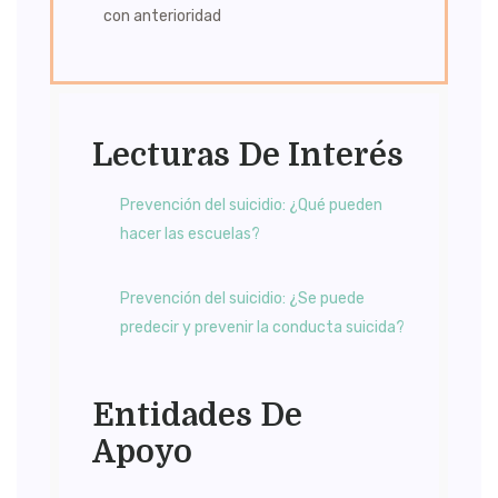
con anterioridad
Lecturas De Interés
Prevención del suicidio: ¿Qué pueden
hacer las escuelas?
Prevención del suicidio: ¿Se puede
predecir y prevenir la conducta suicida?
Entidades De
Apoyo