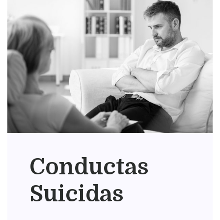
Conductas
Suicidas