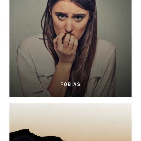
FOBIAS