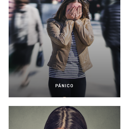
PÁNICO