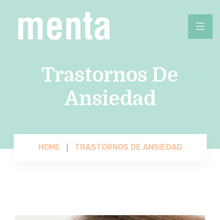
Trastornos De
Ansiedad
HOME
TRASTORNOS DE ANSIEDAD