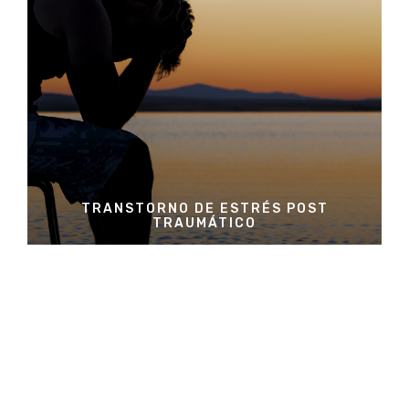
TRANSTORNO DE ESTRÉS POST
TRAUMÁTICO