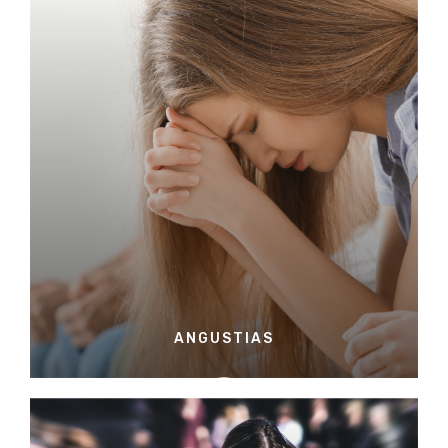
ANGUSTIAS