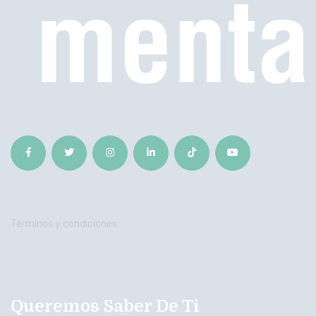
Términos y condiciones
Queremos Saber De Ti