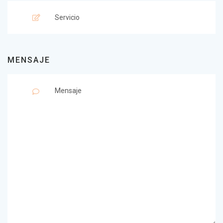
MENSAJE