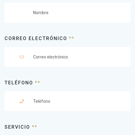
CORREO ELECTRÓNICO
**
TELÉFONO
**
SERVICIO
**