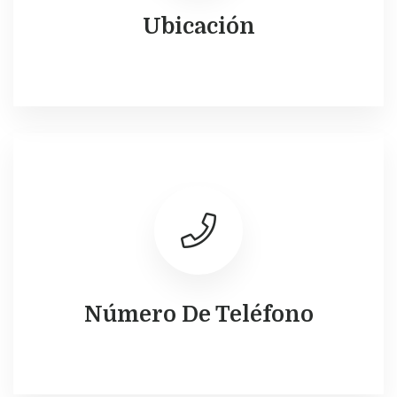
Ubicación
Número De Teléfono