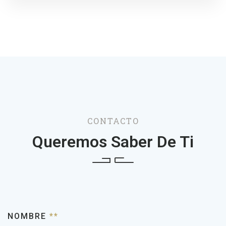
CONTACTO
Queremos Saber De Ti
NOMBRE
**