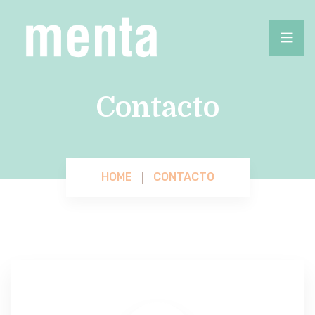
Contacto
HOME
CONTACTO