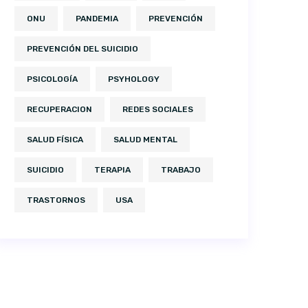
ONU
PANDEMIA
PREVENCIÓN
PREVENCIÓN DEL SUICIDIO
PSICOLOGÍA
PSYHOLOGY
RECUPERACION
REDES SOCIALES
SALUD FÍSICA
SALUD MENTAL
SUICIDIO
TERAPIA
TRABAJO
TRASTORNOS
USA