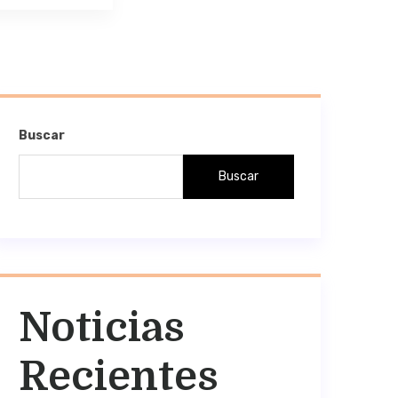
Buscar
Buscar
Noticias
Recientes