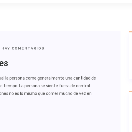
 HAY COMENTARIOS
es
cual la persona come generalmente una cantidad de
 tiempo. La persona se siente fuera de control
cones no es lo mismo que comer mucho de vez en