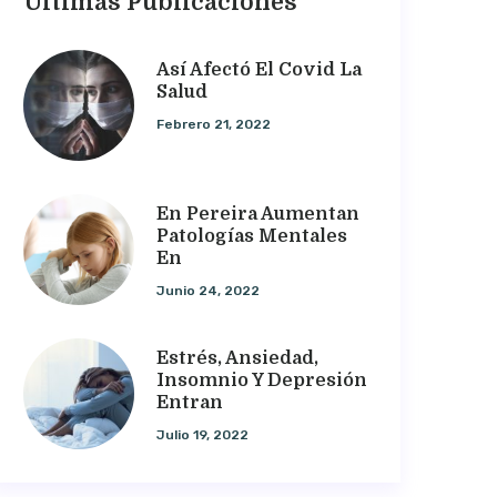
Últimas Publicaciones
Así Afectó El Covid La
Salud
Febrero 21, 2022
En Pereira Aumentan
Patologías Mentales
En
Junio 24, 2022
Estrés, Ansiedad,
Insomnio Y Depresión
Entran
Julio 19, 2022