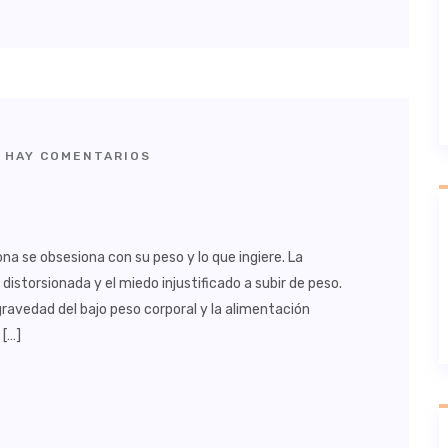
 HAY COMENTARIOS
na se obsesiona con su peso y lo que ingiere. La
istorsionada y el miedo injustificado a subir de peso.
 gravedad del bajo peso corporal y la alimentación
 […]