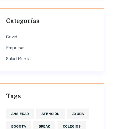
Categorías
Covid
Empresas
Salud Mental
Tags
ANSIEDAD
ATENCIÓN
AYUDA
BOGOTA
BREAK
COLEGIOS