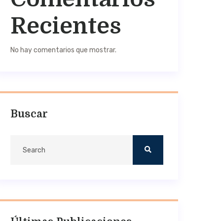
Recientes
No hay comentarios que mostrar.
Buscar