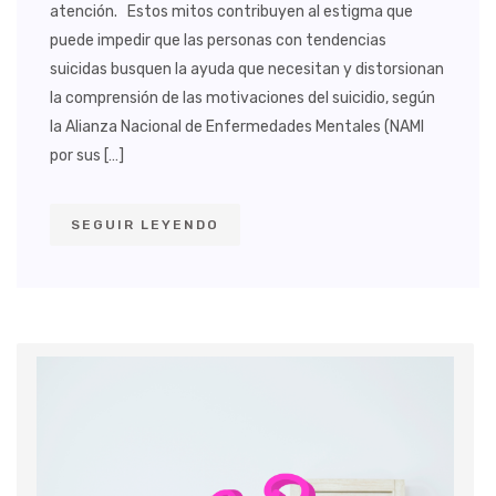
atención. Estos mitos contribuyen al estigma que
puede impedir que las personas con tendencias
suicidas busquen la ayuda que necesitan y distorsionan
la comprensión de las motivaciones del suicidio, según
la Alianza Nacional de Enfermedades Mentales (NAMI
por sus […]
SEGUIR LEYENDO