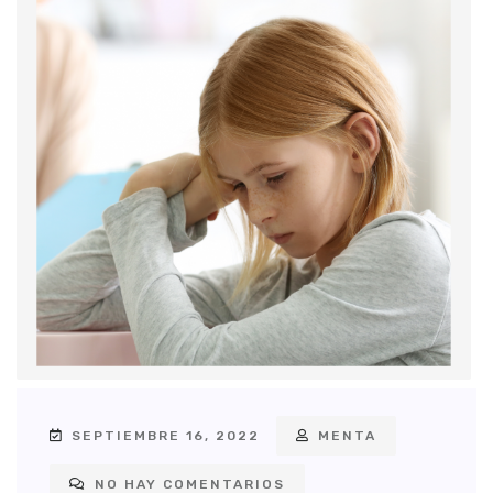
SEPTIEMBRE 16, 2022
MENTA
NO HAY COMENTARIOS