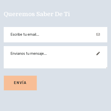
Queremos Saber De Ti