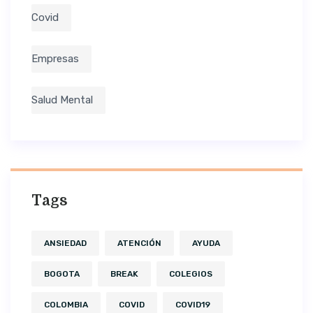
Covid
Empresas
Salud Mental
Tags
ANSIEDAD
ATENCIÓN
AYUDA
BOGOTA
BREAK
COLEGIOS
COLOMBIA
COVID
COVID19