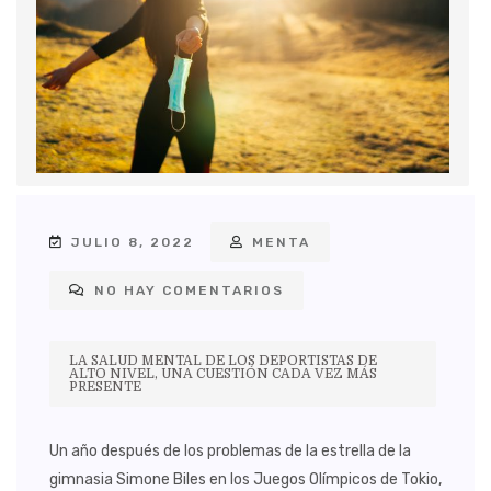
JULIO 8, 2022
MENTA
NO HAY COMENTARIOS
LA SALUD MENTAL DE LOS DEPORTISTAS DE
ALTO NIVEL, UNA CUESTIÓN CADA VEZ MÁS
PRESENTE
Un año después de los problemas de la estrella de la
gimnasia Simone Biles en los Juegos Olímpicos de Tokio,