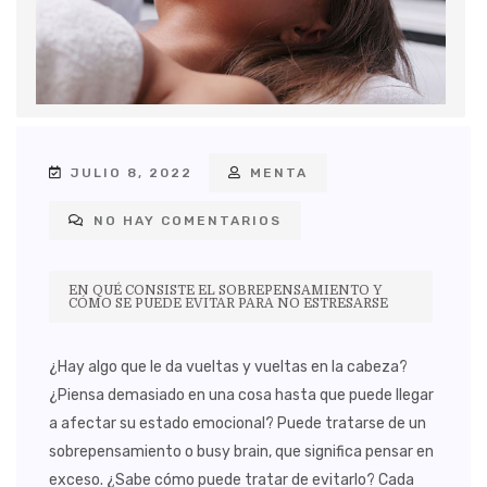
JULIO 8, 2022
MENTA
NO HAY COMENTARIOS
EN QUÉ CONSISTE EL SOBREPENSAMIENTO Y
CÓMO SE PUEDE EVITAR PARA NO ESTRESARSE
¿Hay algo que le da vueltas y vueltas en la cabeza?
¿Piensa demasiado en una cosa hasta que puede llegar
a afectar su estado emocional? Puede tratarse de un
sobrepensamiento o busy brain, que significa pensar en
exceso. ¿Sabe cómo puede tratar de evitarlo? Cada