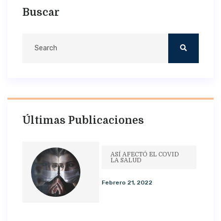
Buscar
Últimas Publicaciones
ASÍ AFECTÓ EL COVID
LA SALUD
Febrero 21, 2022