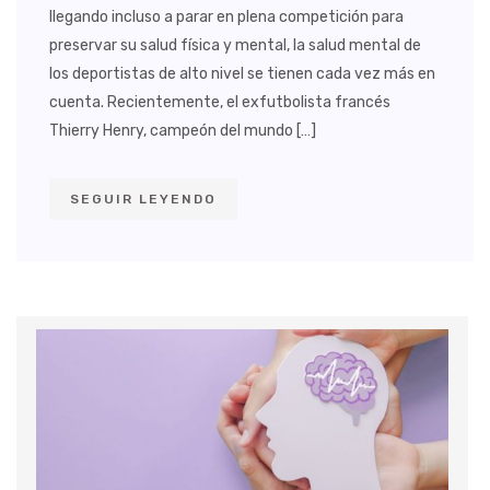
llegando incluso a parar en plena competición para
preservar su salud física y mental, la salud mental de
los deportistas de alto nivel se tienen cada vez más en
cuenta. Recientemente, el exfutbolista francés
Thierry Henry, campeón del mundo […]
SEGUIR LEYENDO