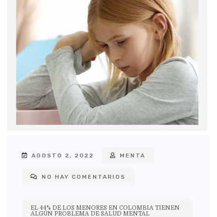
AGOSTO 2, 2022
MENTA
NO HAY COMENTARIOS
EL 44% DE LOS MENORES EN COLOMBIA TIENEN
ALGÚN PROBLEMA DE SALUD MENTAL