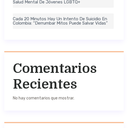
Salud Mental De Jóvenes LGBTQ+
Cada 20 Minutos Hay Un Intento De Suicidio En
Colombia: “Derrumbar Mitos Puede Salvar Vidas”
Comentarios
Recientes
No hay comentarios que mostrar.