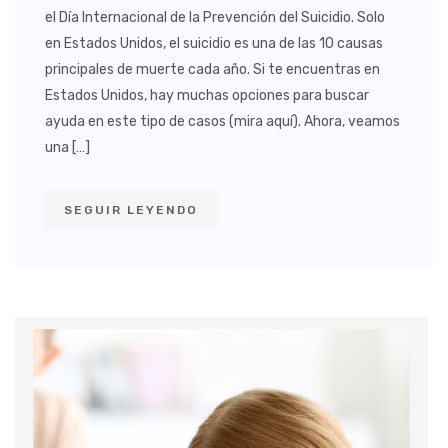
el Día Internacional de la Prevención del Suicidio. Solo
en Estados Unidos, el suicidio es una de las 10 causas
principales de muerte cada año. Si te encuentras en
Estados Unidos, hay muchas opciones para buscar
ayuda en este tipo de casos (mira aquí). Ahora, veamos
una […]
SEGUIR LEYENDO