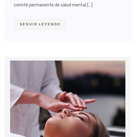
comité permanente de salud mental […]
SEGUIR LEYENDO