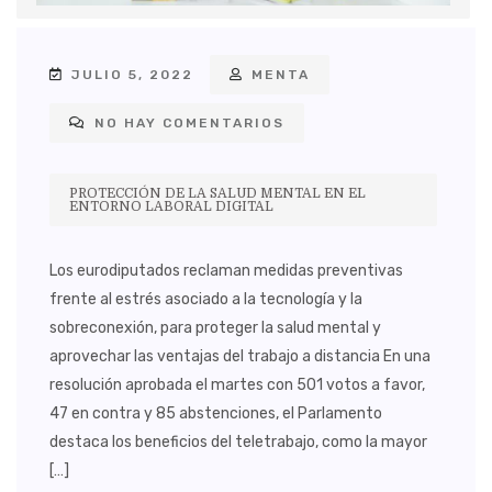
JULIO 5, 2022
MENTA
NO HAY COMENTARIOS
PROTECCIÓN DE LA SALUD MENTAL EN EL
ENTORNO LABORAL DIGITAL
Los eurodiputados reclaman medidas preventivas
frente al estrés asociado a la tecnología y la
sobreconexión, para proteger la salud mental y
aprovechar las ventajas del trabajo a distancia En una
resolución aprobada el martes con 501 votos a favor,
47 en contra y 85 abstenciones, el Parlamento
destaca los beneficios del teletrabajo, como la mayor
[…]