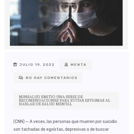
JULIO 19, 2022
MENTA
NO HAY COMENTARIOS
MINSALUD EMITIÓ UNA SERIE DE
RECOMENDACIONES PARA EVITAR ESTIGMAS AL
HABLAR DE SALUD MENTAL
(CNN) — A veces, las personas que mueren por suicidio
son tachadas de egoístas, depresivas o de buscar