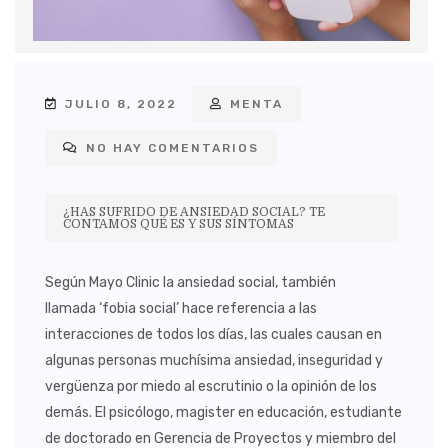
JULIO 8, 2022
MENTA
NO HAY COMENTARIOS
¿HAS SUFRIDO DE ANSIEDAD SOCIAL? TE
CONTAMOS QUÉ ES Y SUS SÍNTOMAS
Según Mayo Clinic la ansiedad social, también
llamada ‘fobia social’ hace referencia a las
interacciones de todos los días, las cuales causan en
algunas personas muchísima ansiedad, inseguridad y
vergüenza por miedo al escrutinio o la opinión de los
demás. El psicólogo, magister en educación, estudiante
de doctorado en Gerencia de Proyectos y miembro del