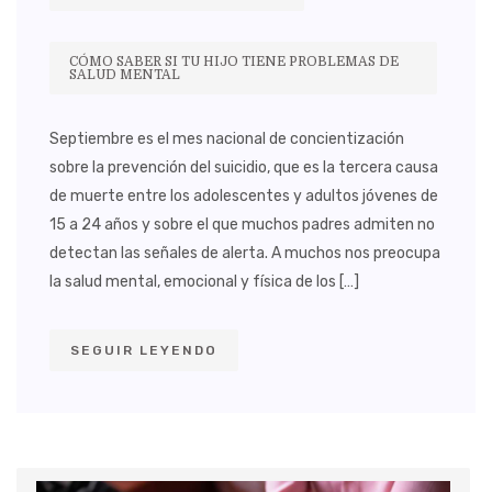
CÓMO SABER SI TU HIJO TIENE PROBLEMAS DE
SALUD MENTAL
Septiembre es el mes nacional de concientización
sobre la prevención del suicidio, que es la tercera causa
de muerte entre los adolescentes y adultos jóvenes de
15 a 24 años y sobre el que muchos padres admiten no
detectan las señales de alerta. A muchos nos preocupa
la salud mental, emocional y física de los […]
SEGUIR LEYENDO