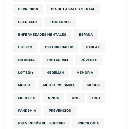
DEPRESION
DÍA DE LA SALUD MENTAL
EJERCICIO
EMOCIONES
ENFERMEDADES MENTALES
ESPAÑA
ESTRÉS
ESTUDIO SALUD
HABLAR
INFANCIA
INSTAGRAM
JÓVENES
LGTBQI+
MEDELLÍN
MEMORIA
MENTA
MENTA COLOMBIA
MUJER
MUJERES
NINOS
OMS
ONU
PANDEMIA
PREVENCIÓN
PREVENCIÓN DEL SUICIDIO
PSICOLOGÍA