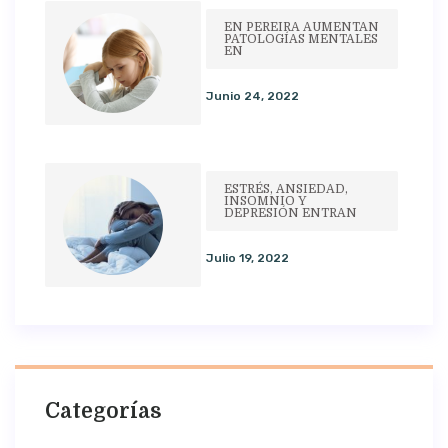
EN PEREIRA AUMENTAN
PATOLOGÍAS MENTALES
EN
Junio 24, 2022
ESTRÉS, ANSIEDAD,
INSOMNIO Y
DEPRESIÓN ENTRAN
Julio 19, 2022
Categorías