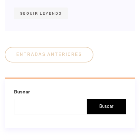
SEGUIR LEYENDO
Navegación
ENTRADAS ANTERIORES
De
Entradas
Buscar
Buscar