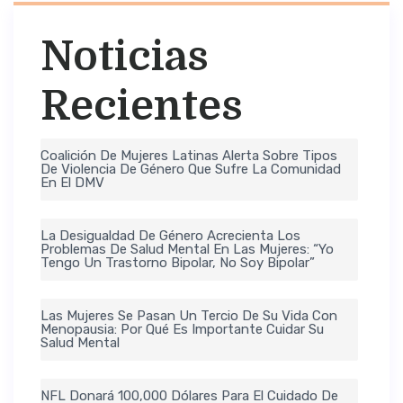
Noticias
Recientes
Coalición De Mujeres Latinas Alerta Sobre Tipos
De Violencia De Género Que Sufre La Comunidad
En El DMV
La Desigualdad De Género Acrecienta Los
Problemas De Salud Mental En Las Mujeres: “Yo
Tengo Un Trastorno Bipolar, No Soy Bipolar”
Las Mujeres Se Pasan Un Tercio De Su Vida Con
Menopausia: Por Qué Es Importante Cuidar Su
Salud Mental
NFL Donará 100,000 Dólares Para El Cuidado De