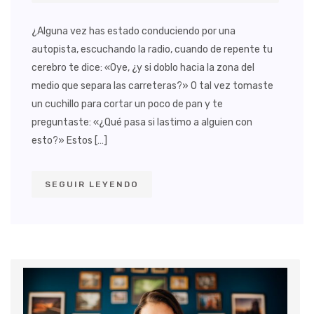
¿Alguna vez has estado conduciendo por una
autopista, escuchando la radio, cuando de repente tu
cerebro te dice: «Oye, ¿y si doblo hacia la zona del
medio que separa las carreteras?» O tal vez tomaste
un cuchillo para cortar un poco de pan y te
preguntaste: «¿Qué pasa si lastimo a alguien con
esto?» Estos […]
SEGUIR LEYENDO