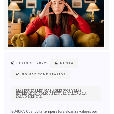
JULIO 15, 2022
MENTA
NO HAY COMENTARIOS
MÁS IRRITABLES, MÁS AGRESIVOS Y MÁS
ESTRESADOS: CÓMO AFECTA EL CALOR A LA
SALUD MENTAL
EUROPA. Cuando la temperatura alcanza valores por