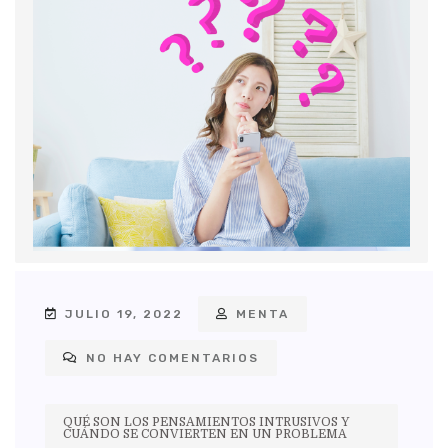
JULIO 19, 2022
MENTA
NO HAY COMENTARIOS
QUÉ SON LOS PENSAMIENTOS INTRUSIVOS Y
CUÁNDO SE CONVIERTEN EN UN PROBLEMA