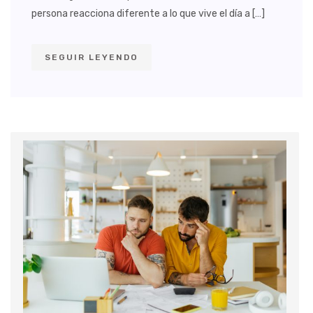
persona reacciona diferente a lo que vive el día a […]
SEGUIR LEYENDO