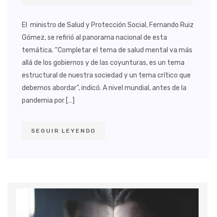
El ministro de Salud y Protección Social, Fernando Ruiz
Gómez, se refirió al panorama nacional de esta
temática. “Completar el tema de salud mental va más
allá de los gobiernos y de las coyunturas, es un tema
estructural de nuestra sociedad y un tema crítico que
debemos abordar”, indicó. A nivel mundial, antes de la
pandemia por […]
SEGUIR LEYENDO