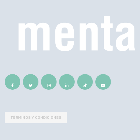
TÉRMINOS Y CONDICIONES