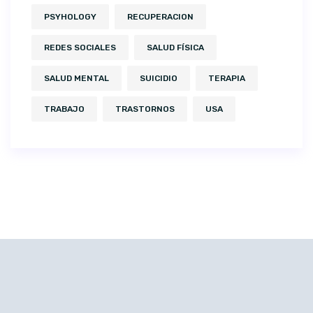
PSYHOLOGY
RECUPERACION
REDES SOCIALES
SALUD FÍSICA
SALUD MENTAL
SUICIDIO
TERAPIA
TRABAJO
TRASTORNOS
USA