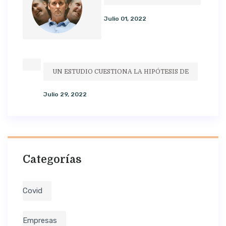
Julio 01, 2022
UN ESTUDIO CUESTIONA LA HIPÓTESIS DE
Julio 29, 2022
Categorías
Covid
Empresas