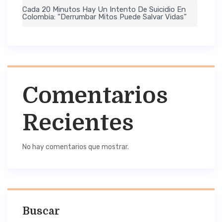
Cada 20 Minutos Hay Un Intento De Suicidio En
Colombia: “Derrumbar Mitos Puede Salvar Vidas”
Comentarios
Recientes
No hay comentarios que mostrar.
Buscar