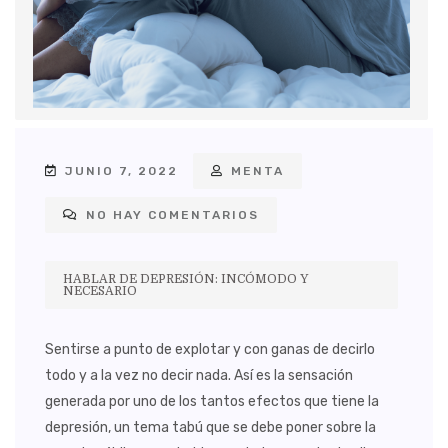
JUNIO 7, 2022
MENTA
NO HAY COMENTARIOS
HABLAR DE DEPRESIÓN: INCÓMODO Y
NECESARIO
Sentirse a punto de explotar y con ganas de decirlo
todo y a la vez no decir nada. Así es la sensación
generada por uno de los tantos efectos que tiene la
depresión, un tema tabú que se debe poner sobre la