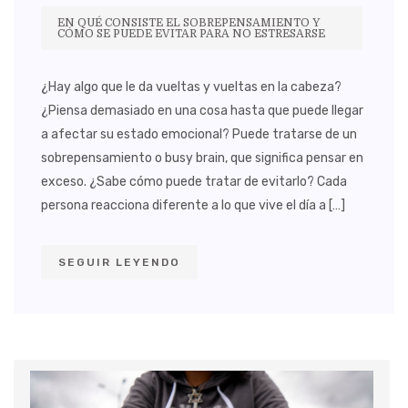
EN QUÉ CONSISTE EL SOBREPENSAMIENTO Y
CÓMO SE PUEDE EVITAR PARA NO ESTRESARSE
¿Hay algo que le da vueltas y vueltas en la cabeza?
¿Piensa demasiado en una cosa hasta que puede llegar
a afectar su estado emocional? Puede tratarse de un
sobrepensamiento o busy brain, que significa pensar en
exceso. ¿Sabe cómo puede tratar de evitarlo? Cada
persona reacciona diferente a lo que vive el día a […]
SEGUIR LEYENDO