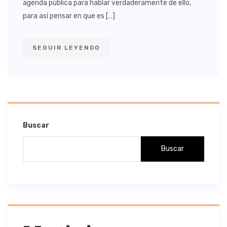
agenda pública para hablar verdaderamente de ello,
para así pensar en que es […]
SEGUIR LEYENDO
Buscar
Buscar