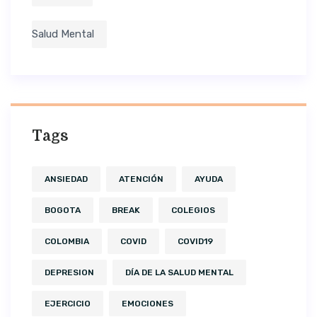
Salud Mental
Tags
ANSIEDAD
ATENCIÓN
AYUDA
BOGOTA
BREAK
COLEGIOS
COLOMBIA
COVID
COVID19
DEPRESION
DÍA DE LA SALUD MENTAL
EJERCICIO
EMOCIONES