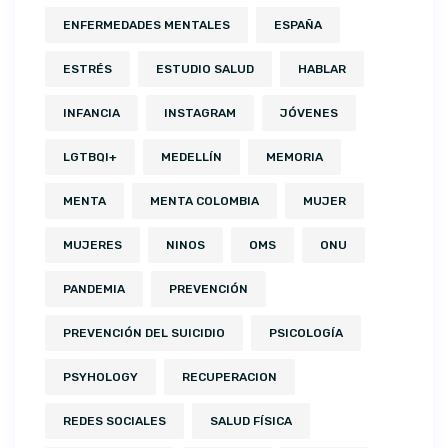
ENFERMEDADES MENTALES
ESPAÑA
ESTRÉS
ESTUDIO SALUD
HABLAR
INFANCIA
INSTAGRAM
JÓVENES
LGTBQI+
MEDELLÍN
MEMORIA
MENTA
MENTA COLOMBIA
MUJER
MUJERES
NINOS
OMS
ONU
PANDEMIA
PREVENCIÓN
PREVENCIÓN DEL SUICIDIO
PSICOLOGÍA
PSYHOLOGY
RECUPERACION
REDES SOCIALES
SALUD FÍSICA