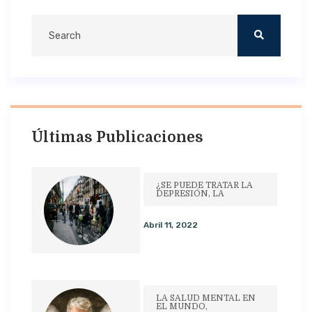
Últimas Publicaciones
¿SE PUEDE TRATAR LA
DEPRESIÓN, LA
Abril 11, 2022
LA SALUD MENTAL EN
EL MUNDO,