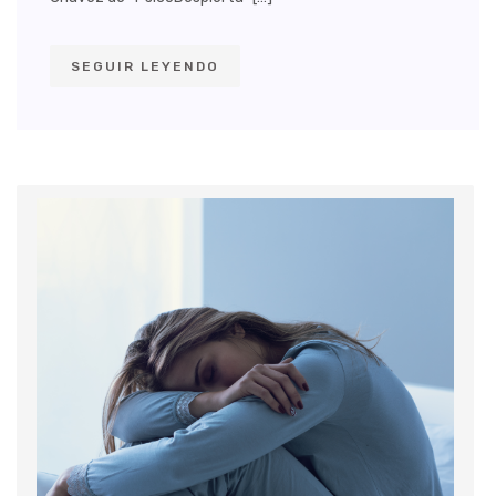
SEGUIR LEYENDO