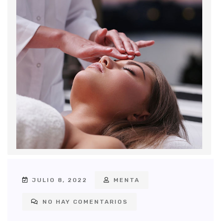
JULIO 8, 2022
MENTA
NO HAY COMENTARIOS