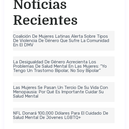
Noticias
Recientes
Coalición De Mujeres Latinas Alerta Sobre Tipos
De Violencia De Género Que Sufre La Comunidad
En El DMV
La Desigualdad De Género Acrecienta Los
Problemas De Salud Mental En Las Mujeres: “Yo
Tengo Un Trastorno Bipolar, No Soy Bipolar”
Las Mujeres Se Pasan Un Tercio De Su Vida Con
Menopausia: Por Qué Es Importante Cuidar Su
Salud Mental
NFL Donará 100,000 Dólares Para El Cuidado De
Salud Mental De Jóvenes LGBTQ+