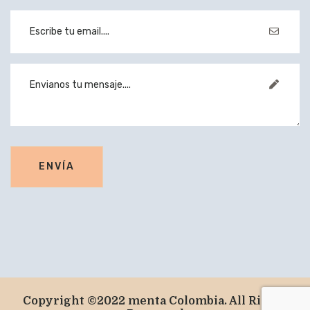
Copyright ©2022 menta Colombia. All Rights