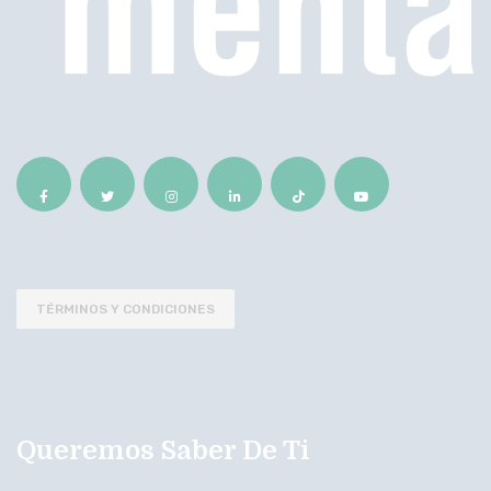
TÉRMINOS Y CONDICIONES
Queremos Saber De Ti