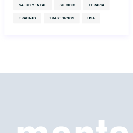
SALUD MENTAL
SUICIDIO
TERAPIA
TRABAJO
TRASTORNOS
USA