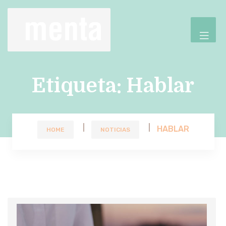
Etiqueta:
Hablar
HABLAR
HOME
NOTICIAS