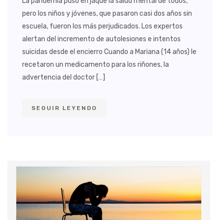
La pandemia puso en jaque la salud mental de todos,
pero los niños y jóvenes, que pasaron casi dos años sin
escuela, fueron los más perjudicados. Los expertos
alertan del incremento de autolesiones e intentos
suicidas desde el encierro Cuando a Mariana (14 años) le
recetaron un medicamento para los riñones, la
advertencia del doctor […]
SEGUIR LEYENDO