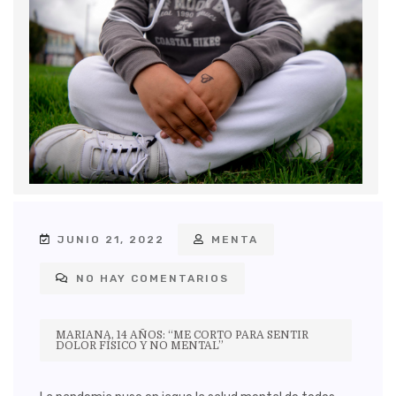
JUNIO 21, 2022
MENTA
NO HAY COMENTARIOS
MARIANA, 14 AÑOS: “ME CORTO PARA SENTIR
DOLOR FÍSICO Y NO MENTAL”