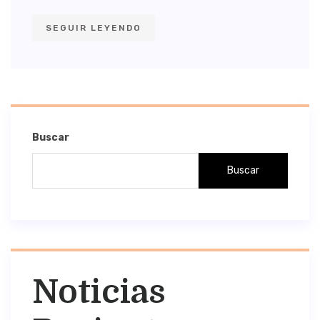
SEGUIR LEYENDO
Buscar
Buscar
Noticias