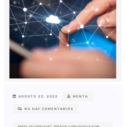
AGOSTO 23, 2022
MENTA
NO HAY COMENTARIOS