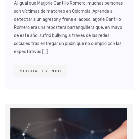
Al igual que Marjorie Cantillo Romero, muchas personas
son víctimas de matoneo en Colombia. Aprenda a
detectar a un agresor y frene el acoso. arjorie Cantillo
Romero era una repostera barranquillera que, en mayo
de este año, sufrió bullying a través de las redes
sociales tras entregar un pudín que no cumplió con las
expectativas […]
SEGUIR LEYENDO