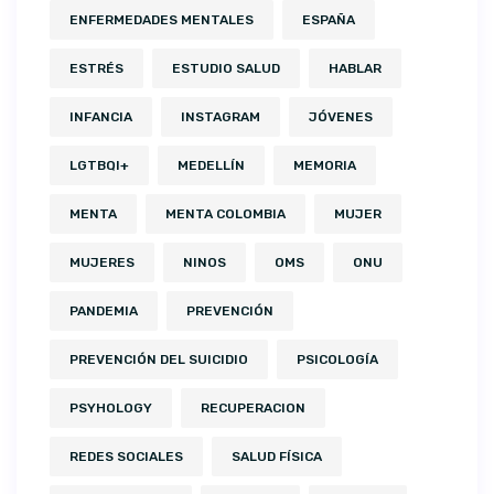
ENFERMEDADES MENTALES
ESPAÑA
ESTRÉS
ESTUDIO SALUD
HABLAR
INFANCIA
INSTAGRAM
JÓVENES
LGTBQI+
MEDELLÍN
MEMORIA
MENTA
MENTA COLOMBIA
MUJER
MUJERES
NINOS
OMS
ONU
PANDEMIA
PREVENCIÓN
PREVENCIÓN DEL SUICIDIO
PSICOLOGÍA
PSYHOLOGY
RECUPERACION
REDES SOCIALES
SALUD FÍSICA