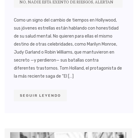
NO, NADIE ESTÁ EXENTO DE RIESGOS, ALERTAN
Como un signo del cambio de tiempos en Hollywood,
sus jóvenes estrellas están hablando con honestidad
de su salud mental. No quieren para ellas el mismo
destino de otras celebridades, como Marilyn Monroe,
Judy Garland o Robin Williams, que mantuvieron en
secreto —y perdieron— sus batallas contra
diferentes trastornos. Tom Holland, el protagonista de
la más reciente saga de “El […]
SEGUIR LEYENDO