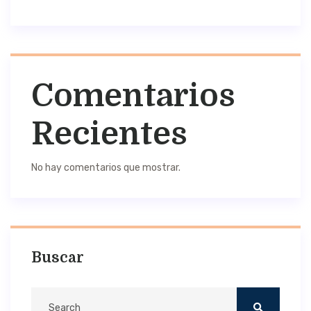
Comentarios
Recientes
No hay comentarios que mostrar.
Buscar