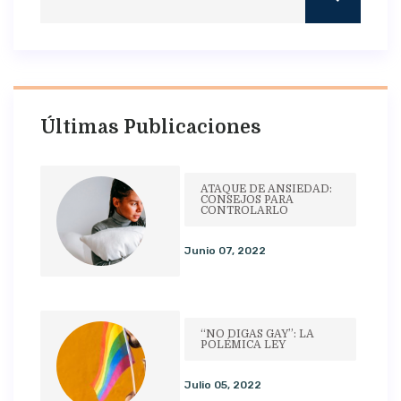
Últimas Publicaciones
ATAQUE DE ANSIEDAD:
CONSEJOS PARA
CONTROLARLO
Junio 07, 2022
“NO DIGAS GAY”: LA
POLÉMICA LEY
Julio 05, 2022