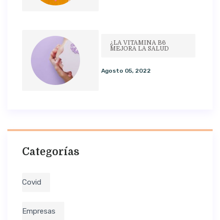
¿LA VITAMINA B6
MEJORA LA SALUD
Agosto 05, 2022
Categorías
Covid
Empresas