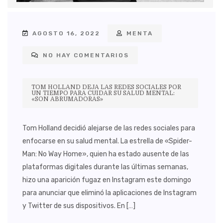
AGOSTO 16, 2022
MENTA
NO HAY COMENTARIOS
TOM HOLLAND DEJA LAS REDES SOCIALES POR
UN TIEMPO PARA CUIDAR SU SALUD MENTAL:
«SON ABRUMADORAS»
Tom Holland decidió alejarse de las redes sociales para
enfocarse en su salud mental. La estrella de «Spider-
Man: No Way Home», quien ha estado ausente de las
plataformas digitales durante las últimas semanas,
hizo una aparición fugaz en Instagram este domingo
para anunciar que eliminó la aplicaciones de Instagram
y Twitter de sus dispositivos. En […]