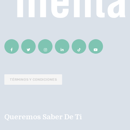
TÉRMINOS Y CONDICIONES
Queremos Saber De Ti