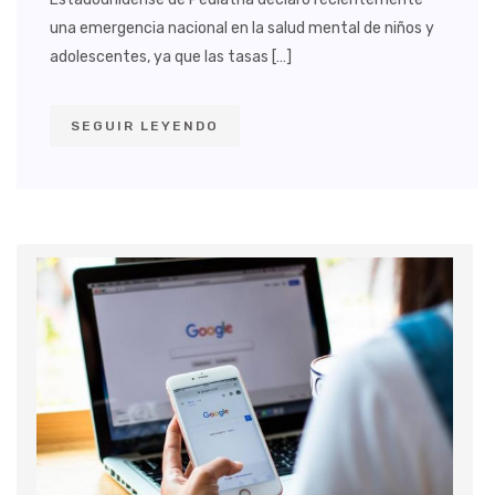
una emergencia nacional en la salud mental de niños y
adolescentes, ya que las tasas […]
SEGUIR LEYENDO