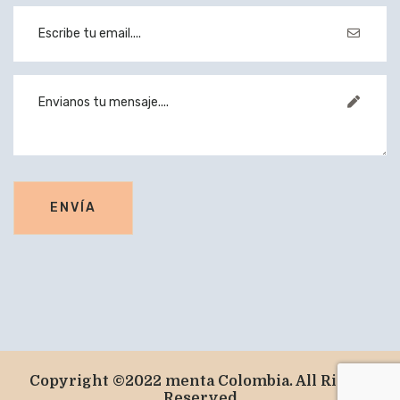
Copyright ©2022 menta Colombia. All Rights
Reserved