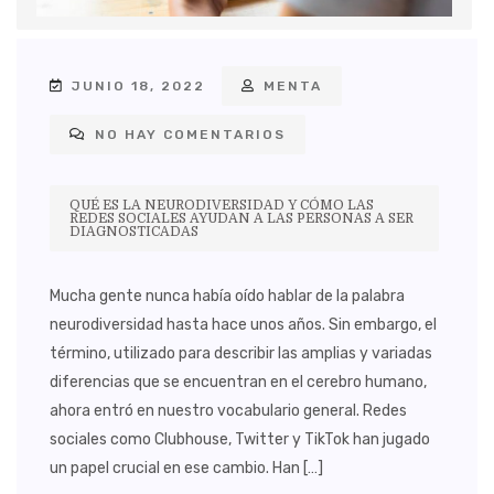
JUNIO 18, 2022
MENTA
NO HAY COMENTARIOS
QUÉ ES LA NEURODIVERSIDAD Y CÓMO LAS
REDES SOCIALES AYUDAN A LAS PERSONAS A SER
DIAGNOSTICADAS
Mucha gente nunca había oído hablar de la palabra
neurodiversidad hasta hace unos años. Sin embargo, el
término, utilizado para describir las amplias y variadas
diferencias que se encuentran en el cerebro humano,
ahora entró en nuestro vocabulario general. Redes
sociales como Clubhouse, Twitter y TikTok han jugado
un papel crucial en ese cambio. Han […]