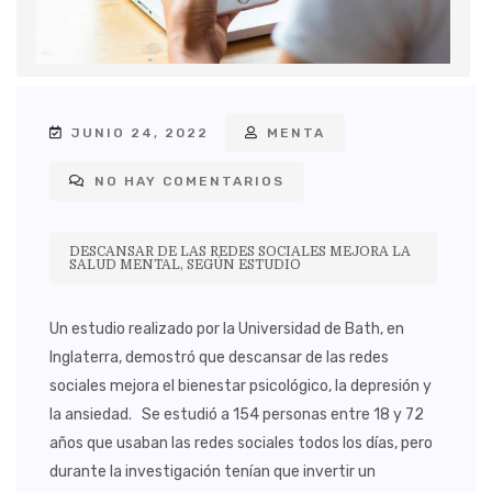
JUNIO 24, 2022
MENTA
NO HAY COMENTARIOS
DESCANSAR DE LAS REDES SOCIALES MEJORA LA
SALUD MENTAL, SEGÚN ESTUDIO
Un estudio realizado por la Universidad de Bath, en
Inglaterra, demostró que descansar de las redes
sociales mejora el bienestar psicológico, la depresión y
la ansiedad. Se estudió a 154 personas entre 18 y 72
años que usaban las redes sociales todos los días, pero
durante la investigación tenían que invertir un