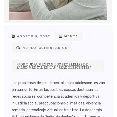
AGOSTO 9, 2022
MENTA
NO HAY COMENTARIOS
¿POR QUÉ AUMENTAN LOS PROBLEMAS DE
SALUD MENTAL EN LAS PREADOLESCENTES?
Los problemas de salud mental en las adolescentes van
en aumento. Entre las posibles causas destacan las
redes sociales, competencia académica y deportiva,
injusticia social, preocupaciones climáticas, violencia
armada, aprendizaje virtual, entre otras. La Academia
Estadounidense de Pediatría declaró recientemente