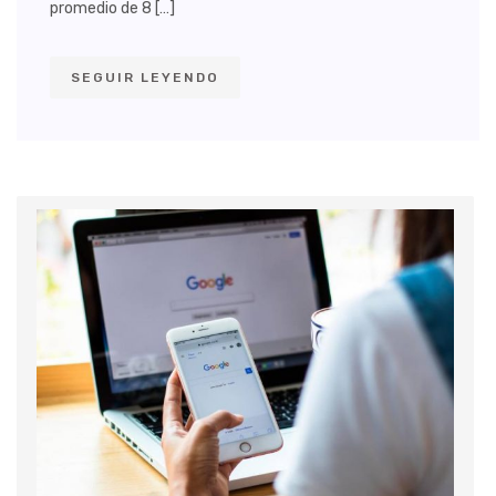
promedio de 8 […]
SEGUIR LEYENDO