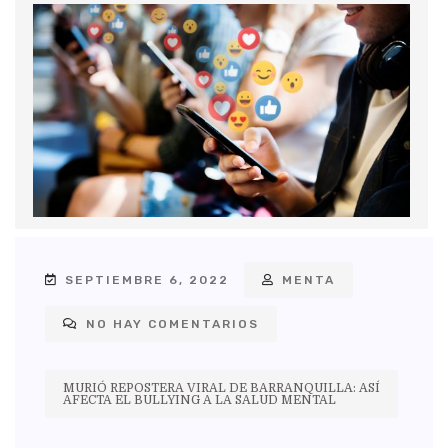
SEPTIEMBRE 6, 2022
MENTA
NO HAY COMENTARIOS
MURIÓ REPOSTERA VIRAL DE BARRANQUILLA: ASÍ
AFECTA EL BULLYING A LA SALUD MENTAL