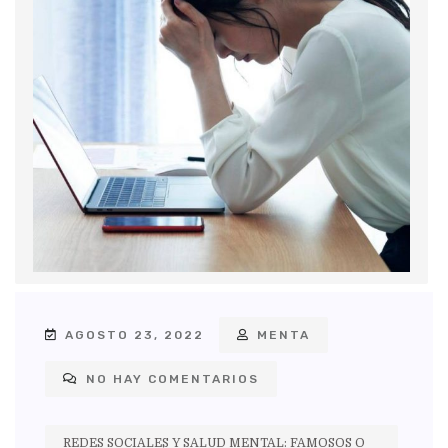
AGOSTO 23, 2022
MENTA
NO HAY COMENTARIOS
REDES SOCIALES Y SALUD MENTAL: FAMOSOS O