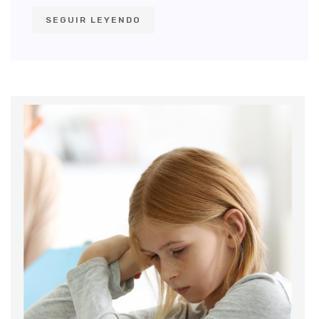
SEGUIR LEYENDO