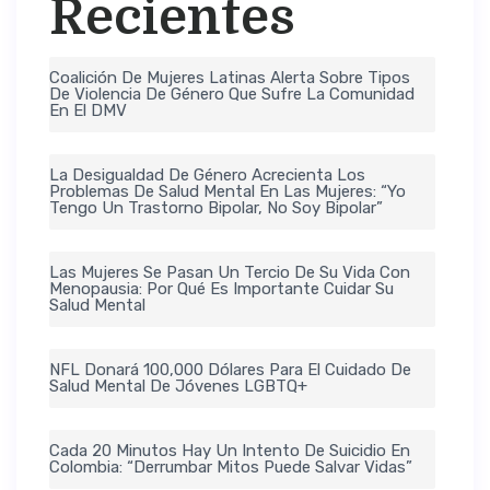
Recientes
Coalición De Mujeres Latinas Alerta Sobre Tipos
De Violencia De Género Que Sufre La Comunidad
En El DMV
La Desigualdad De Género Acrecienta Los
Problemas De Salud Mental En Las Mujeres: “Yo
Tengo Un Trastorno Bipolar, No Soy Bipolar”
Las Mujeres Se Pasan Un Tercio De Su Vida Con
Menopausia: Por Qué Es Importante Cuidar Su
Salud Mental
NFL Donará 100,000 Dólares Para El Cuidado De
Salud Mental De Jóvenes LGBTQ+
Cada 20 Minutos Hay Un Intento De Suicidio En
Colombia: “Derrumbar Mitos Puede Salvar Vidas”