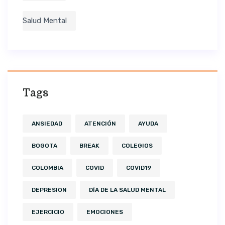
Salud Mental
Tags
ANSIEDAD
ATENCIÓN
AYUDA
BOGOTA
BREAK
COLEGIOS
COLOMBIA
COVID
COVID19
DEPRESION
DÍA DE LA SALUD MENTAL
EJERCICIO
EMOCIONES