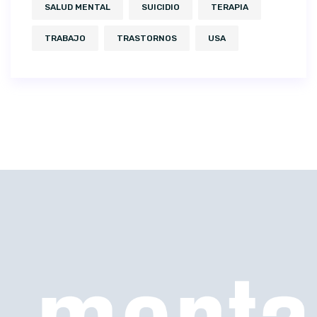
SALUD MENTAL
SUICIDIO
TERAPIA
TRABAJO
TRASTORNOS
USA