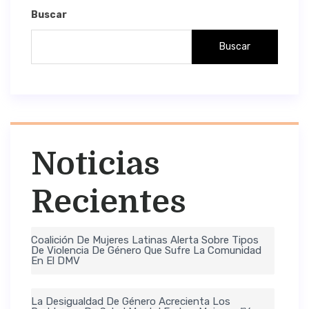
Buscar
Buscar
Noticias
Recientes
Coalición De Mujeres Latinas Alerta Sobre Tipos
De Violencia De Género Que Sufre La Comunidad
En El DMV
La Desigualdad De Género Acrecienta Los