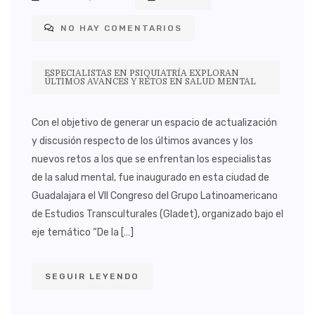
NO HAY COMENTARIOS
ESPECIALISTAS EN PSIQUIATRÍA EXPLORAN
ÚLTIMOS AVANCES Y RETOS EN SALUD MENTAL
Con el objetivo de generar un espacio de actualización
y discusión respecto de los últimos avances y los
nuevos retos a los que se enfrentan los especialistas
de la salud mental, fue inaugurado en esta ciudad de
Guadalajara el VII Congreso del Grupo Latinoamericano
de Estudios Transculturales (Gladet), organizado bajo el
eje temático “De la […]
SEGUIR LEYENDO