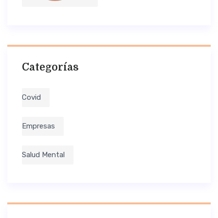
Categorías
Covid
Empresas
Salud Mental