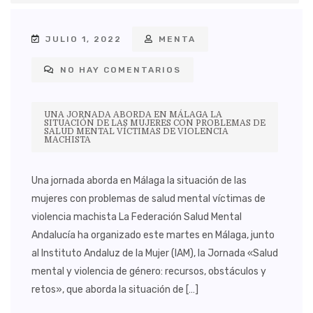
JULIO 1, 2022
MENTA
NO HAY COMENTARIOS
UNA JORNADA ABORDA EN MÁLAGA LA
SITUACIÓN DE LAS MUJERES CON PROBLEMAS DE
SALUD MENTAL VÍCTIMAS DE VIOLENCIA
MACHISTA
Una jornada aborda en Málaga la situación de las
mujeres con problemas de salud mental víctimas de
violencia machista La Federación Salud Mental
Andalucía ha organizado este martes en Málaga, junto
al Instituto Andaluz de la Mujer (IAM), la Jornada «Salud
mental y violencia de género: recursos, obstáculos y
retos», que aborda la situación de […]