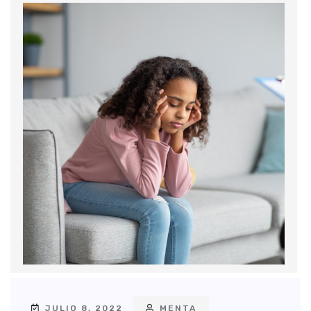
JULIO 8, 2022
MENTA