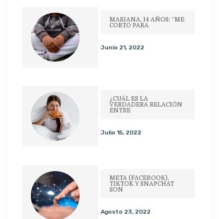
MARIANA, 14 AÑOS: “ME
CORTO PARA
Junio 21, 2022
¿CUÁL ES LA
VERDADERA RELACIÓN
ENTRE
Julio 15, 2022
META (FACEBOOK),
TIKTOK Y SNAPCHAT
SON
Agosto 23, 2022