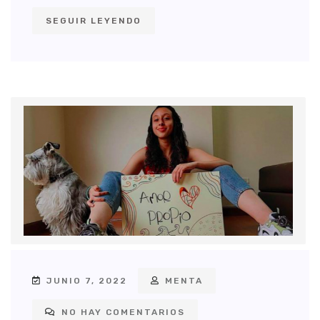
SEGUIR LEYENDO
JUNIO 7, 2022
MENTA
NO HAY COMENTARIOS