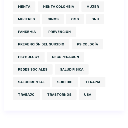
MENTA
MENTA COLOMBIA
MUJER
MUJERES
NINOS
OMS
ONU
PANDEMIA
PREVENCIÓN
PREVENCIÓN DEL SUICIDIO
PSICOLOGÍA
PSYHOLOGY
RECUPERACION
REDES SOCIALES
SALUD FÍSICA
SALUD MENTAL
SUICIDIO
TERAPIA
TRABAJO
TRASTORNOS
USA