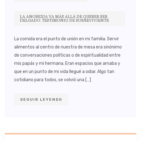
LA ANOREXIA VA MÁS ALLÁ DE QUERER SER
DELGADO: TESTIMONIO DE SOBREVIVIENTE
La comida era el punto de unión en mi familia. Servir
alimentos al centro de nuestra de mesa era sinónimo
de conversaciones políticas o de espiritualidad entre
mis papás y mi hermana. Eran espacios que amaba y
que en un punto de mi vida llegué a odiar. Algo tan
cotidiano para todos, se volvió una […]
SEGUIR LEYENDO