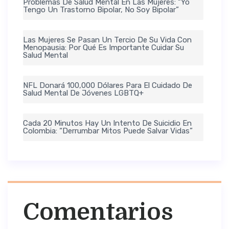
Problemas De Salud Mental En Las Mujeres: “Yo
Tengo Un Trastorno Bipolar, No Soy Bipolar”
Las Mujeres Se Pasan Un Tercio De Su Vida Con
Menopausia: Por Qué Es Importante Cuidar Su
Salud Mental
NFL Donará 100,000 Dólares Para El Cuidado De
Salud Mental De Jóvenes LGBTQ+
Cada 20 Minutos Hay Un Intento De Suicidio En
Colombia: “Derrumbar Mitos Puede Salvar Vidas”
Comentarios