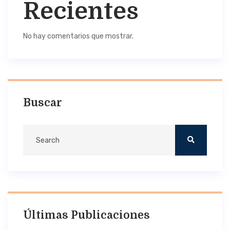
Recientes
No hay comentarios que mostrar.
Buscar
Últimas Publicaciones