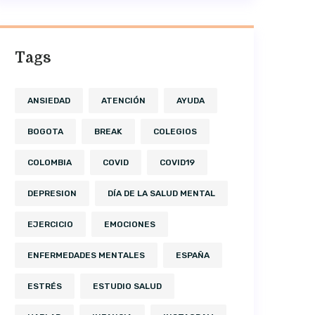
Tags
ANSIEDAD
ATENCIÓN
AYUDA
BOGOTA
BREAK
COLEGIOS
COLOMBIA
COVID
COVID19
DEPRESION
DÍA DE LA SALUD MENTAL
EJERCICIO
EMOCIONES
ENFERMEDADES MENTALES
ESPAÑA
ESTRÉS
ESTUDIO SALUD