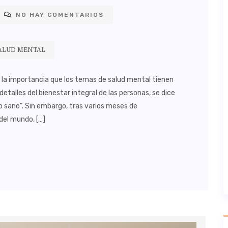
NO HAY COMENTARIOS
SALUD MENTAL
la importancia que los temas de salud mental tienen
 detalles del bienestar integral de las personas, se dice
sano”. Sin embargo, tras varios meses de
del mundo, […]