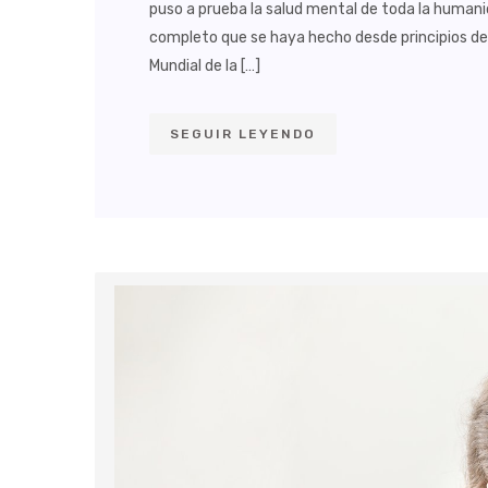
puso a prueba la salud mental de toda la humani
completo que se haya hecho desde principios de 
Mundial de la […]
SEGUIR LEYENDO