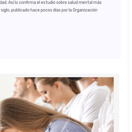
dad. Así lo confirma el estudio sobre salud mental más
siglo, publicado hace pocos días por la Organización