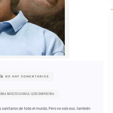
NO HAY COMENTARIOS
LEMA MULTICAUSAL QUE EMPEORA
s sanitarios de todo el mundo. Pero no solo eso, también