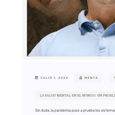
JULIO 1, 2022
MENTA
LA SALUD MENTAL EN EL MUNDO, UN PROB
Sin duda, la pandemia puso a prueba los sistema