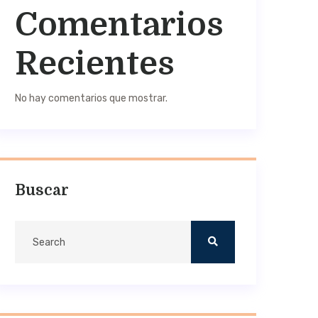
Comentarios
Recientes
No hay comentarios que mostrar.
Buscar