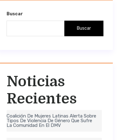
Buscar
Buscar
Noticias
Recientes
Coalición De Mujeres Latinas Alerta Sobre
Tipos De Violencia De Género Que Sufre
La Comunidad En El DMV