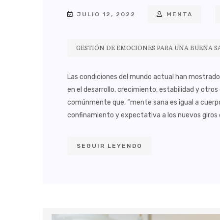
JULIO 12, 2022
MENTA
GESTIÓN DE EMOCIONES PARA UNA BUENA 
Las condiciones del mundo actual han mostrado 
en el desarrollo, crecimiento, estabilidad y otros
comúnmente que, “mente sana es igual a cuerpo 
confinamiento y expectativa a los nuevos giros 
SEGUIR LEYENDO