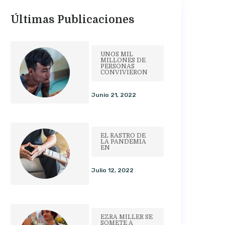
Últimas Publicaciones
UNOS MIL
MILLONES DE
PERSONAS
CONVIVIERON
Junio 21, 2022
EL RASTRO DE
LA PANDEMIA
EN
Julio 12, 2022
EZRA MILLER SE
SOMETE A