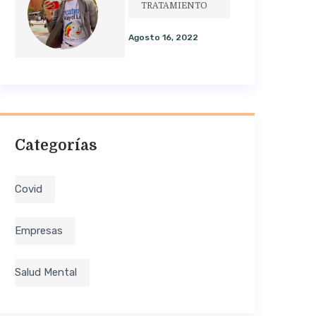
TRATAMIENTO
Agosto 16, 2022
Categorías
Covid
Empresas
Salud Mental