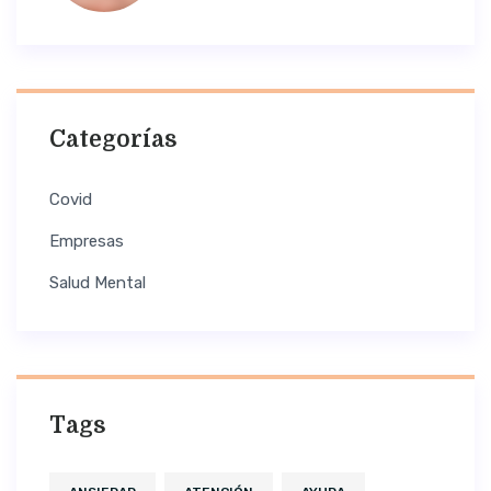
Categorías
Covid
Empresas
Salud Mental
Tags