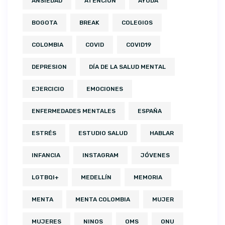
ANSIEDAD
ATENCIÓN
AYUDA
BOGOTA
BREAK
COLEGIOS
COLOMBIA
COVID
COVID19
DEPRESION
DÍA DE LA SALUD MENTAL
EJERCICIO
EMOCIONES
ENFERMEDADES MENTALES
ESPAÑA
ESTRÉS
ESTUDIO SALUD
HABLAR
INFANCIA
INSTAGRAM
JÓVENES
LGTBQI+
MEDELLÍN
MEMORIA
MENTA
MENTA COLOMBIA
MUJER
MUJERES
NINOS
OMS
ONU