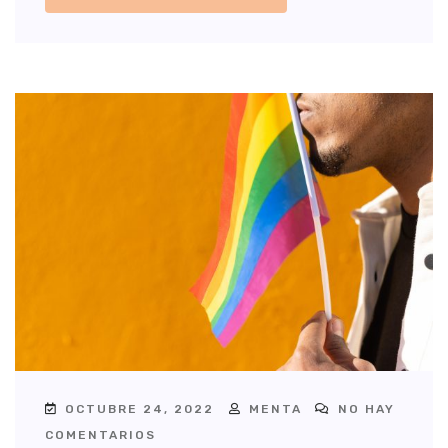
OCTUBRE 24, 2022
MENTA
NO HAY
COMENTARIOS