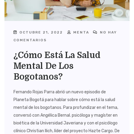
OCTUBRE 21, 2022
MENTA
NO HAY
COMENTARIOS
¿Cómo Está La Salud
Mental De Los
Bogotanos?
Fernando Rojas Parra abrió un nuevo episodio de
Planeta Bogotá para hablar sobre cómo está la salud
mental de los bogotanos. Para profundizar en el tema,
conversó con Angélica Bernal. psicóloga y magíster en
bioética de la Universidad Javeriana y con el psicólogo
clínico Christian Ilich, líder del proyecto Hazte Cargo. De