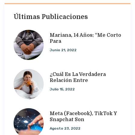
Últimas Publicaciones
Mariana, 14 Años: “Me Corto
Para
Junio 21, 2022
¿Cuál Es La Verdadera
Relación Entre
Julio 15, 2022
Meta (Facebook), TikTok Y
Snapchat Son
Agosto 23, 2022