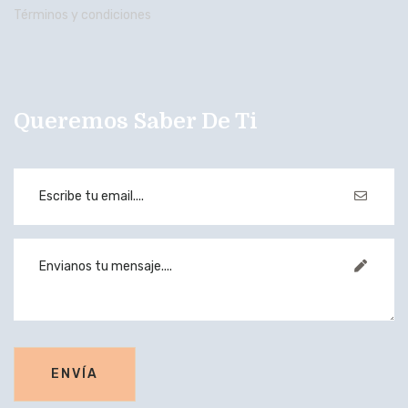
Términos y condiciones
Queremos Saber De Ti