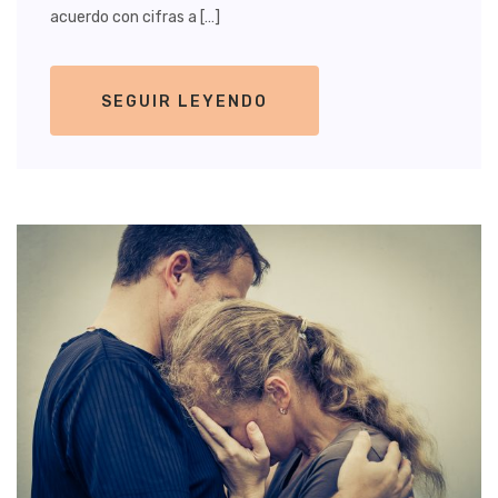
acuerdo con cifras a […]
SEGUIR LEYENDO