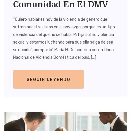
Comunidad En El DMV
“Quiero hablarles hoy de la violencia de género que
sufren nuestras hijas en el noviazgo, porque es un tipo
de violencia del que no se habla. Mi hija sufrió violencia
sexual y estamos luchando para que ella salga de esa
situación”, compartió María N. De acuerdo con la Línea
Nacional de Violencia Doméstica del país, […]
SEGUIR LEYENDO