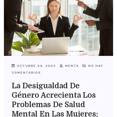
OCTUBRE 24, 2022
MENTA
NO HAY
COMENTARIOS
La Desigualdad De
Género Acrecienta Los
Problemas De Salud
Mental En Las Mujeres: