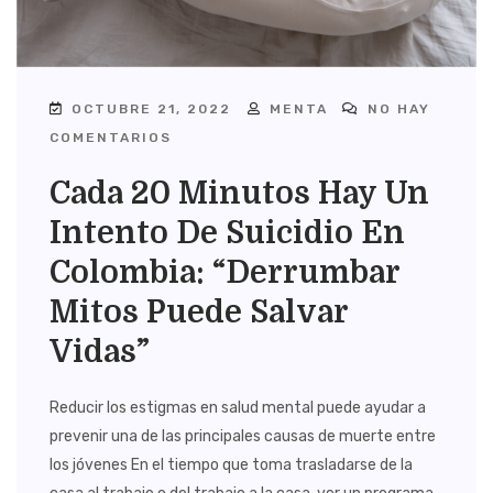
OCTUBRE 21, 2022
MENTA
NO HAY
COMENTARIOS
Cada 20 Minutos Hay Un
Intento De Suicidio En
Colombia: “Derrumbar
Mitos Puede Salvar
Vidas”
Reducir los estigmas en salud mental puede ayudar a
prevenir una de las principales causas de muerte entre
los jóvenes En el tiempo que toma trasladarse de la