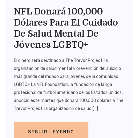
NFL Donará 100,000
Dólares Para El Cuidado
De Salud Mental De
Jóvenes LGBTQ+
El dinero será destinado a The Trevor Project, la
organización de salud mental y prevención del suicidio
más grande del mundo para jóvenes de la comunidad
LGBTQ+ La NFL Foundation, la fundación de la liga
profesional de fútbol americano de los Estados Unidos,
anunció este martes que donará 100,000 dólares a The
Trevor Project, la organización de salud […]
SEGUIR LEYENDO