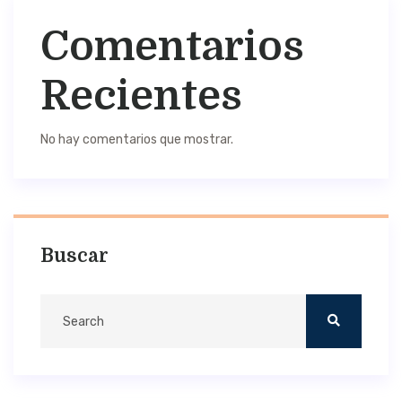
Comentarios
Recientes
No hay comentarios que mostrar.
Buscar