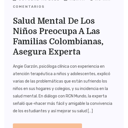
COMENTARIOS
Salud Mental De Los
Niños Preocupa A Las
Familias Colombianas,
Asegura Experta
Angie Garzón, psicóloga clínica con experiencia en
atención terapéutica a niños y adolescentes, explicó
varias de las problemáticas que están sufriendo los
niños en sus hogares y colegios, y su incidencia en la
salud mental. En diálogo con RCN Mundo, la experta
señaló que «hacer más fácil y amigable la convivencia
de los estudiantes y así mejorar su salud […]