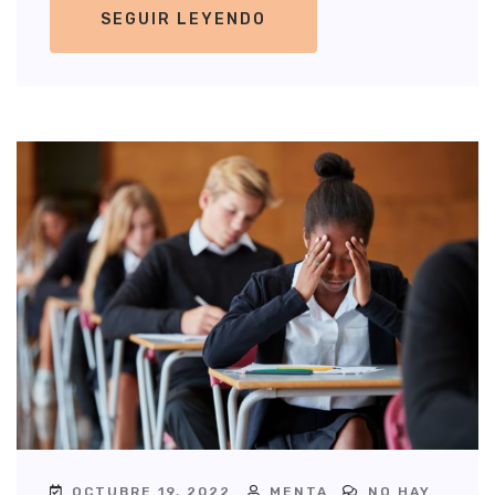
SEGUIR LEYENDO
OCTUBRE 19, 2022
MENTA
NO HAY