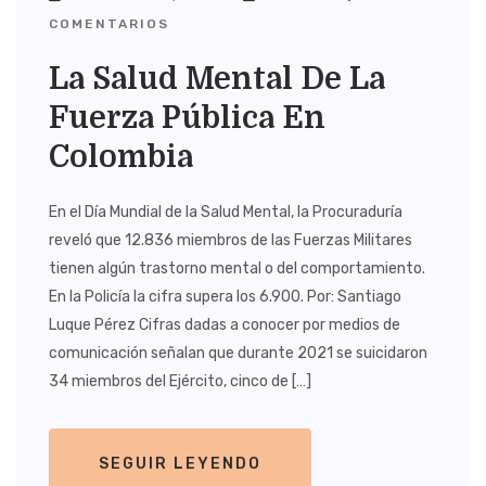
COMENTARIOS
La Salud Mental De La
Fuerza Pública En
Colombia
En el Día Mundial de la Salud Mental, la Procuraduría
reveló que 12.836 miembros de las Fuerzas Militares
tienen algún trastorno mental o del comportamiento.
En la Policía la cifra supera los 6.900. Por: Santiago
Luque Pérez Cifras dadas a conocer por medios de
comunicación señalan que durante 2021 se suicidaron
34 miembros del Ejército, cinco de […]
SEGUIR LEYENDO