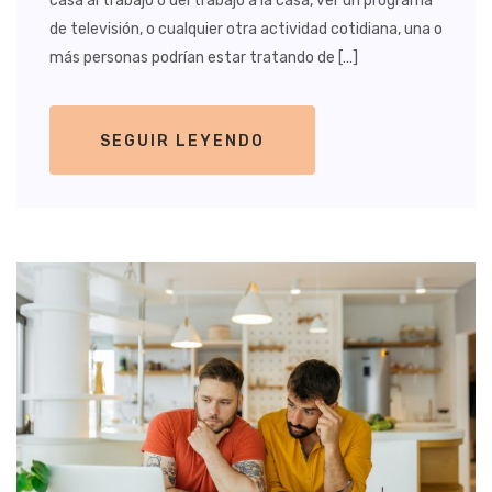
casa al trabajo o del trabajo a la casa, ver un programa
de televisión, o cualquier otra actividad cotidiana, una o
más personas podrían estar tratando de […]
SEGUIR LEYENDO