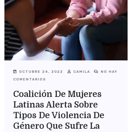
OCTUBRE 24, 2022
CAMILA
NO HAY
COMENTARIOS
Coalición De Mujeres
Latinas Alerta Sobre
Tipos De Violencia De
Género Que Sufre La