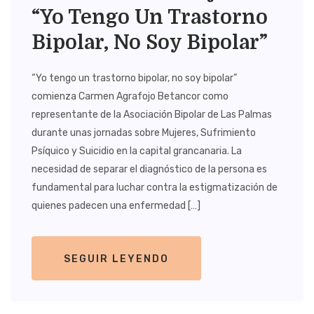
“Yo Tengo Un Trastorno
Bipolar, No Soy Bipolar”
“Yo tengo un trastorno bipolar, no soy bipolar”
comienza Carmen Agrafojo Betancor como
representante de la Asociación Bipolar de Las Palmas
durante unas jornadas sobre Mujeres, Sufrimiento
Psíquico y Suicidio en la capital grancanaria. La
necesidad de separar el diagnóstico de la persona es
fundamental para luchar contra la estigmatización de
quienes padecen una enfermedad […]
SEGUIR LEYENDO