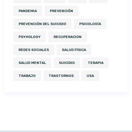
PANDEMIA
PREVENCIÓN
PREVENCIÓN DEL SUICIDIO
PSICOLOGÍA
PSYHOLOGY
RECUPERACION
REDES SOCIALES
SALUD FÍSICA
SALUD MENTAL
SUICIDIO
TERAPIA
TRABAJO
TRASTORNOS
USA