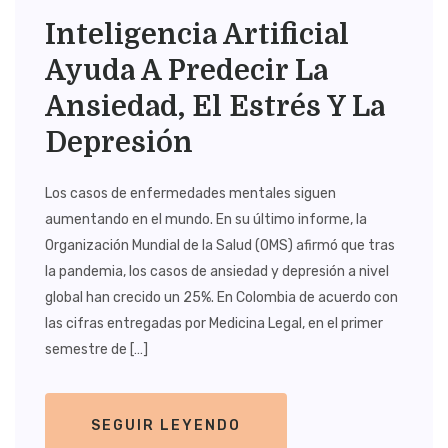
Inteligencia Artificial
Ayuda A Predecir La
Ansiedad, El Estrés Y La
Depresión
Los casos de enfermedades mentales siguen
aumentando en el mundo. En su último informe, la
Organización Mundial de la Salud (OMS) afirmó que tras
la pandemia, los casos de ansiedad y depresión a nivel
global han crecido un 25%. En Colombia de acuerdo con
las cifras entregadas por Medicina Legal, en el primer
semestre de […]
SEGUIR LEYENDO