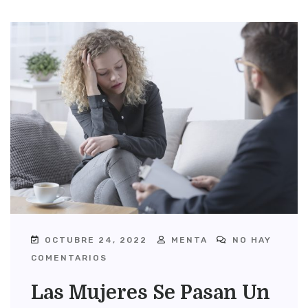
OCTUBRE 24, 2022
MENTA
NO HAY
COMENTARIOS
Las Mujeres Se Pasan Un