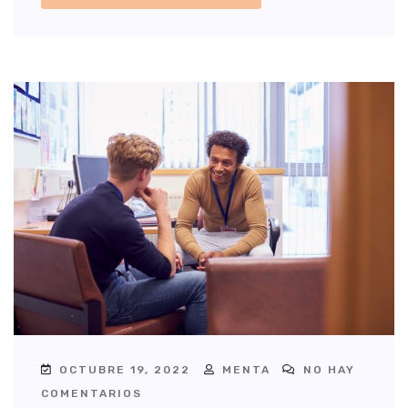
OCTUBRE 19, 2022
MENTA
NO HAY
COMENTARIOS