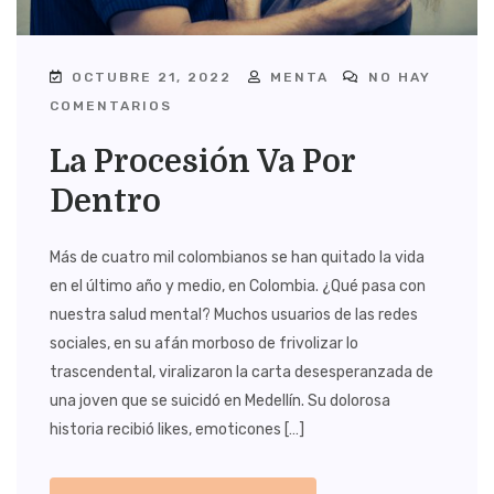
OCTUBRE 21, 2022
MENTA
NO HAY
COMENTARIOS
La Procesión Va Por
Dentro
Más de cuatro mil colombianos se han quitado la vida
en el último año y medio, en Colombia. ¿Qué pasa con
nuestra salud mental? Muchos usuarios de las redes
sociales, en su afán morboso de frivolizar lo
trascendental, viralizaron la carta desesperanzada de
una joven que se suicidó en Medellín. Su dolorosa
historia recibió likes, emoticones […]