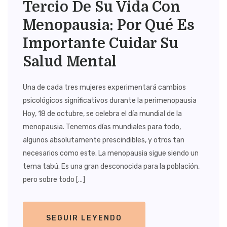
Tercio De Su Vida Con
Menopausia: Por Qué Es
Importante Cuidar Su
Salud Mental
Una de cada tres mujeres experimentará cambios
psicológicos significativos durante la perimenopausia
Hoy, 18 de octubre, se celebra el día mundial de la
menopausia. Tenemos días mundiales para todo,
algunos absolutamente prescindibles, y otros tan
necesarios como este. La menopausia sigue siendo un
tema tabú. Es una gran desconocida para la población,
pero sobre todo […]
SEGUIR LEYENDO