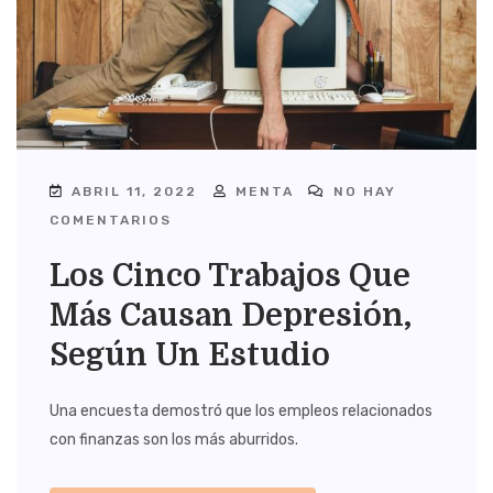
ABRIL 11, 2022
MENTA
NO HAY
COMENTARIOS
Los Cinco Trabajos Que
Más Causan Depresión,
Según Un Estudio
Una encuesta demostró que los empleos relacionados
con finanzas son los más aburridos.