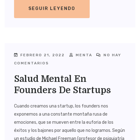
SEGUIR LEYENDO
FEBRERO 21, 2022
MENTA
NO HAY
COMENTARIOS
Salud Mental En
Founders De Startups
Cuando creamos una startup, los founders nos
exponemos a una constante montaña rusa de
emociones, que se mueven entre la euforia de los
éxitos y los bajones por aquello que no logramos. Según
un estudio de Michael Freeman (profesor de psiquiatría