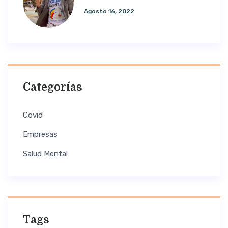
Agosto 16, 2022
Categorías
Covid
Empresas
Salud Mental
Tags