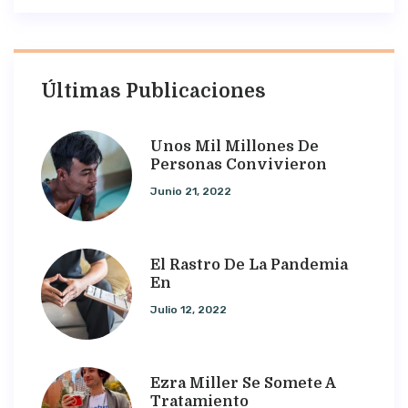
Últimas Publicaciones
Unos Mil Millones De
Personas Convivieron
Junio 21, 2022
El Rastro De La Pandemia
En
Julio 12, 2022
Ezra Miller Se Somete A
Tratamiento