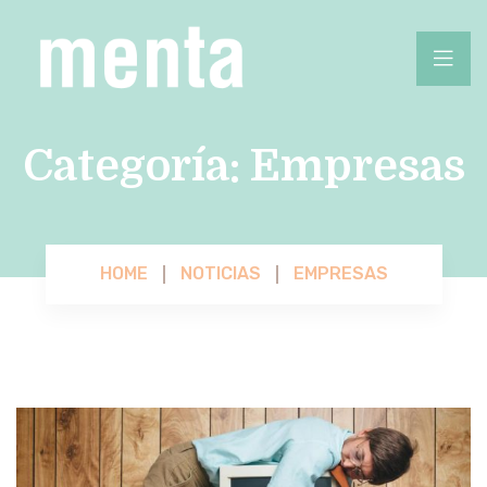
Categoría:
Empresas
HOME
NOTICIAS
EMPRESAS