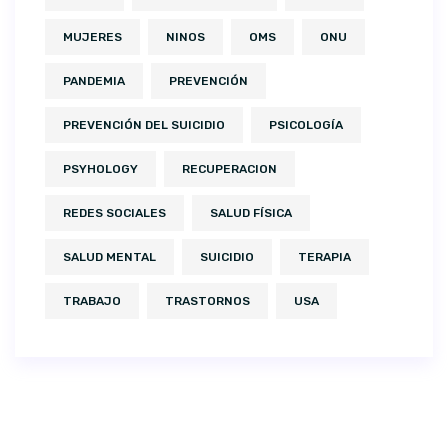
MUJERES
NINOS
OMS
ONU
PANDEMIA
PREVENCIÓN
PREVENCIÓN DEL SUICIDIO
PSICOLOGÍA
PSYHOLOGY
RECUPERACION
REDES SOCIALES
SALUD FÍSICA
SALUD MENTAL
SUICIDIO
TERAPIA
TRABAJO
TRASTORNOS
USA