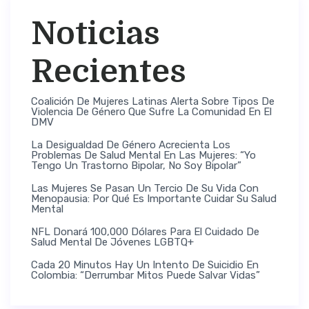
Noticias
Recientes
Coalición De Mujeres Latinas Alerta Sobre Tipos De
Violencia De Género Que Sufre La Comunidad En El
DMV
La Desigualdad De Género Acrecienta Los
Problemas De Salud Mental En Las Mujeres: “Yo
Tengo Un Trastorno Bipolar, No Soy Bipolar”
Las Mujeres Se Pasan Un Tercio De Su Vida Con
Menopausia: Por Qué Es Importante Cuidar Su Salud
Mental
NFL Donará 100,000 Dólares Para El Cuidado De
Salud Mental De Jóvenes LGBTQ+
Cada 20 Minutos Hay Un Intento De Suicidio En
Colombia: “Derrumbar Mitos Puede Salvar Vidas”