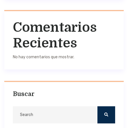
Comentarios
Recientes
No hay comentarios que mostrar.
Buscar