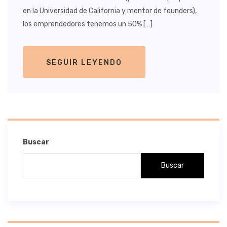
en la Universidad de California y mentor de founders),
los emprendedores tenemos un 50% […]
SEGUIR LEYENDO
Buscar
Buscar