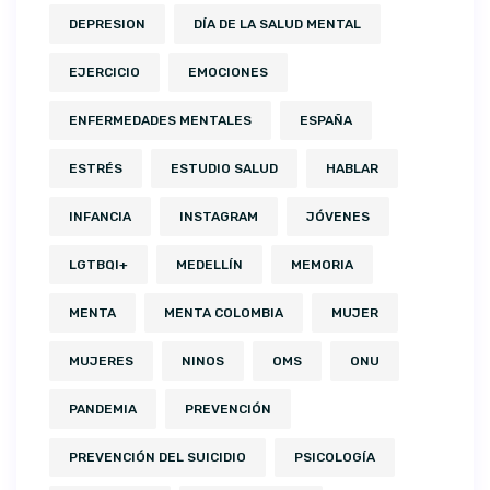
DEPRESION
DÍA DE LA SALUD MENTAL
EJERCICIO
EMOCIONES
ENFERMEDADES MENTALES
ESPAÑA
ESTRÉS
ESTUDIO SALUD
HABLAR
INFANCIA
INSTAGRAM
JÓVENES
LGTBQI+
MEDELLÍN
MEMORIA
MENTA
MENTA COLOMBIA
MUJER
MUJERES
NINOS
OMS
ONU
PANDEMIA
PREVENCIÓN
PREVENCIÓN DEL SUICIDIO
PSICOLOGÍA