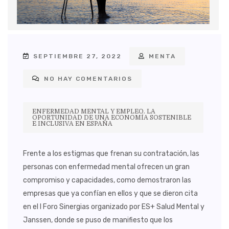
SEPTIEMBRE 27, 2022
MENTA
NO HAY COMENTARIOS
ENFERMEDAD MENTAL Y EMPLEO. LA
OPORTUNIDAD DE UNA ECONOMÍA SOSTENIBLE
E INCLUSIVA EN ESPAÑA
Frente a los estigmas que frenan su contratación, las
personas con enfermedad mental ofrecen un gran
compromiso y capacidades, como demostraron las
empresas que ya confían en ellos y que se dieron cita
en el I Foro Sinergias organizado por ES+ Salud Mental y
Janssen, donde se puso de manifiesto que los