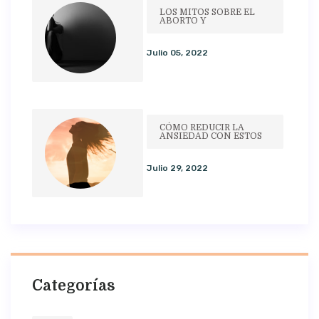
LOS MITOS SOBRE EL
ABORTO Y
Julio 05, 2022
CÓMO REDUCIR LA
ANSIEDAD CON ESTOS
Julio 29, 2022
Categorías