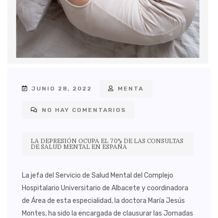
JUNIO 28, 2022
MENTA
NO HAY COMENTARIOS
LA DEPRESIÓN OCUPA EL 70% DE LAS CONSULTAS
DE SALUD MENTAL EN ESPAÑA
La jefa del Servicio de Salud Mental del Complejo
Hospitalario Universitario de Albacete y coordinadora
de Área de esta especialidad, la doctora María Jesús
Montes, ha sido la encargada de clausurar las Jornadas