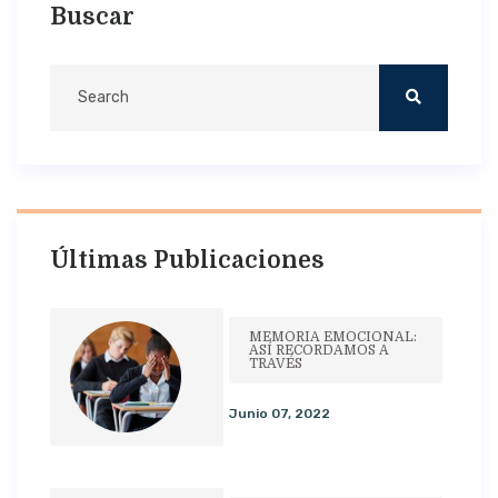
Buscar
Últimas Publicaciones
MEMORIA EMOCIONAL:
ASÍ RECORDAMOS A
TRAVÉS
Junio 07, 2022