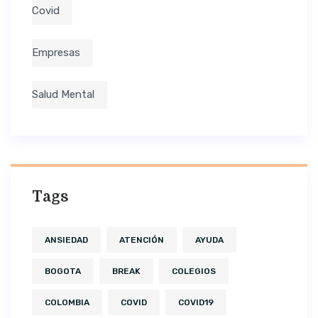
Covid
Empresas
Salud Mental
Tags
ANSIEDAD
ATENCIÓN
AYUDA
BOGOTA
BREAK
COLEGIOS
COLOMBIA
COVID
COVID19