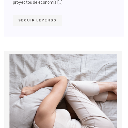
proyectos de economía […]
SEGUIR LEYENDO