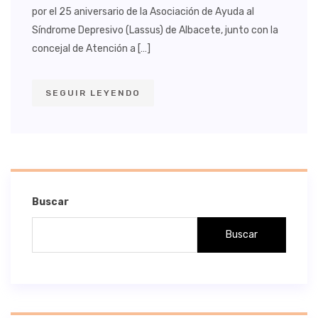
por el 25 aniversario de la Asociación de Ayuda al
Síndrome Depresivo (Lassus) de Albacete, junto con la
concejal de Atención a […]
SEGUIR LEYENDO
Buscar
Buscar