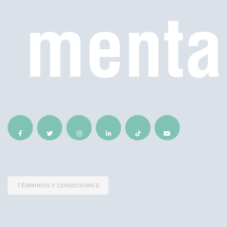
TÉRMINOS Y CONDICIONES