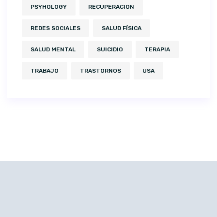
PSYHOLOGY
RECUPERACION
REDES SOCIALES
SALUD FÍSICA
SALUD MENTAL
SUICIDIO
TERAPIA
TRABAJO
TRASTORNOS
USA