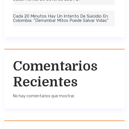
Cada 20 Minutos Hay Un Intento De Suicidio En
Colombia: “Derrumbar Mitos Puede Salvar Vidas”
Comentarios
Recientes
No hay comentarios que mostrar.