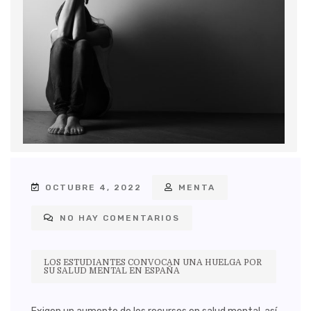
OCTUBRE 4, 2022
MENTA
NO HAY COMENTARIOS
LOS ESTUDIANTES CONVOCAN UNA HUELGA POR
SU SALUD MENTAL EN ESPAÑA