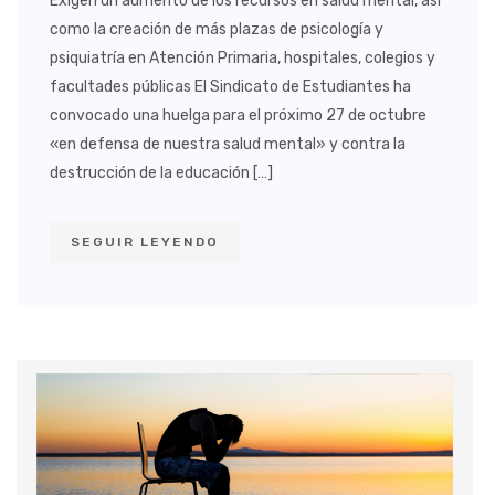
Exigen un aumento de los recursos en salud mental, así
como la creación de más plazas de psicología y
psiquiatría en Atención Primaria, hospitales, colegios y
facultades públicas El Sindicato de Estudiantes ha
convocado una huelga para el próximo 27 de octubre
«en defensa de nuestra salud mental» y contra la
destrucción de la educación […]
SEGUIR LEYENDO