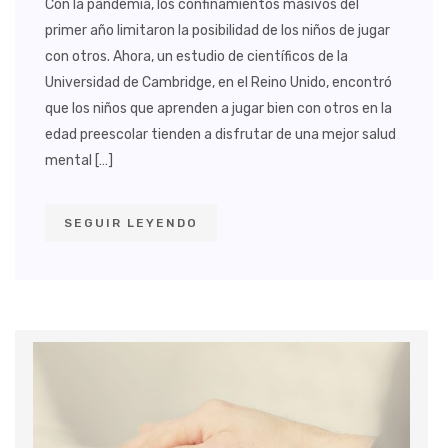
Con la pandemia, los confinamientos masivos del
primer año limitaron la posibilidad de los niños de jugar
con otros. Ahora, un estudio de científicos de la
Universidad de Cambridge, en el Reino Unido, encontró
que los niños que aprenden a jugar bien con otros en la
edad preescolar tienden a disfrutar de una mejor salud
mental […]
SEGUIR LEYENDO