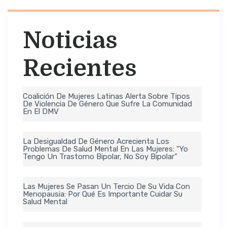
Noticias
Recientes
Coalición De Mujeres Latinas Alerta Sobre Tipos
De Violencia De Género Que Sufre La Comunidad
En El DMV
La Desigualdad De Género Acrecienta Los
Problemas De Salud Mental En Las Mujeres: “Yo
Tengo Un Trastorno Bipolar, No Soy Bipolar”
Las Mujeres Se Pasan Un Tercio De Su Vida Con
Menopausia: Por Qué Es Importante Cuidar Su
Salud Mental