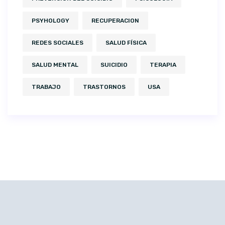
PSYHOLOGY
RECUPERACION
REDES SOCIALES
SALUD FÍSICA
SALUD MENTAL
SUICIDIO
TERAPIA
TRABAJO
TRASTORNOS
USA