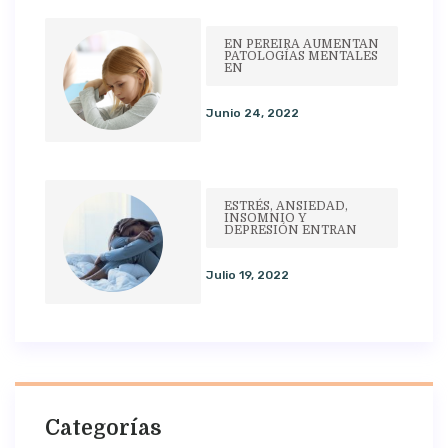
EN PEREIRA AUMENTAN
PATOLOGÍAS MENTALES
EN
Junio 24, 2022
ESTRÉS, ANSIEDAD,
INSOMNIO Y
DEPRESIÓN ENTRAN
Julio 19, 2022
Categorías