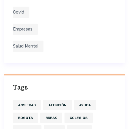
Covid
Empresas
Salud Mental
Tags
ANSIEDAD
ATENCIÓN
AYUDA
BOGOTA
BREAK
COLEGIOS