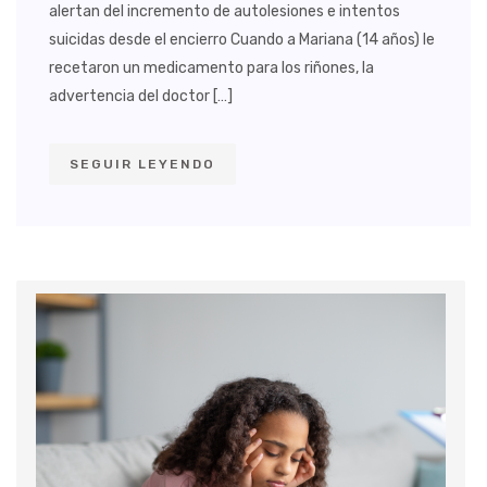
alertan del incremento de autolesiones e intentos
suicidas desde el encierro Cuando a Mariana (14 años) le
recetaron un medicamento para los riñones, la
advertencia del doctor […]
SEGUIR LEYENDO