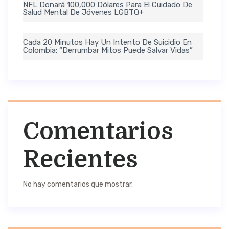
NFL Donará 100,000 Dólares Para El Cuidado De
Salud Mental De Jóvenes LGBTQ+
Cada 20 Minutos Hay Un Intento De Suicidio En
Colombia: “Derrumbar Mitos Puede Salvar Vidas”
Comentarios
Recientes
No hay comentarios que mostrar.