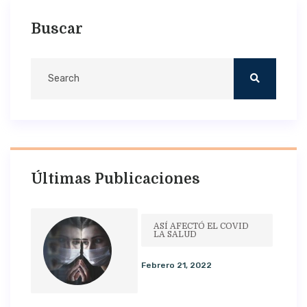
Buscar
Últimas Publicaciones
ASÍ AFECTÓ EL COVID
LA SALUD
Febrero 21, 2022