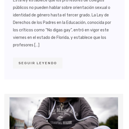
Esta ley establece que los profesores de colegios
públicos no pueden hablar sobre orientación sexual o
identidad de género hasta el tercer grado. La Ley de
Derechos de los Padres en la Educación, conocida por
los críticos como “No digas gay”, entró en vigor este
viernes en el estado de Florida, y establece que los
profesores […]
SEGUIR LEYENDO