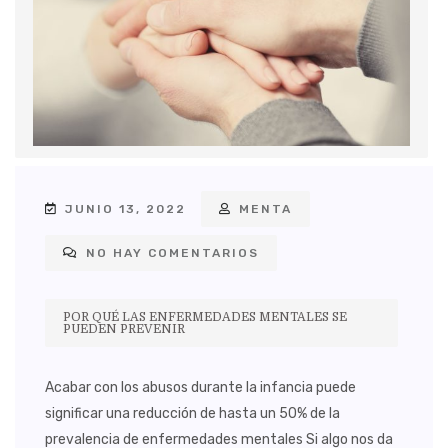
JUNIO 13, 2022
MENTA
NO HAY COMENTARIOS
POR QUÉ LAS ENFERMEDADES MENTALES SE
PUEDEN PREVENIR
Acabar con los abusos durante la infancia puede
significar una reducción de hasta un 50% de la
prevalencia de enfermedades mentales Si algo nos da