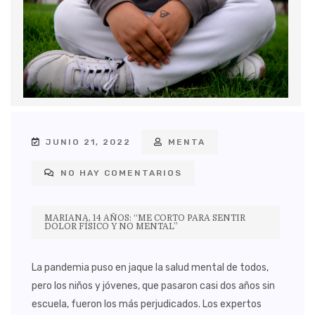
JUNIO 21, 2022
MENTA
NO HAY COMENTARIOS
MARIANA, 14 AÑOS: “ME CORTO PARA SENTIR
DOLOR FÍSICO Y NO MENTAL”
La pandemia puso en jaque la salud mental de todos,
pero los niños y jóvenes, que pasaron casi dos años sin
escuela, fueron los más perjudicados. Los expertos