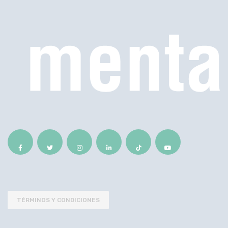
TÉRMINOS Y CONDICIONES