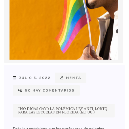
JULIO 5, 2022
MENTA
NO HAY COMENTARIOS
“NO DIGAS GAY”: LA POLÉMICA LEY ANTI-LGBTQ
PARA LAS ESCUELAS EN FLORIDA (EE. UU.)