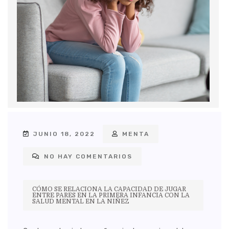
JUNIO 18, 2022
MENTA
NO HAY COMENTARIOS
CÓMO SE RELACIONA LA CAPACIDAD DE JUGAR
ENTRE PARES EN LA PRIMERA INFANCIA CON LA
SALUD MENTAL EN LA NIÑEZ