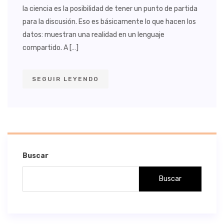
la ciencia es la posibilidad de tener un punto de partida
para la discusión. Eso es básicamente lo que hacen los
datos: muestran una realidad en un lenguaje
compartido. A […]
SEGUIR LEYENDO
Buscar
Buscar