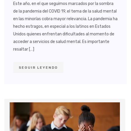
Este año, en el que seguimos marcados por la sombra
de la pandemia del COVID 19, el tema de la salud mental
en las minorías cobra mayor relevancia. La pandemia ha
hecho estragos, en especial a los latinos en Estados
Unidos quienes enfrentan dificultades al momento de
acceder a servicios de salud mental. Es importante
resaltar […]
SEGUIR LEYENDO