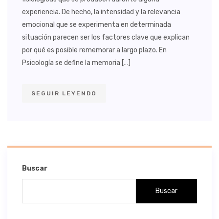
experiencia. De hecho, la intensidad y la relevancia
emocional que se experimenta en determinada
situación parecen ser los factores clave que explican
por qué es posible rememorar a largo plazo. En
Psicología se define la memoria […]
SEGUIR LEYENDO
Buscar
Buscar