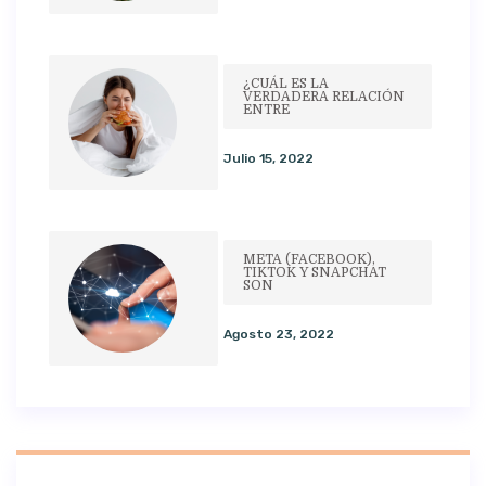
¿CUÁL ES LA
VERDADERA RELACIÓN
ENTRE
Julio 15, 2022
META (FACEBOOK),
TIKTOK Y SNAPCHAT
SON
Agosto 23, 2022