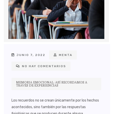
JUNIO 7, 2022
MENTA
NO HAY COMENTARIOS
MEMORIA EMOCIONAL: ASÍ RECORDAMOS A
TRAVÉS DE EXPERIENCIAS
Los recuerdos no se crean únicamente por los hechos
acontecidos, sino también por las respuestas
fisiológicas que se producen durante alguna