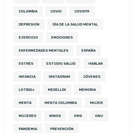
COLOMBIA
COVID
COVID19
DEPRESION
DÍA DE LA SALUD MENTAL
EJERCICIO
EMOCIONES
ENFERMEDADES MENTALES
ESPAÑA
ESTRÉS
ESTUDIO SALUD
HABLAR
INFANCIA
INSTAGRAM
JÓVENES
LGTBQI+
MEDELLÍN
MEMORIA
MENTA
MENTA COLOMBIA
MUJER
MUJERES
NINOS
OMS
ONU
PANDEMIA
PREVENCIÓN