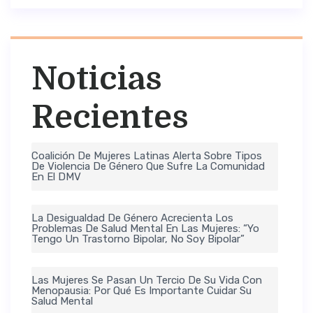
Noticias
Recientes
Coalición De Mujeres Latinas Alerta Sobre Tipos
De Violencia De Género Que Sufre La Comunidad
En El DMV
La Desigualdad De Género Acrecienta Los
Problemas De Salud Mental En Las Mujeres: “Yo
Tengo Un Trastorno Bipolar, No Soy Bipolar”
Las Mujeres Se Pasan Un Tercio De Su Vida Con
Menopausia: Por Qué Es Importante Cuidar Su
Salud Mental