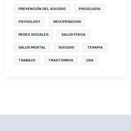
PREVENCIÓN DEL SUICIDIO
PSICOLOGÍA
PSYHOLOGY
RECUPERACION
REDES SOCIALES
SALUD FÍSICA
SALUD MENTAL
SUICIDIO
TERAPIA
TRABAJO
TRASTORNOS
USA