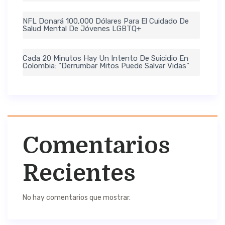
NFL Donará 100,000 Dólares Para El Cuidado De
Salud Mental De Jóvenes LGBTQ+
Cada 20 Minutos Hay Un Intento De Suicidio En
Colombia: “Derrumbar Mitos Puede Salvar Vidas”
Comentarios
Recientes
No hay comentarios que mostrar.