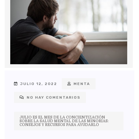
JULIO 12, 2022
MENTA
NO HAY COMENTARIOS
JULIO ES EL MES DE LA CONCIENTIZACIÓN
SOBRE LA SALUD MENTAL DE LAS MINORÍAS:
CONSEJOS Y RECURSOS PARA AYUDARLO