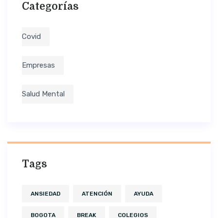
Categorías
Covid
Empresas
Salud Mental
Tags
ANSIEDAD
ATENCIÓN
AYUDA
BOGOTA
BREAK
COLEGIOS