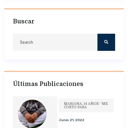
Buscar
Últimas Publicaciones
MARIANA, 14 AÑOS: “ME
CORTO PARA
Junio 21, 2022