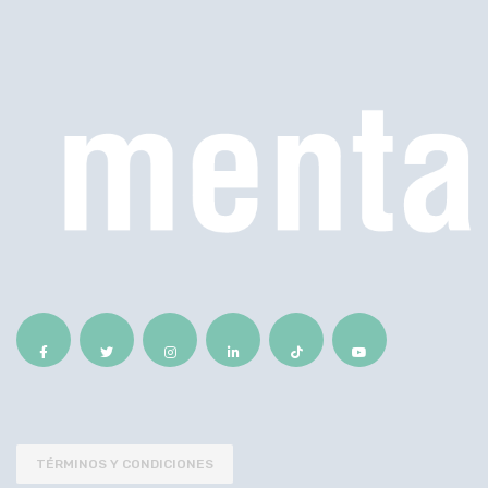
TÉRMINOS Y CONDICIONES