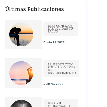
Últimas Publicaciones
DIEZ CONSEJOS
PARA CUIDAR TU
SALUD
Junio 21, 2022
LA MEDITACIÓN
PODRÍA REVERTIR
EL
ENVEJECIMIENTO
Julio 15, 2022
EL COVID
PROLONGADO