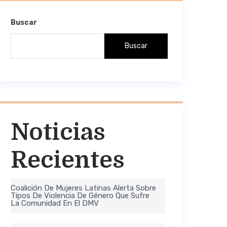
Buscar
Buscar
Noticias
Recientes
Coalición De Mujeres Latinas Alerta Sobre
Tipos De Violencia De Género Que Sufre
La Comunidad En El DMV