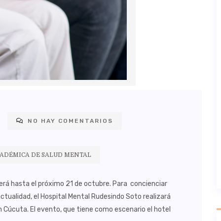
NO HAY COMENTARIOS
CADÉMICA DE SALUD MENTAL
derá hasta el próximo 21 de octubre. Para concienciar
actualidad, el Hospital Mental Rudesindo Soto realizará
n Cúcuta. El evento, que tiene como escenario el hotel