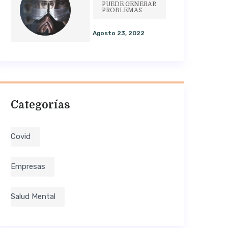
PUEDE GENERAR
PROBLEMAS
Agosto 23, 2022
Categorías
Covid
Empresas
Salud Mental