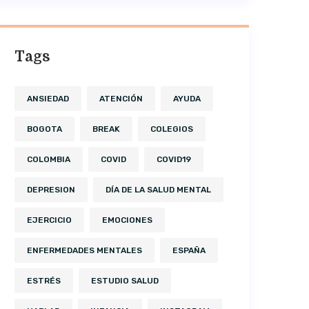
Tags
ANSIEDAD
ATENCIÓN
AYUDA
BOGOTA
BREAK
COLEGIOS
COLOMBIA
COVID
COVID19
DEPRESION
DÍA DE LA SALUD MENTAL
EJERCICIO
EMOCIONES
ENFERMEDADES MENTALES
ESPAÑA
ESTRÉS
ESTUDIO SALUD