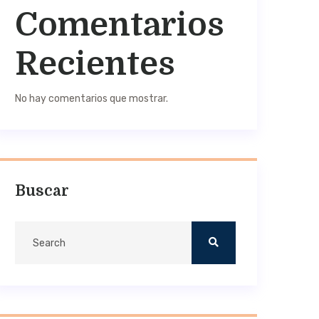
Comentarios
Recientes
No hay comentarios que mostrar.
Buscar