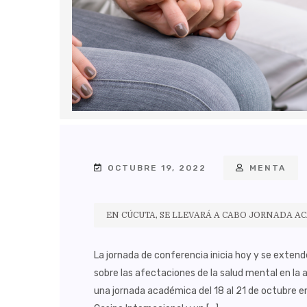
OCTUBRE 19, 2022
MENTA
EN CÚCUTA, SE LLEVARÁ A CABO JORNADA A
La jornada de conferencia inicia hoy y se exten
sobre las afectaciones de la salud mental en la 
una jornada académica del 18 al 21 de octubre e