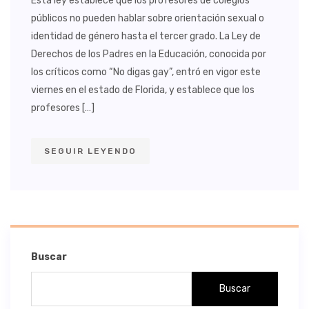
Esta ley establece que los profesores de colegios
públicos no pueden hablar sobre orientación sexual o
identidad de género hasta el tercer grado. La Ley de
Derechos de los Padres en la Educación, conocida por
los críticos como “No digas gay”, entró en vigor este
viernes en el estado de Florida, y establece que los
profesores […]
SEGUIR LEYENDO
Buscar
Buscar