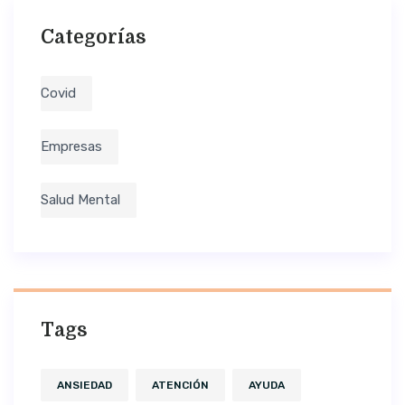
Categorías
Covid
Empresas
Salud Mental
Tags
ANSIEDAD
ATENCIÓN
AYUDA