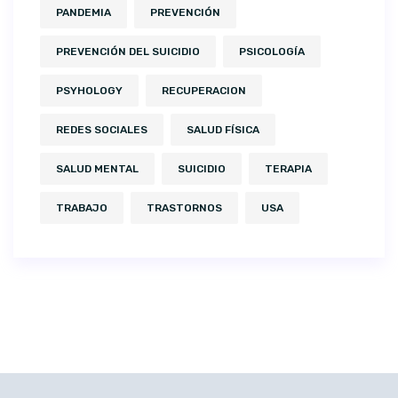
PANDEMIA
PREVENCIÓN
PREVENCIÓN DEL SUICIDIO
PSICOLOGÍA
PSYHOLOGY
RECUPERACION
REDES SOCIALES
SALUD FÍSICA
SALUD MENTAL
SUICIDIO
TERAPIA
TRABAJO
TRASTORNOS
USA