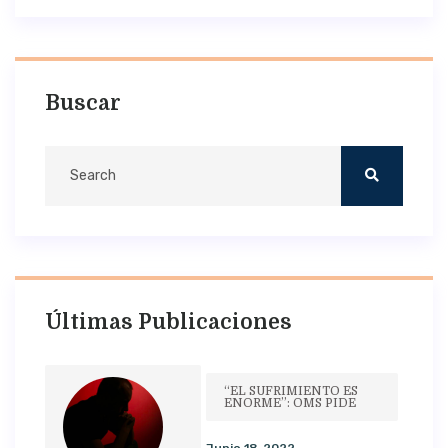
Buscar
Últimas Publicaciones
“EL SUFRIMIENTO ES
ENORME”: OMS PIDE
Junio 18, 2022