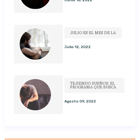
JULIO ES EL MES DE LA
Julio 12, 2022
TEJIENDO SUEÑOS: EL
PROGRAMA QUE BUSCA
Agosto 09, 2022