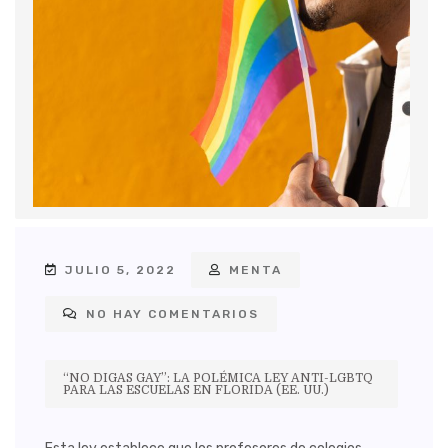
JULIO 5, 2022
MENTA
NO HAY COMENTARIOS
“NO DIGAS GAY”: LA POLÉMICA LEY ANTI-LGBTQ
PARA LAS ESCUELAS EN FLORIDA (EE. UU.)