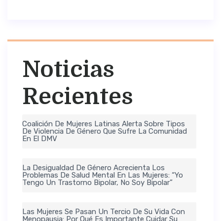
Noticias
Recientes
Coalición De Mujeres Latinas Alerta Sobre Tipos
De Violencia De Género Que Sufre La Comunidad
En El DMV
La Desigualdad De Género Acrecienta Los
Problemas De Salud Mental En Las Mujeres: “Yo
Tengo Un Trastorno Bipolar, No Soy Bipolar”
Las Mujeres Se Pasan Un Tercio De Su Vida Con
Menopausia: Por Qué Es Importante Cuidar Su