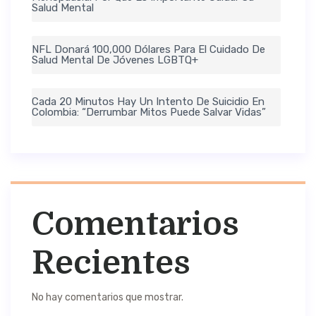
Salud Mental
NFL Donará 100,000 Dólares Para El Cuidado De
Salud Mental De Jóvenes LGBTQ+
Cada 20 Minutos Hay Un Intento De Suicidio En
Colombia: “Derrumbar Mitos Puede Salvar Vidas”
Comentarios
Recientes
No hay comentarios que mostrar.