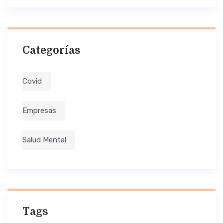
Categorías
Covid
Empresas
Salud Mental
Tags