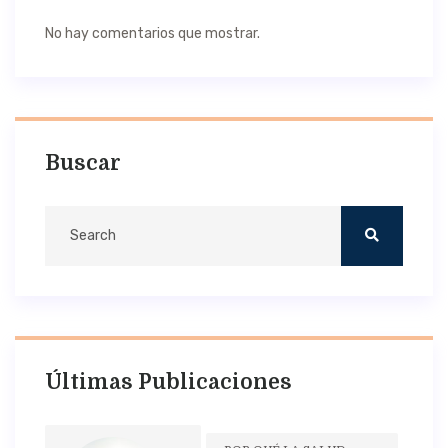
No hay comentarios que mostrar.
Buscar
Últimas Publicaciones