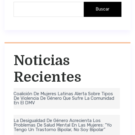
Buscar
Noticias
Recientes
Coalición De Mujeres Latinas Alerta Sobre Tipos
De Violencia De Género Que Sufre La Comunidad
En El DMV
La Desigualdad De Género Acrecienta Los
Problemas De Salud Mental En Las Mujeres: “Yo
Tengo Un Trastorno Bipolar, No Soy Bipolar”