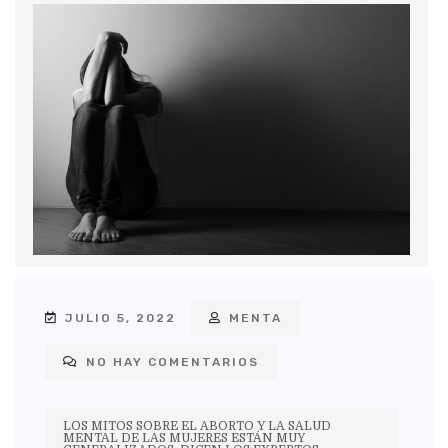
JULIO 5, 2022
MENTA
NO HAY COMENTARIOS
LOS MITOS SOBRE EL ABORTO Y LA SALUD
MENTAL DE LAS MUJERES ESTÁN MUY