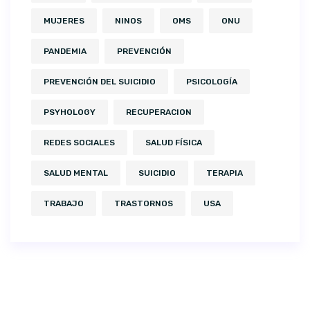
MUJERES
NINOS
OMS
ONU
PANDEMIA
PREVENCIÓN
PREVENCIÓN DEL SUICIDIO
PSICOLOGÍA
PSYHOLOGY
RECUPERACION
REDES SOCIALES
SALUD FÍSICA
SALUD MENTAL
SUICIDIO
TERAPIA
TRABAJO
TRASTORNOS
USA