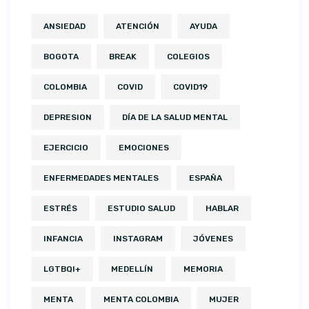
ANSIEDAD
ATENCIÓN
AYUDA
BOGOTA
BREAK
COLEGIOS
COLOMBIA
COVID
COVID19
DEPRESION
DÍA DE LA SALUD MENTAL
EJERCICIO
EMOCIONES
ENFERMEDADES MENTALES
ESPAÑA
ESTRÉS
ESTUDIO SALUD
HABLAR
INFANCIA
INSTAGRAM
JÓVENES
LGTBQI+
MEDELLÍN
MEMORIA
MENTA
MENTA COLOMBIA
MUJER