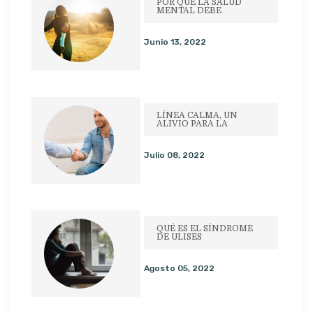
POR QUÉ LA SALUD
MENTAL DEBE
Junio 13, 2022
LÍNEA CALMA, UN
ALIVIO PARA LA
Julio 08, 2022
QUÉ ES EL SÍNDROME
DE ULISES
Agosto 05, 2022