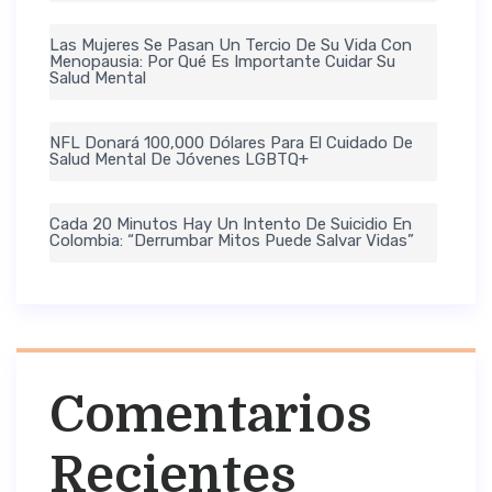
Las Mujeres Se Pasan Un Tercio De Su Vida Con
Menopausia: Por Qué Es Importante Cuidar Su
Salud Mental
NFL Donará 100,000 Dólares Para El Cuidado De
Salud Mental De Jóvenes LGBTQ+
Cada 20 Minutos Hay Un Intento De Suicidio En
Colombia: “Derrumbar Mitos Puede Salvar Vidas”
Comentarios
Recientes