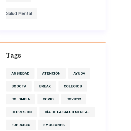
Salud Mental
Tags
ANSIEDAD
ATENCIÓN
AYUDA
BOGOTA
BREAK
COLEGIOS
COLOMBIA
COVID
COVID19
DEPRESION
DÍA DE LA SALUD MENTAL
EJERCICIO
EMOCIONES