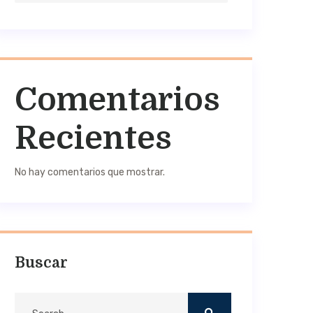
Comentarios
Recientes
No hay comentarios que mostrar.
Buscar