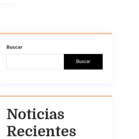
Buscar
Buscar
Noticias
Recientes