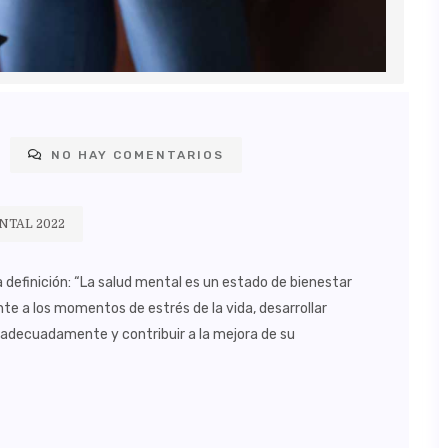
NO HAY COMENTARIOS
NTAL 2022
 definición: “La salud mental es un estado de bienestar
te a los momentos de estrés de la vida, desarrollar
r adecuadamente y contribuir a la mejora de su