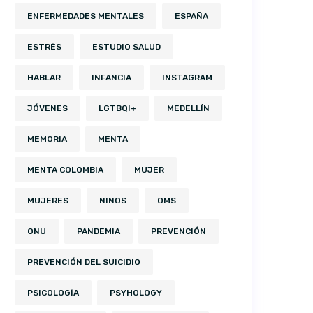
ENFERMEDADES MENTALES
ESPAÑA
ESTRÉS
ESTUDIO SALUD
HABLAR
INFANCIA
INSTAGRAM
JÓVENES
LGTBQI+
MEDELLÍN
MEMORIA
MENTA
MENTA COLOMBIA
MUJER
MUJERES
NINOS
OMS
ONU
PANDEMIA
PREVENCIÓN
PREVENCIÓN DEL SUICIDIO
PSICOLOGÍA
PSYHOLOGY