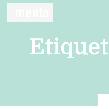
Etiquet