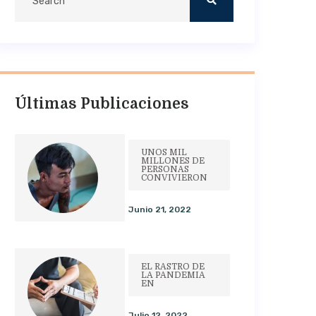
Últimas Publicaciones
UNOS MIL
MILLONES DE
PERSONAS
CONVIVIERON
Junio 21, 2022
EL RASTRO DE
LA PANDEMIA
EN
Julio 12, 2022