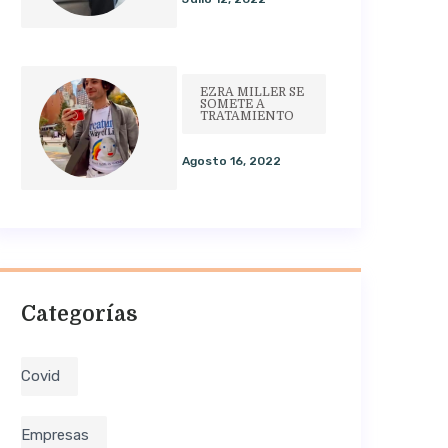
EZRA MILLER SE
SOMETE A
TRATAMIENTO
Agosto 16, 2022
Categorías
Covid
Empresas