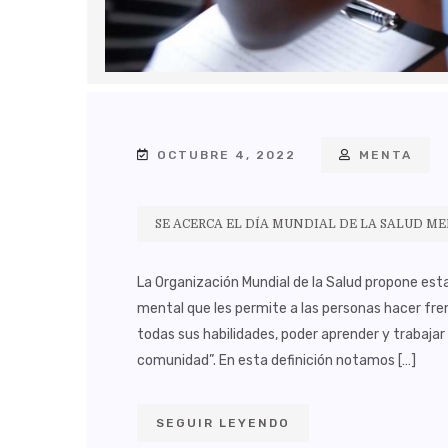
OCTUBRE 4, 2022
MENTA
SE ACERCA EL DÍA MUNDIAL DE LA SALUD ME
La Organización Mundial de la Salud propone esta
mental que les permite a las personas hacer fren
todas sus habilidades, poder aprender y trabaja
comunidad”. En esta definición notamos […]
SEGUIR LEYENDO