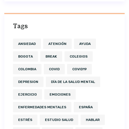
Tags
ANSIEDAD
ATENCIÓN
AYUDA
BOGOTA
BREAK
COLEGIOS
COLOMBIA
COVID
COVID19
DEPRESION
DÍA DE LA SALUD MENTAL
EJERCICIO
EMOCIONES
ENFERMEDADES MENTALES
ESPAÑA
ESTRÉS
ESTUDIO SALUD
HABLAR