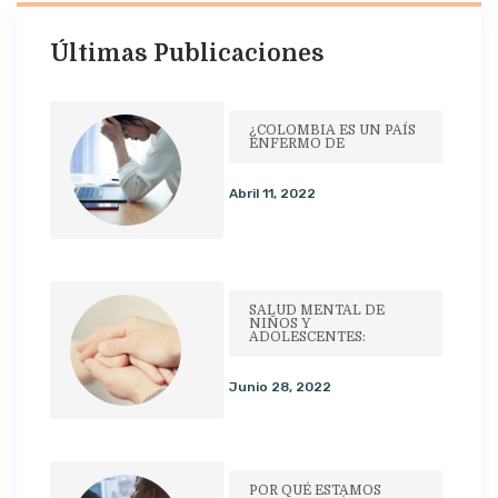
Últimas Publicaciones
¿COLOMBIA ES UN PAÍS
ENFERMO DE
Abril 11, 2022
SALUD MENTAL DE
NIÑOS Y
ADOLESCENTES:
Junio 28, 2022
POR QUÉ ESTAMOS