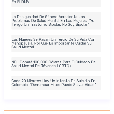
En El DMV
La Desigualdad De Género Acrecienta Los
Problemas De Salud Mental En Las Mujeres: “Yo
Tengo Un Trastorno Bipolar, No Soy Bipolar”
Las Mujeres Se Pasan Un Tercio De Su Vida Con
Menopausia: Por Qué Es Importante Cuidar Su
Salud Mental
NFL Donará 100,000 Dólares Para El Cuidado De
Salud Mental De Jóvenes LGBTQ+
Cada 20 Minutos Hay Un Intento De Suicidio En
Colombia: “Derrumbar Mitos Puede Salvar Vidas”