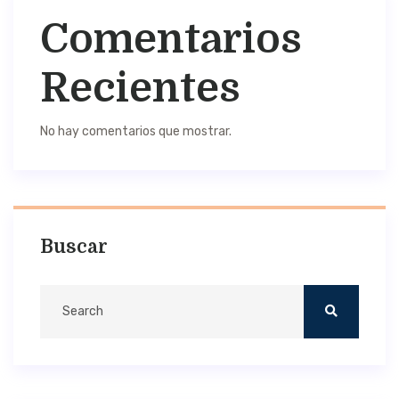
Comentarios
Recientes
No hay comentarios que mostrar.
Buscar