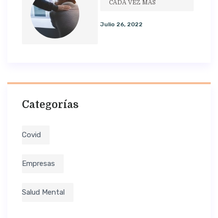
CADA VEZ MÁS
Julio 26, 2022
Categorías
Covid
Empresas
Salud Mental