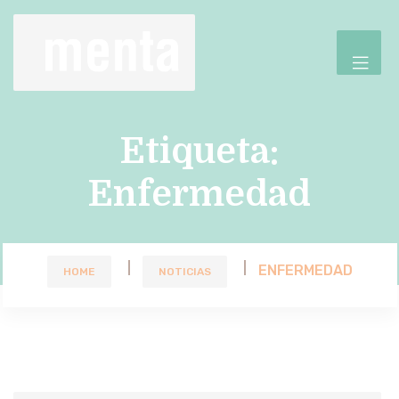
Etiqueta:
Enfermedad
ENFERMEDAD
HOME
NOTICIAS