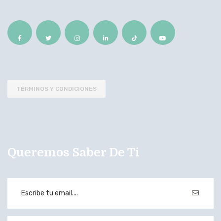
TÉRMINOS Y CONDICIONES
Queremos Saber De Ti