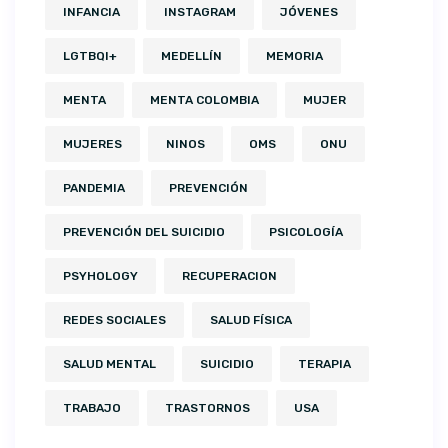
INFANCIA
INSTAGRAM
JÓVENES
LGTBQI+
MEDELLÍN
MEMORIA
MENTA
MENTA COLOMBIA
MUJER
MUJERES
NINOS
OMS
ONU
PANDEMIA
PREVENCIÓN
PREVENCIÓN DEL SUICIDIO
PSICOLOGÍA
PSYHOLOGY
RECUPERACION
REDES SOCIALES
SALUD FÍSICA
SALUD MENTAL
SUICIDIO
TERAPIA
TRABAJO
TRASTORNOS
USA