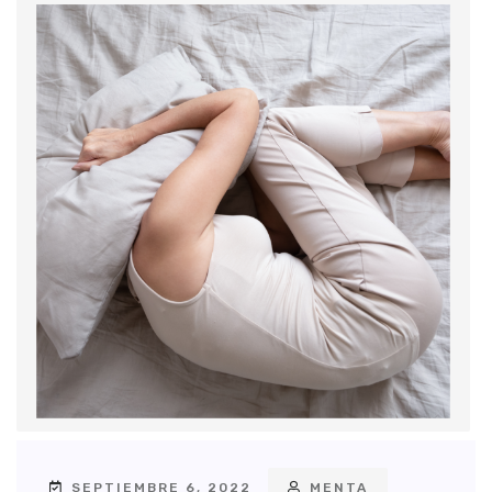
SEPTIEMBRE 6, 2022
MENTA