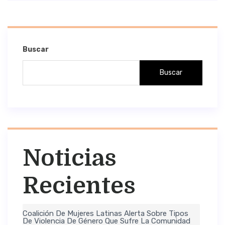
Buscar
Buscar
Noticias
Recientes
Coalición De Mujeres Latinas Alerta Sobre Tipos
De Violencia De Género Que Sufre La Comunidad