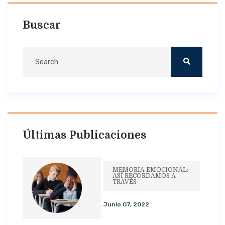
Buscar
Últimas Publicaciones
MEMORIA EMOCIONAL:
ASÍ RECORDAMOS A
TRAVÉS
Junio 07, 2022