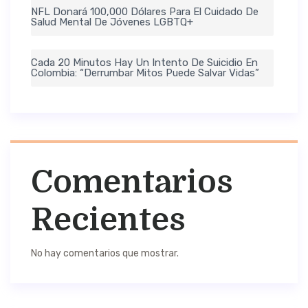
NFL Donará 100,000 Dólares Para El Cuidado De
Salud Mental De Jóvenes LGBTQ+
Cada 20 Minutos Hay Un Intento De Suicidio En
Colombia: “Derrumbar Mitos Puede Salvar Vidas”
Comentarios
Recientes
No hay comentarios que mostrar.