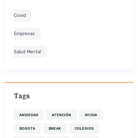
Covid
Empresas
Salud Mental
Tags
ANSIEDAD
ATENCIÓN
AYUDA
BOGOTA
BREAK
COLEGIOS