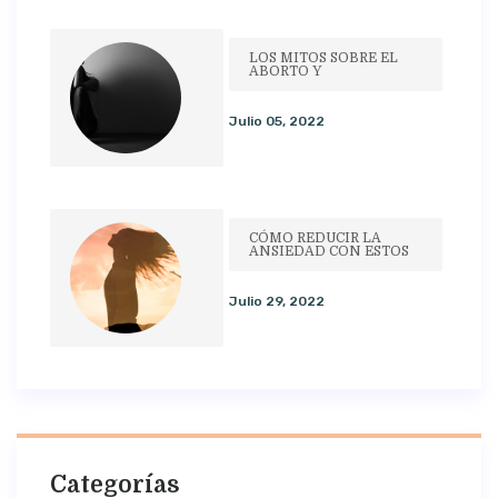
LOS MITOS SOBRE EL
ABORTO Y
Julio 05, 2022
CÓMO REDUCIR LA
ANSIEDAD CON ESTOS
Julio 29, 2022
Categorías