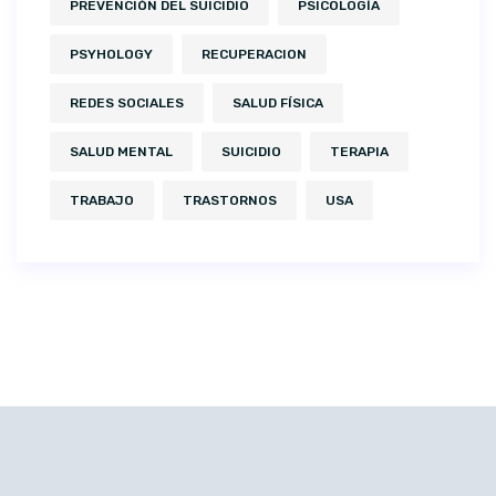
PREVENCIÓN DEL SUICIDIO
PSICOLOGÍA
PSYHOLOGY
RECUPERACION
REDES SOCIALES
SALUD FÍSICA
SALUD MENTAL
SUICIDIO
TERAPIA
TRABAJO
TRASTORNOS
USA