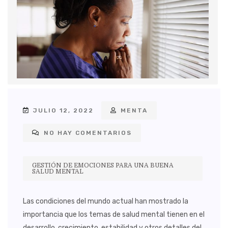
JULIO 12, 2022
MENTA
NO HAY COMENTARIOS
GESTIÓN DE EMOCIONES PARA UNA BUENA
SALUD MENTAL
Las condiciones del mundo actual han mostrado la
importancia que los temas de salud mental tienen en el
desarrollo, crecimiento, estabilidad y otros detalles del