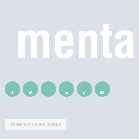
TÉRMINOS Y CONDICIONES