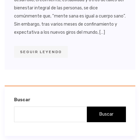
bienestar integral de las personas, se dice
comúnmente que, “mente sana es igual a cuerpo sano”.
Sin embargo, tras varios meses de confinamiento y
expectativa a los nuevos giros del mundo, […]
SEGUIR LEYENDO
Buscar
Buscar