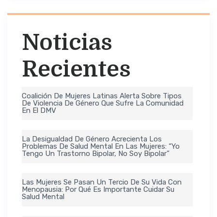
Noticias
Recientes
Coalición De Mujeres Latinas Alerta Sobre Tipos
De Violencia De Género Que Sufre La Comunidad
En El DMV
La Desigualdad De Género Acrecienta Los
Problemas De Salud Mental En Las Mujeres: “Yo
Tengo Un Trastorno Bipolar, No Soy Bipolar”
Las Mujeres Se Pasan Un Tercio De Su Vida Con
Menopausia: Por Qué Es Importante Cuidar Su
Salud Mental