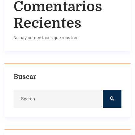
Comentarios
Recientes
No hay comentarios que mostrar.
Buscar