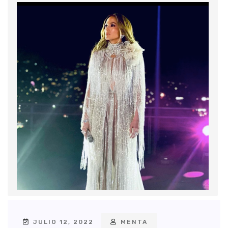
JULIO 12, 2022
MENTA