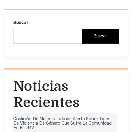
Buscar
Buscar
Noticias
Recientes
Coalición De Mujeres Latinas Alerta Sobre Tipos
De Violencia De Género Que Sufre La Comunidad
En El DMV