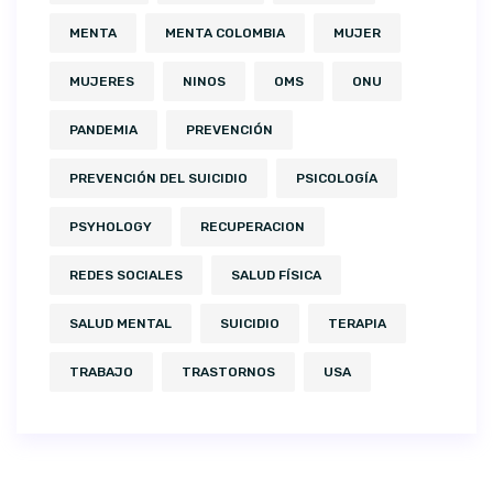
MENTA
MENTA COLOMBIA
MUJER
MUJERES
NINOS
OMS
ONU
PANDEMIA
PREVENCIÓN
PREVENCIÓN DEL SUICIDIO
PSICOLOGÍA
PSYHOLOGY
RECUPERACION
REDES SOCIALES
SALUD FÍSICA
SALUD MENTAL
SUICIDIO
TERAPIA
TRABAJO
TRASTORNOS
USA