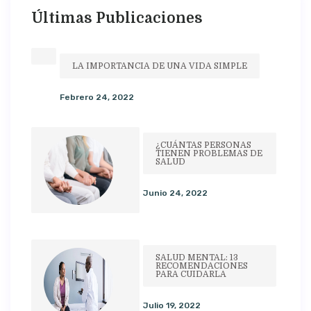
Últimas Publicaciones
LA IMPORTANCIA DE UNA VIDA SIMPLE
Febrero 24, 2022
¿CUÁNTAS PERSONAS
TIENEN PROBLEMAS DE
SALUD
Junio 24, 2022
SALUD MENTAL: 13
RECOMENDACIONES
PARA CUIDARLA
Julio 19, 2022