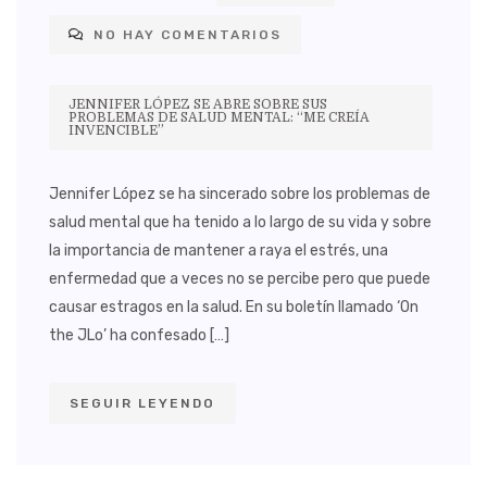
NO HAY COMENTARIOS
JENNIFER LÓPEZ SE ABRE SOBRE SUS
PROBLEMAS DE SALUD MENTAL: “ME CREÍA
INVENCIBLE”
Jennifer López se ha sincerado sobre los problemas de
salud mental que ha tenido a lo largo de su vida y sobre
la importancia de mantener a raya el estrés, una
enfermedad que a veces no se percibe pero que puede
causar estragos en la salud. En su boletín llamado ‘On
the JLo’ ha confesado […]
SEGUIR LEYENDO