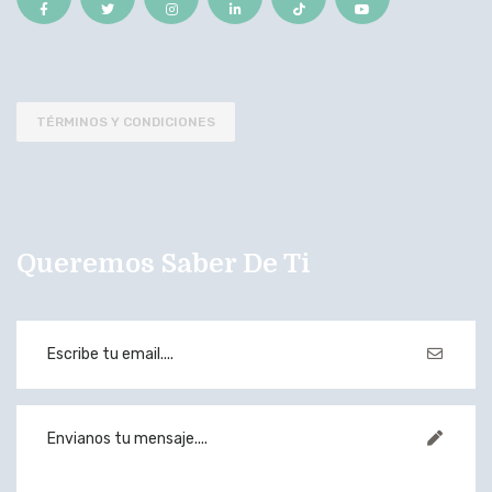
TÉRMINOS Y CONDICIONES
Queremos Saber De Ti