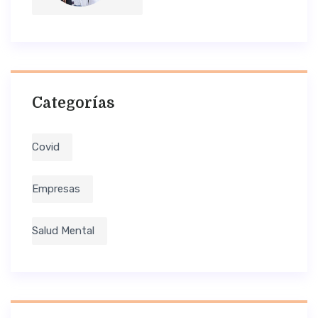
Categorías
Covid
Empresas
Salud Mental