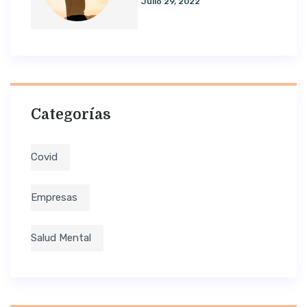
Julio 29, 2022
Categorías
Covid
Empresas
Salud Mental