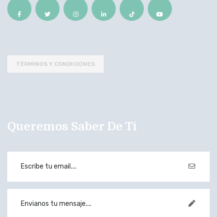
TÉRMINOS Y CONDICIONES
Queremos Saber De Ti