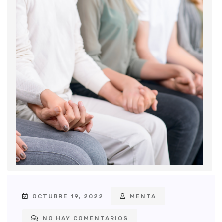
OCTUBRE 19, 2022
MENTA
NO HAY COMENTARIOS