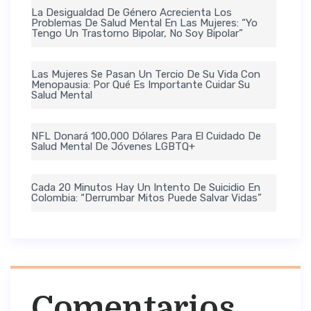
La Desigualdad De Género Acrecienta Los
Problemas De Salud Mental En Las Mujeres: “Yo
Tengo Un Trastorno Bipolar, No Soy Bipolar”
Las Mujeres Se Pasan Un Tercio De Su Vida Con
Menopausia: Por Qué Es Importante Cuidar Su
Salud Mental
NFL Donará 100,000 Dólares Para El Cuidado De
Salud Mental De Jóvenes LGBTQ+
Cada 20 Minutos Hay Un Intento De Suicidio En
Colombia: “Derrumbar Mitos Puede Salvar Vidas”
Comentarios