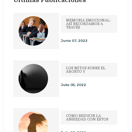
MEMORIA EMOCIONAL:
ASÍ RECORDAMOS A
TRAVÉS
Junio 07, 2022
LOS MITOS SOBRE EL
ABORTO Y
Julio 05, 2022
CÓMO REDUCIR LA
ANSIEDAD CON ESTOS