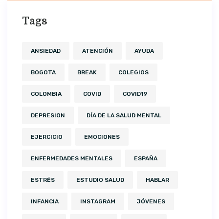
Tags
ANSIEDAD
ATENCIÓN
AYUDA
BOGOTA
BREAK
COLEGIOS
COLOMBIA
COVID
COVID19
DEPRESION
DÍA DE LA SALUD MENTAL
EJERCICIO
EMOCIONES
ENFERMEDADES MENTALES
ESPAÑA
ESTRÉS
ESTUDIO SALUD
HABLAR
INFANCIA
INSTAGRAM
JÓVENES