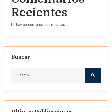
Recientes
No hay comentarios que mostrar.
Buscar
Últimas Publicaciones