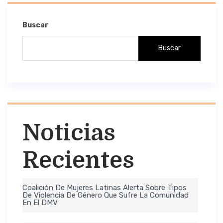
Buscar
Buscar
Noticias
Recientes
Coalición De Mujeres Latinas Alerta Sobre Tipos
De Violencia De Género Que Sufre La Comunidad
En El DMV