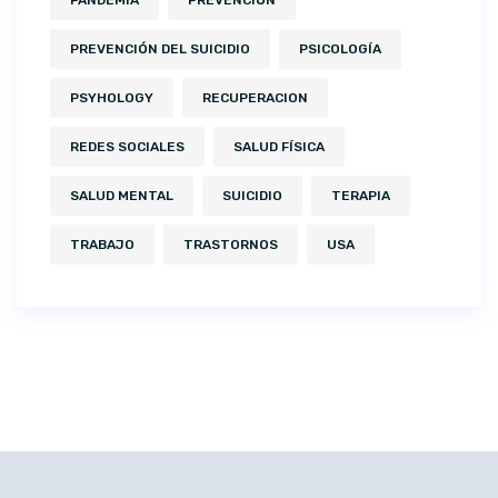
PREVENCIÓN DEL SUICIDIO
PSICOLOGÍA
PSYHOLOGY
RECUPERACION
REDES SOCIALES
SALUD FÍSICA
SALUD MENTAL
SUICIDIO
TERAPIA
TRABAJO
TRASTORNOS
USA