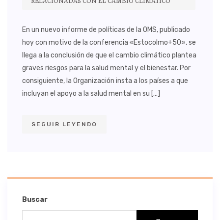
RELACIONADAS CON EL CAMBIO CLIMÁTICO
En un nuevo informe de políticas de la OMS, publicado
hoy con motivo de la conferencia «Estocolmo+50», se
llega a la conclusión de que el cambio climático plantea
graves riesgos para la salud mental y el bienestar. Por
consiguiente, la Organización insta a los países a que
incluyan el apoyo a la salud mental en su […]
SEGUIR LEYENDO
Buscar