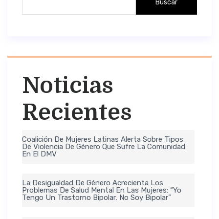
Buscar
Noticias
Recientes
Coalición De Mujeres Latinas Alerta Sobre Tipos
De Violencia De Género Que Sufre La Comunidad
En El DMV
La Desigualdad De Género Acrecienta Los
Problemas De Salud Mental En Las Mujeres: “Yo
Tengo Un Trastorno Bipolar, No Soy Bipolar”