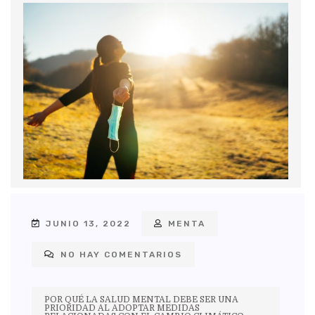
JUNIO 13, 2022
MENTA
NO HAY COMENTARIOS
POR QUÉ LA SALUD MENTAL DEBE SER UNA
PRIORIDAD AL ADOPTAR MEDIDAS