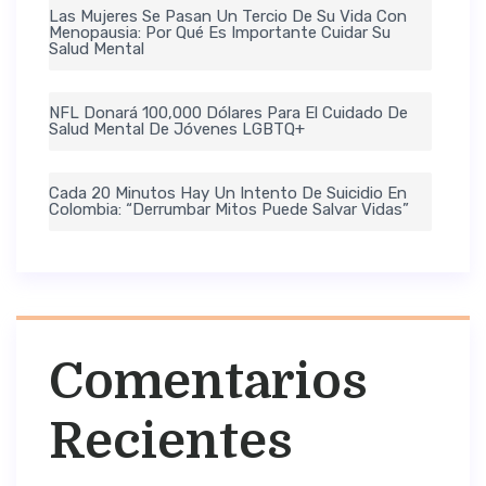
Las Mujeres Se Pasan Un Tercio De Su Vida Con
Menopausia: Por Qué Es Importante Cuidar Su
Salud Mental
NFL Donará 100,000 Dólares Para El Cuidado De
Salud Mental De Jóvenes LGBTQ+
Cada 20 Minutos Hay Un Intento De Suicidio En
Colombia: “Derrumbar Mitos Puede Salvar Vidas”
Comentarios
Recientes