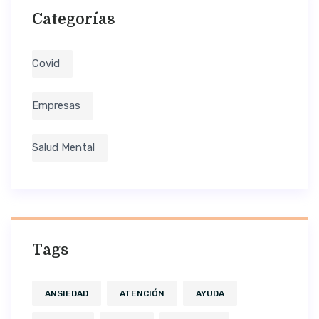
Categorías
Covid
Empresas
Salud Mental
Tags
ANSIEDAD
ATENCIÓN
AYUDA