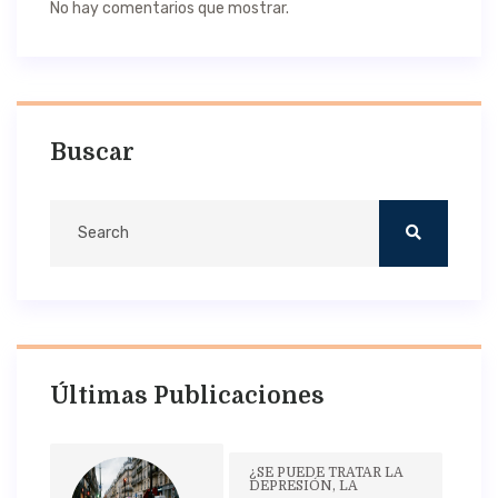
No hay comentarios que mostrar.
Buscar
Últimas Publicaciones
¿SE PUEDE TRATAR LA
DEPRESIÓN, LA