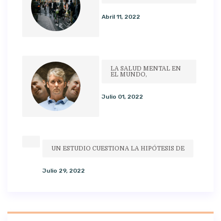
Abril 11, 2022
LA SALUD MENTAL EN
EL MUNDO,
Julio 01, 2022
UN ESTUDIO CUESTIONA LA HIPÓTESIS DE
Julio 29, 2022