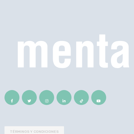
TÉRMINOS Y CONDICIONES