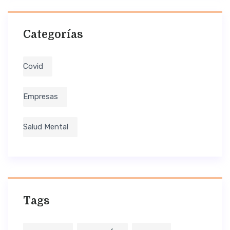
Categorías
Covid
Empresas
Salud Mental
Tags