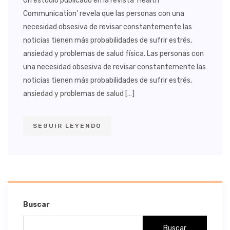
Un estudio publicado en la revista ‘Health
Communication’ revela que las personas con una
necesidad obsesiva de revisar constantemente las
noticias tienen más probabilidades de sufrir estrés,
ansiedad y problemas de salud física. Las personas con
una necesidad obsesiva de revisar constantemente las
noticias tienen más probabilidades de sufrir estrés,
ansiedad y problemas de salud […]
SEGUIR LEYENDO
Buscar
Buscar