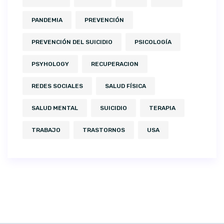
PANDEMIA
PREVENCIÓN
PREVENCIÓN DEL SUICIDIO
PSICOLOGÍA
PSYHOLOGY
RECUPERACION
REDES SOCIALES
SALUD FÍSICA
SALUD MENTAL
SUICIDIO
TERAPIA
TRABAJO
TRASTORNOS
USA