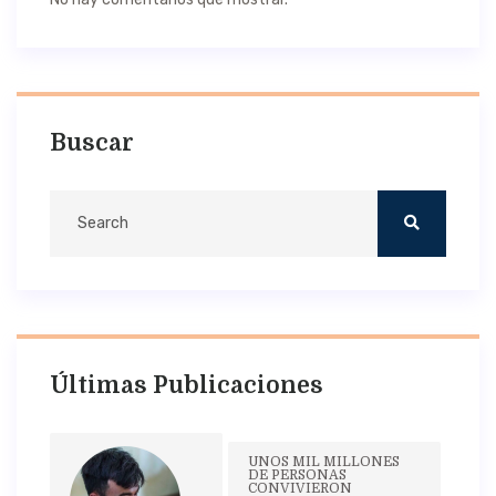
Buscar
Últimas Publicaciones
UNOS MIL MILLONES
DE PERSONAS
CONVIVIERON