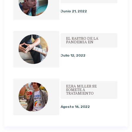
Junio 21, 2022
EL RASTRO DE LA
PANDEMIA EN
Julio 12, 2022
EZRA MILLER SE
SOMETE A
TRATAMIENTO
Agosto 16, 2022