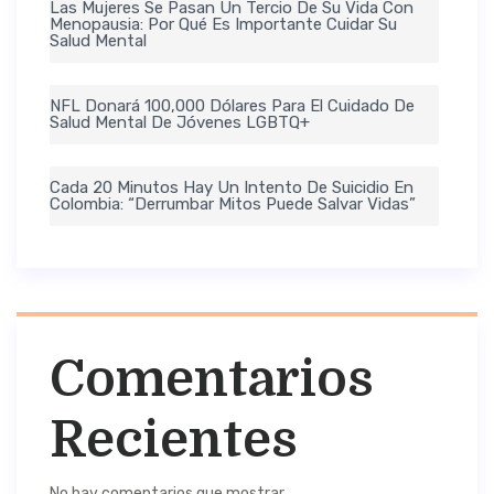
Las Mujeres Se Pasan Un Tercio De Su Vida Con
Menopausia: Por Qué Es Importante Cuidar Su
Salud Mental
NFL Donará 100,000 Dólares Para El Cuidado De
Salud Mental De Jóvenes LGBTQ+
Cada 20 Minutos Hay Un Intento De Suicidio En
Colombia: “Derrumbar Mitos Puede Salvar Vidas”
Comentarios
Recientes
No hay comentarios que mostrar.