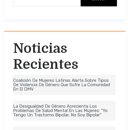
Noticias
Recientes
Coalición De Mujeres Latinas Alerta Sobre Tipos
De Violencia De Género Que Sufre La Comunidad
En El DMV
La Desigualdad De Género Acrecienta Los
Problemas De Salud Mental En Las Mujeres: “Yo
Tengo Un Trastorno Bipolar, No Soy Bipolar”