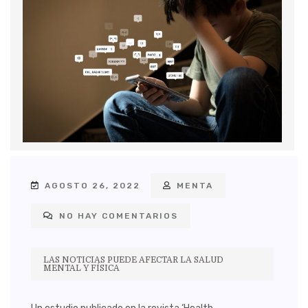
AGOSTO 26, 2022
MENTA
NO HAY COMENTARIOS
LAS NOTICIAS PUEDE AFECTAR LA SALUD
MENTAL Y FÍSICA