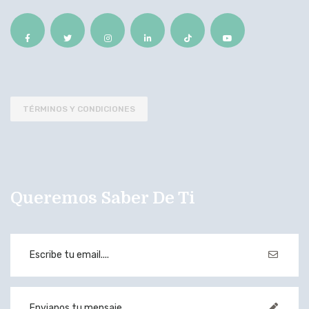
TÉRMINOS Y CONDICIONES
Queremos Saber De Ti