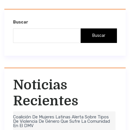
Buscar
Buscar
Noticias
Recientes
Coalición De Mujeres Latinas Alerta Sobre Tipos
De Violencia De Género Que Sufre La Comunidad
En El DMV