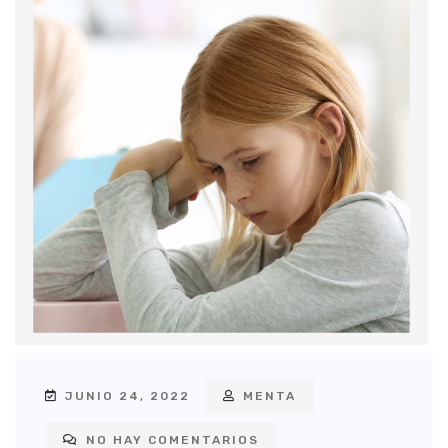
JUNIO 24, 2022
MENTA
NO HAY COMENTARIOS