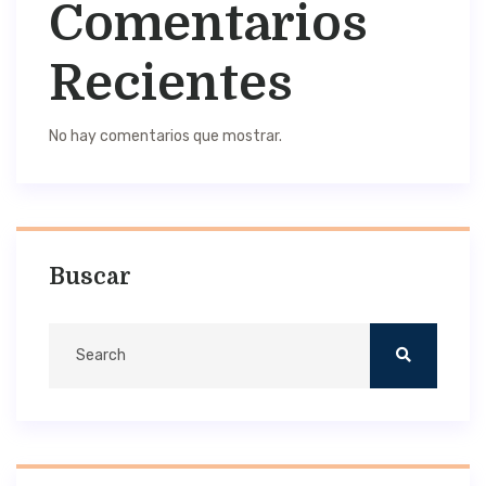
Comentarios
Recientes
No hay comentarios que mostrar.
Buscar