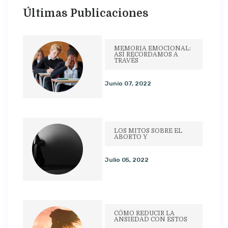
Últimas Publicaciones
MEMORIA EMOCIONAL:
ASÍ RECORDAMOS A
TRAVÉS
Junio 07, 2022
LOS MITOS SOBRE EL
ABORTO Y
Julio 05, 2022
CÓMO REDUCIR LA
ANSIEDAD CON ESTOS