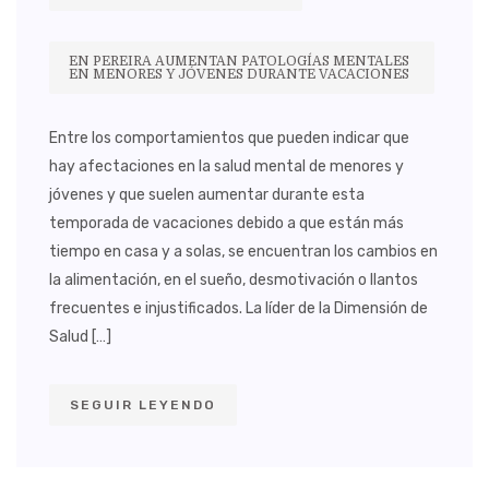
EN PEREIRA AUMENTAN PATOLOGÍAS MENTALES
EN MENORES Y JÓVENES DURANTE VACACIONES
Entre los comportamientos que pueden indicar que
hay afectaciones en la salud mental de menores y
jóvenes y que suelen aumentar durante esta
temporada de vacaciones debido a que están más
tiempo en casa y a solas, se encuentran los cambios en
la alimentación, en el sueño, desmotivación o llantos
frecuentes e injustificados. La líder de la Dimensión de
Salud […]
SEGUIR LEYENDO