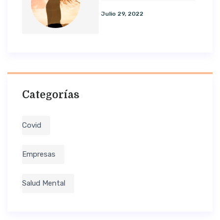
Julio 29, 2022
Categorías
Covid
Empresas
Salud Mental