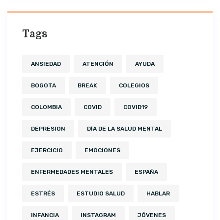
Tags
ANSIEDAD
ATENCIÓN
AYUDA
BOGOTA
BREAK
COLEGIOS
COLOMBIA
COVID
COVID19
DEPRESION
DÍA DE LA SALUD MENTAL
EJERCICIO
EMOCIONES
ENFERMEDADES MENTALES
ESPAÑA
ESTRÉS
ESTUDIO SALUD
HABLAR
INFANCIA
INSTAGRAM
JÓVENES