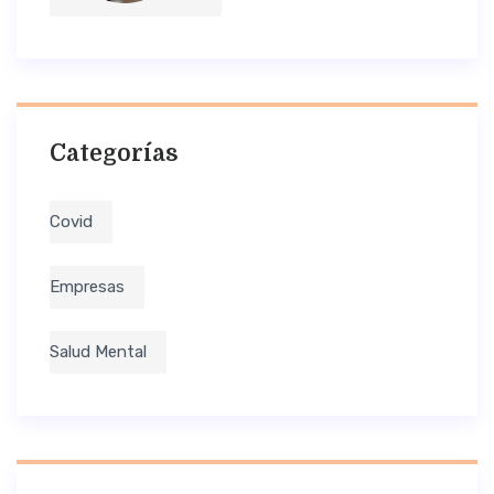
Categorías
Covid
Empresas
Salud Mental