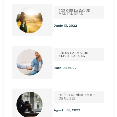
POR QUÉ LA SALUD
MENTAL DEBE
Junio 13, 2022
LÍNEA CALMA, UN
ALIVIO PARA LA
Julio 08, 2022
QUÉ ES EL SÍNDROME
DE ULISES
Agosto 05, 2022