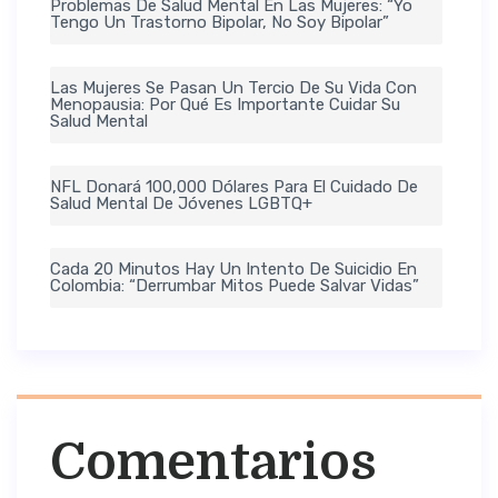
Problemas De Salud Mental En Las Mujeres: “Yo
Tengo Un Trastorno Bipolar, No Soy Bipolar”
Las Mujeres Se Pasan Un Tercio De Su Vida Con
Menopausia: Por Qué Es Importante Cuidar Su
Salud Mental
NFL Donará 100,000 Dólares Para El Cuidado De
Salud Mental De Jóvenes LGBTQ+
Cada 20 Minutos Hay Un Intento De Suicidio En
Colombia: “Derrumbar Mitos Puede Salvar Vidas”
Comentarios