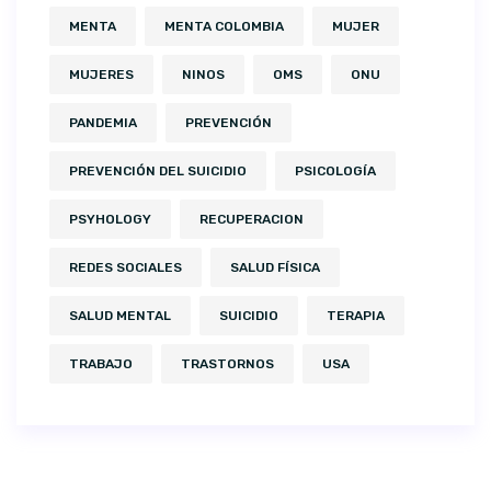
MENTA
MENTA COLOMBIA
MUJER
MUJERES
NINOS
OMS
ONU
PANDEMIA
PREVENCIÓN
PREVENCIÓN DEL SUICIDIO
PSICOLOGÍA
PSYHOLOGY
RECUPERACION
REDES SOCIALES
SALUD FÍSICA
SALUD MENTAL
SUICIDIO
TERAPIA
TRABAJO
TRASTORNOS
USA