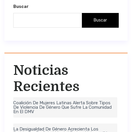
Buscar
Buscar
Noticias
Recientes
Coalición De Mujeres Latinas Alerta Sobre Tipos
De Violencia De Género Que Sufre La Comunidad
En El DMV
La Desigualdad De Género Acrecienta Los