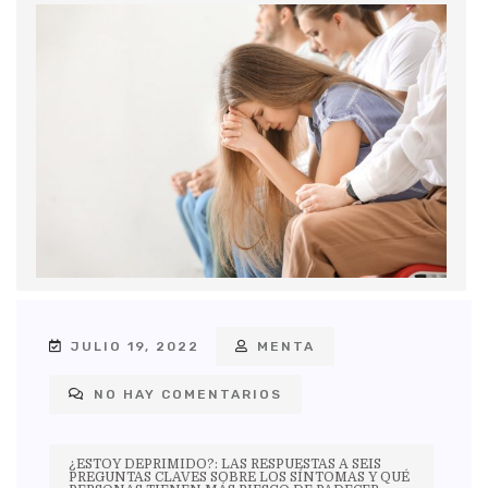
JULIO 19, 2022
MENTA
NO HAY COMENTARIOS
¿ESTOY DEPRIMIDO?: LAS RESPUESTAS A SEIS
PREGUNTAS CLAVES SOBRE LOS SÍNTOMAS Y QUÉ