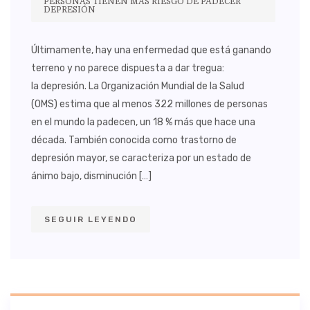
PERSONAS TIENEN MÁS RIESGO DE PADECER
DEPRESIÓN
Últimamente, hay una enfermedad que está ganando
terreno y no parece dispuesta a dar tregua:
la depresión. La Organización Mundial de la Salud
(OMS) estima que al menos 322 millones de personas
en el mundo la padecen, un 18 % más que hace una
década. También conocida como trastorno de
depresión mayor, se caracteriza por un estado de
ánimo bajo, disminución […]
SEGUIR LEYENDO