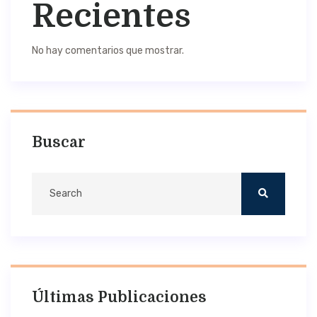
Recientes
No hay comentarios que mostrar.
Buscar
Últimas Publicaciones