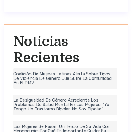
Noticias
Recientes
Coalición De Mujeres Latinas Alerta Sobre Tipos
De Violencia De Género Que Sufre La Comunidad
En El DMV
La Desigualdad De Género Acrecienta Los
Problemas De Salud Mental En Las Mujeres: “Yo
Tengo Un Trastorno Bipolar, No Soy Bipolar”
Las Mujeres Se Pasan Un Tercio De Su Vida Con
Menopausia: Por Qué Es Importante Cuidar Su