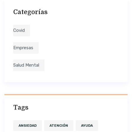
Categorías
Covid
Empresas
Salud Mental
Tags
ANSIEDAD
ATENCIÓN
AYUDA