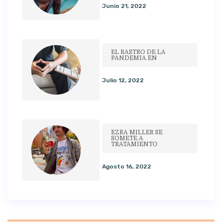
Junio 21, 2022
EL RASTRO DE LA
PANDEMIA EN
Julio 12, 2022
EZRA MILLER SE
SOMETE A
TRATAMIENTO
Agosto 16, 2022