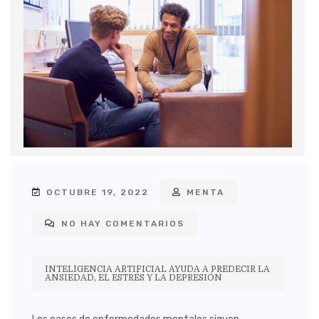
OCTUBRE 19, 2022
MENTA
NO HAY COMENTARIOS
INTELIGENCIA ARTIFICIAL AYUDA A PREDECIR LA
ANSIEDAD, EL ESTRÉS Y LA DEPRESIÓN