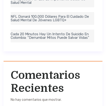
Salud Mental
NFL Donará 100,000 Dólares Para El Cuidado De
Salud Mental De Jóvenes LGBTQ+
Cada 20 Minutos Hay Un Intento De Suicidio En
Colombia: “Derrumbar Mitos Puede Salvar Vidas”
Comentarios
Recientes
No hay comentarios que mostrar.