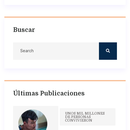
Buscar
Últimas Publicaciones
UNOS MIL MILLONES
DE PERSONAS
CONVIVIERON