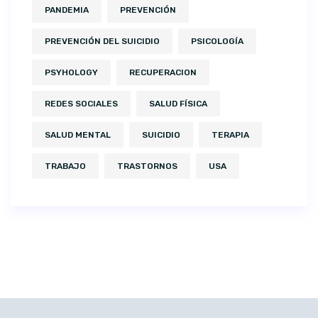
PANDEMIA
PREVENCIÓN
PREVENCIÓN DEL SUICIDIO
PSICOLOGÍA
PSYHOLOGY
RECUPERACION
REDES SOCIALES
SALUD FÍSICA
SALUD MENTAL
SUICIDIO
TERAPIA
TRABAJO
TRASTORNOS
USA