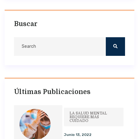
Buscar
Últimas Publicaciones
LA SALUD MENTAL
REQUIERE MÁS
CUIDADO
Junio 13, 2022