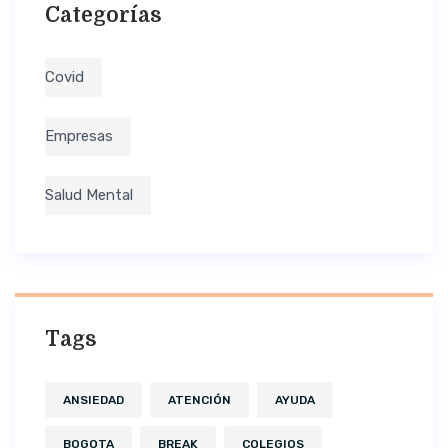
Categorías
Covid
Empresas
Salud Mental
Tags
ANSIEDAD
ATENCIÓN
AYUDA
BOGOTA
BREAK
COLEGIOS