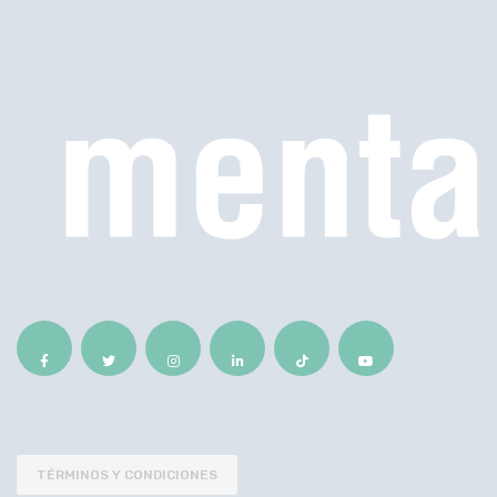
TÉRMINOS Y CONDICIONES