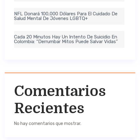
NFL Donará 100,000 Dólares Para El Cuidado De
Salud Mental De Jóvenes LGBTQ+
Cada 20 Minutos Hay Un Intento De Suicidio En
Colombia: “Derrumbar Mitos Puede Salvar Vidas”
Comentarios
Recientes
No hay comentarios que mostrar.