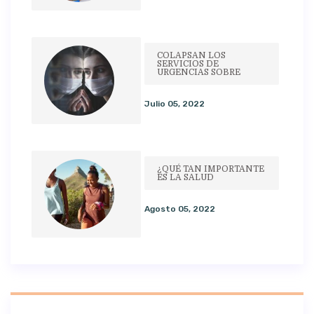
COLAPSAN LOS
SERVICIOS DE
URGENCIAS SOBRE
Julio 05, 2022
¿QUÉ TAN IMPORTANTE
ES LA SALUD
Agosto 05, 2022