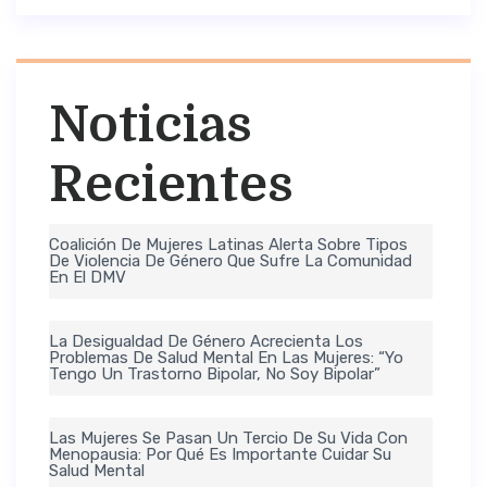
Noticias
Recientes
Coalición De Mujeres Latinas Alerta Sobre Tipos
De Violencia De Género Que Sufre La Comunidad
En El DMV
La Desigualdad De Género Acrecienta Los
Problemas De Salud Mental En Las Mujeres: “Yo
Tengo Un Trastorno Bipolar, No Soy Bipolar”
Las Mujeres Se Pasan Un Tercio De Su Vida Con
Menopausia: Por Qué Es Importante Cuidar Su
Salud Mental