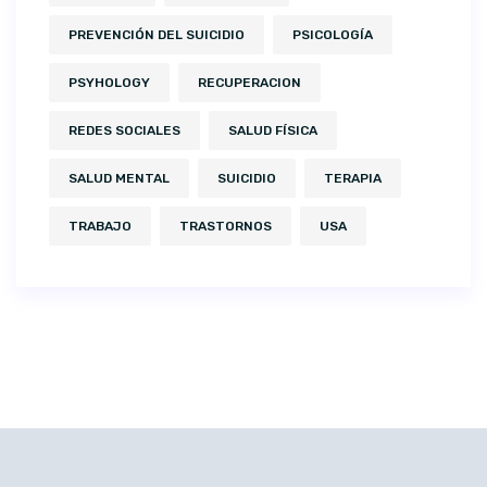
PREVENCIÓN DEL SUICIDIO
PSICOLOGÍA
PSYHOLOGY
RECUPERACION
REDES SOCIALES
SALUD FÍSICA
SALUD MENTAL
SUICIDIO
TERAPIA
TRABAJO
TRASTORNOS
USA