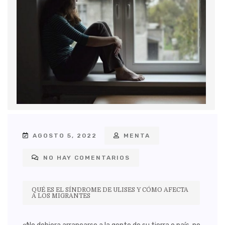
AGOSTO 5, 2022
MENTA
NO HAY COMENTARIOS
QUÉ ES EL SÍNDROME DE ULISES Y CÓMO AFECTA
A LOS MIGRANTES