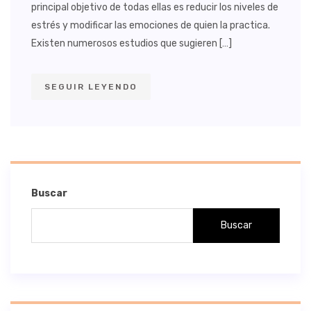
principal objetivo de todas ellas es reducir los niveles de
estrés y modificar las emociones de quien la practica.
Existen numerosos estudios que sugieren […]
SEGUIR LEYENDO
Buscar
Buscar