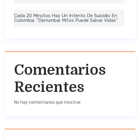
Cada 20 Minutos Hay Un Intento De Suicidio En
Colombia: “Derrumbar Mitos Puede Salvar Vidas”
Comentarios
Recientes
No hay comentarios que mostrar.