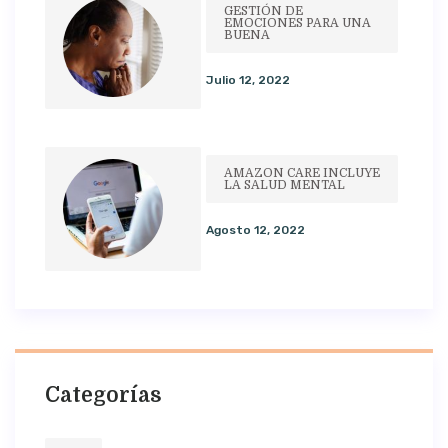
GESTIÓN DE
EMOCIONES PARA UNA
BUENA
Julio 12, 2022
AMAZON CARE INCLUYE
LA SALUD MENTAL
Agosto 12, 2022
Categorías