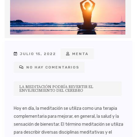
JULIO 15, 2022
MENTA
NO HAY COMENTARIOS
LA MEDITACIÓN PODRÍA REVERTIR EL
ENVEJECIMIENTO DEL CEREBRO
Hoy en día, la meditación se utiliza como una terapia
complementaria para mejorar, en general, la salud y la
sensación de bienestar. El término meditación se utiliza
para describir diversas disciplinas meditativas y el