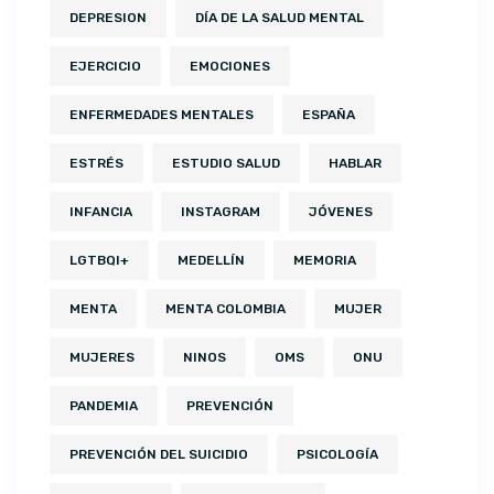
DEPRESION
DÍA DE LA SALUD MENTAL
EJERCICIO
EMOCIONES
ENFERMEDADES MENTALES
ESPAÑA
ESTRÉS
ESTUDIO SALUD
HABLAR
INFANCIA
INSTAGRAM
JÓVENES
LGTBQI+
MEDELLÍN
MEMORIA
MENTA
MENTA COLOMBIA
MUJER
MUJERES
NINOS
OMS
ONU
PANDEMIA
PREVENCIÓN
PREVENCIÓN DEL SUICIDIO
PSICOLOGÍA