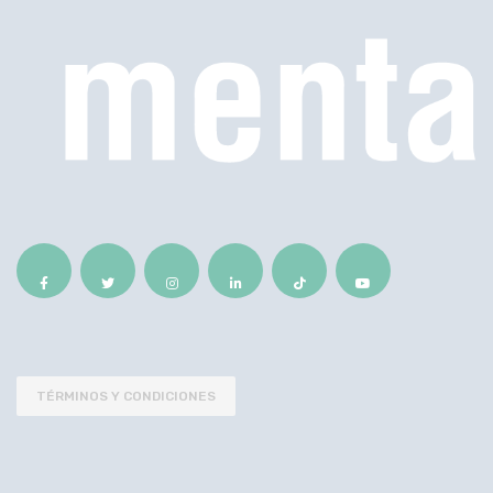
TÉRMINOS Y CONDICIONES