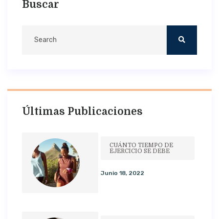
Buscar
Últimas Publicaciones
CUÁNTO TIEMPO DE
EJERCICIO SE DEBE
Junio 18, 2022