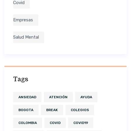
Covid
Empresas
Salud Mental
Tags
ANSIEDAD
ATENCIÓN
AYUDA
BOGOTA
BREAK
COLEGIOS
COLOMBIA
COVID
COVID19