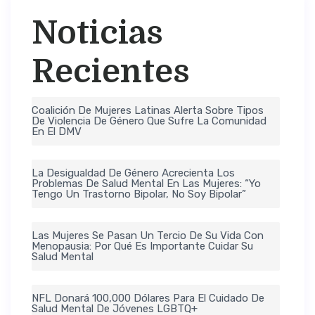
Noticias
Recientes
Coalición De Mujeres Latinas Alerta Sobre Tipos
De Violencia De Género Que Sufre La Comunidad
En El DMV
La Desigualdad De Género Acrecienta Los
Problemas De Salud Mental En Las Mujeres: “Yo
Tengo Un Trastorno Bipolar, No Soy Bipolar”
Las Mujeres Se Pasan Un Tercio De Su Vida Con
Menopausia: Por Qué Es Importante Cuidar Su
Salud Mental
NFL Donará 100,000 Dólares Para El Cuidado De
Salud Mental De Jóvenes LGBTQ+