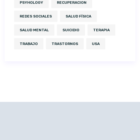
PSYHOLOGY
RECUPERACION
REDES SOCIALES
SALUD FÍSICA
SALUD MENTAL
SUICIDIO
TERAPIA
TRABAJO
TRASTORNOS
USA