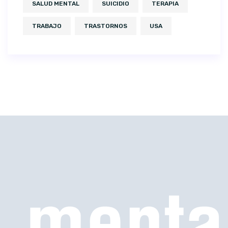
SALUD MENTAL
SUICIDIO
TERAPIA
TRABAJO
TRASTORNOS
USA