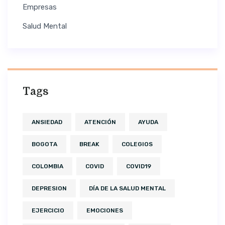
Empresas
Salud Mental
Tags
ANSIEDAD
ATENCIÓN
AYUDA
BOGOTA
BREAK
COLEGIOS
COLOMBIA
COVID
COVID19
DEPRESION
DÍA DE LA SALUD MENTAL
EJERCICIO
EMOCIONES