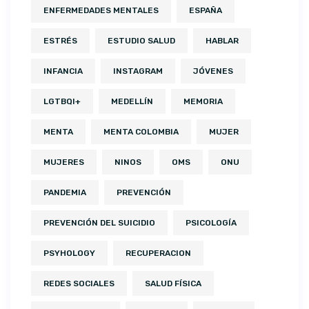
ENFERMEDADES MENTALES
ESPAÑA
ESTRÉS
ESTUDIO SALUD
HABLAR
INFANCIA
INSTAGRAM
JÓVENES
LGTBQI+
MEDELLÍN
MEMORIA
MENTA
MENTA COLOMBIA
MUJER
MUJERES
NINOS
OMS
ONU
PANDEMIA
PREVENCIÓN
PREVENCIÓN DEL SUICIDIO
PSICOLOGÍA
PSYHOLOGY
RECUPERACION
REDES SOCIALES
SALUD FÍSICA