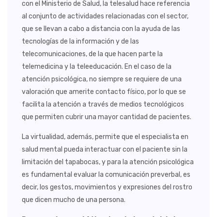
con el Ministerio de Salud, la telesalud hace referencia
al conjunto de actividades relacionadas con el sector,
que se llevan a cabo a distancia con la ayuda de las
tecnologías de la información y de las
telecomunicaciones, de la que hacen parte la
telemedicina y la teleeducación. En el caso de la
atención psicológica, no siempre se requiere de una
valoración que amerite contacto físico, por lo que se
facilita la atención a través de medios tecnológicos
que permiten cubrir una mayor cantidad de pacientes.
La virtualidad, además, permite que el especialista en
salud mental pueda interactuar con el paciente sin la
limitación del tapabocas, y para la atención psicológica
es fundamental evaluar la comunicación preverbal, es
decir, los gestos, movimientos y expresiones del rostro
que dicen mucho de una persona.