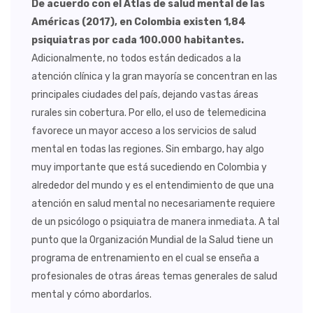
De acuerdo con el Atlas de salud mental de las
Américas (2017), en Colombia existen 1,84
psiquiatras por cada 100.000 habitantes.
Adicionalmente, no todos están dedicados a la
atención clínica y la gran mayoría se concentran en las
principales ciudades del país, dejando vastas áreas
rurales sin cobertura. Por ello, el uso de telemedicina
favorece un mayor acceso a los servicios de salud
mental en todas las regiones. Sin embargo, hay algo
muy importante que está sucediendo en Colombia y
alrededor del mundo y es el entendimiento de que una
atención en salud mental no necesariamente requiere
de un psicólogo o psiquiatra de manera inmediata. A tal
punto que la Organización Mundial de la Salud tiene un
programa de entrenamiento en el cual se enseña a
profesionales de otras áreas temas generales de salud
mental y cómo abordarlos.