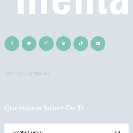
Términos y condiciones
Queremos Saber De Ti