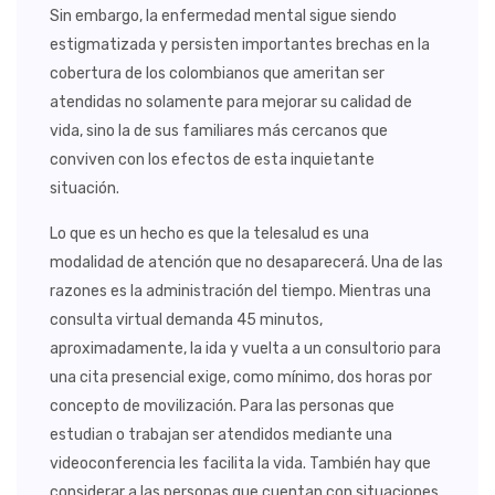
Sin embargo, la enfermedad mental sigue siendo
estigmatizada y persisten importantes brechas en la
cobertura de los colombianos que ameritan ser
atendidas no solamente para mejorar su calidad de
vida, sino la de sus familiares más cercanos que
conviven con los efectos de esta inquietante
situación.
Lo que es un hecho es que la telesalud es una
modalidad de atención que no desaparecerá. Una de las
razones es la administración del tiempo. Mientras una
consulta virtual demanda 45 minutos,
aproximadamente, la ida y vuelta a un consultorio para
una cita presencial exige, como mínimo, dos horas por
concepto de movilización. Para las personas que
estudian o trabajan ser atendidos mediante una
videoconferencia les facilita la vida. También hay que
considerar a las personas que cuentan con situaciones