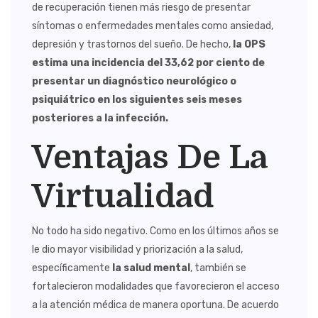
de recuperación tienen más riesgo de presentar
síntomas o enfermedades mentales como ansiedad,
depresión y trastornos del sueño. De hecho,
la OPS
estima una incidencia del 33,62 por ciento de
presentar un diagnóstico neurológico o
psiquiátrico en los siguientes seis meses
posteriores a la infección.
Ventajas De La
Virtualidad
No todo ha sido negativo. Como en los últimos años se
le dio mayor visibilidad y priorización a la salud,
específicamente
la salud mental
, también se
fortalecieron modalidades que favorecieron el acceso
a la atención médica de manera oportuna. De acuerdo