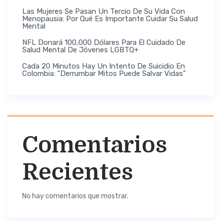
Las Mujeres Se Pasan Un Tercio De Su Vida Con
Menopausia: Por Qué Es Importante Cuidar Su Salud
Mental
NFL Donará 100,000 Dólares Para El Cuidado De
Salud Mental De Jóvenes LGBTQ+
Cada 20 Minutos Hay Un Intento De Suicidio En
Colombia: “Derrumbar Mitos Puede Salvar Vidas”
Comentarios
Recientes
No hay comentarios que mostrar.