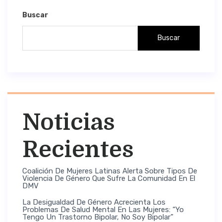
Buscar
Buscar
Noticias
Recientes
Coalición De Mujeres Latinas Alerta Sobre Tipos De
Violencia De Género Que Sufre La Comunidad En El
DMV
La Desigualdad De Género Acrecienta Los
Problemas De Salud Mental En Las Mujeres: “Yo
Tengo Un Trastorno Bipolar, No Soy Bipolar”