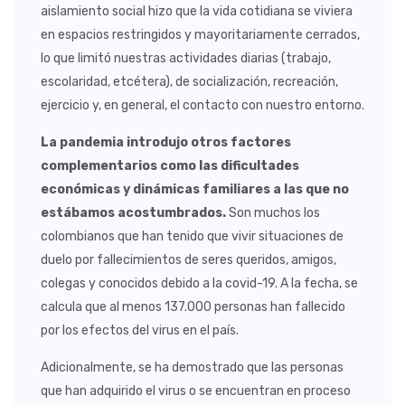
aislamiento social hizo que la vida cotidiana se viviera
en espacios restringidos y mayoritariamente cerrados,
lo que limitó nuestras actividades diarias (trabajo,
escolaridad, etcétera), de socialización, recreación,
ejercicio y, en general, el contacto con nuestro entorno.
La pandemia introdujo otros factores
complementarios como las dificultades
económicas y dinámicas familiares a las que no
estábamos acostumbrados.
Son muchos los
colombianos que han tenido que vivir situaciones de
duelo por fallecimientos de seres queridos, amigos,
colegas y conocidos debido a la covid-19. A la fecha, se
calcula que al menos 137.000 personas han fallecido
por los efectos del virus en el país.
Adicionalmente, se ha demostrado que las personas
que han adquirido el virus o se encuentran en proceso