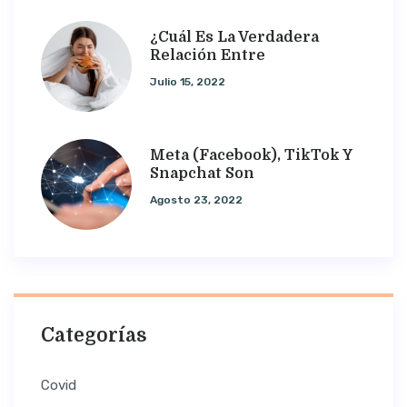
¿Cuál Es La Verdadera
Relación Entre
Julio 15, 2022
Meta (Facebook), TikTok Y
Snapchat Son
Agosto 23, 2022
Categorías
Covid