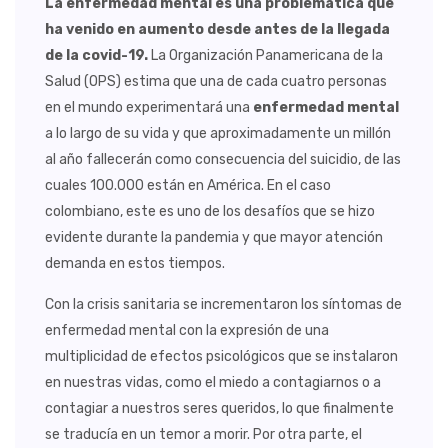
La enfermedad mental es una problemática que
ha venido en aumento desde antes de la llegada
de la covid-19.
La Organización Panamericana de la
Salud (OPS) estima que una de cada cuatro personas
en el mundo experimentará una
enfermedad mental
a lo largo de su vida y que aproximadamente un millón
al año fallecerán como consecuencia del suicidio, de las
cuales 100.000 están en América. En el caso
colombiano, este es uno de los desafíos que se hizo
evidente durante la pandemia y que mayor atención
demanda en estos tiempos.
Con la crisis sanitaria se incrementaron los síntomas de
enfermedad mental con la expresión de una
multiplicidad de efectos psicológicos que se instalaron
en nuestras vidas, como el miedo a contagiarnos o a
contagiar a nuestros seres queridos, lo que finalmente
se traducía en un temor a morir. Por otra parte, el