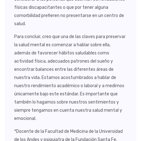
físicas discapacitantes o que por tener alguna
comorbilidad prefieren no presentarse en un centro de
salud.
Para concluir, creo que una de las claves para preservar
la salud mental es comenzar a hablar sobre ella,
además de favorecer hábitos saludables como
actividad física, adecuados patrones del sueño y
encontrar balances entre las diferentes áreas de
nuestra vida. Estamos acostumbrados a hablar de
nuestro rendimiento académico o laboral y a medirnos
únicamente bajo este estándar. Es importante que
también lo hagamos sobre nuestros sentimientos y
siempre tengamos en cuenta nuestra salud mental y
emocional.
*Docente de la Facultad de Medicina de la Universidad
de los Andes y psiquiatra de la Fundación Santa Fe.