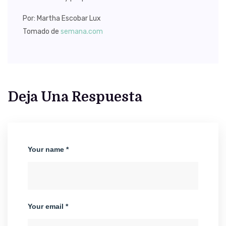
Por: Martha Escobar Lux
Tomado de
semana.com
Deja Una Respuesta
Your name *
Your email *