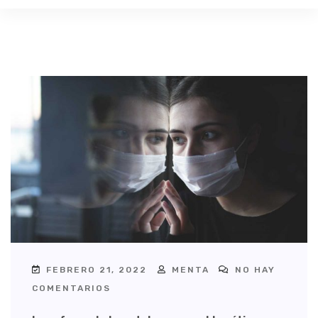
FEBRERO 21, 2022
MENTA
NO HAY
COMENTARIOS