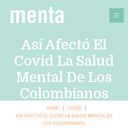
Así Afectó El
Covid La Salud
Mental De Los
Colombianos
HOME
COVID
ASÍ AFECTÓ EL COVID LA SALUD MENTAL DE
LOS COLOMBIANOS