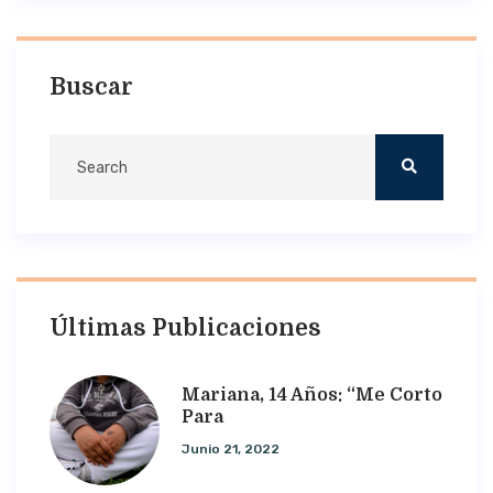
Buscar
Últimas Publicaciones
Mariana, 14 Años: “Me Corto
Para
Junio 21, 2022