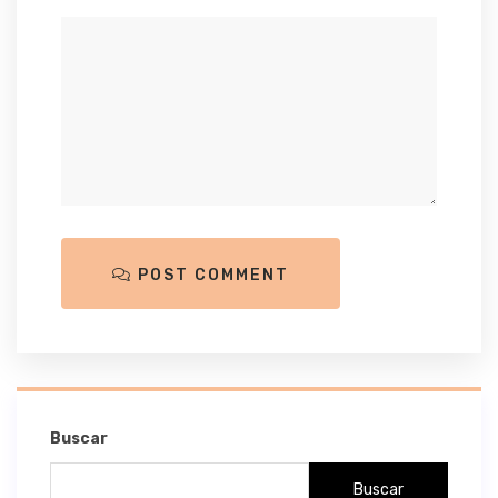
POST COMMENT
Buscar
Buscar