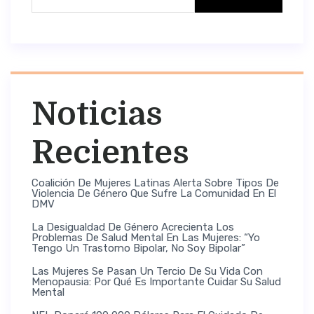
Noticias
Recientes
Coalición De Mujeres Latinas Alerta Sobre Tipos De
Violencia De Género Que Sufre La Comunidad En El
DMV
La Desigualdad De Género Acrecienta Los
Problemas De Salud Mental En Las Mujeres: “Yo
Tengo Un Trastorno Bipolar, No Soy Bipolar”
Las Mujeres Se Pasan Un Tercio De Su Vida Con
Menopausia: Por Qué Es Importante Cuidar Su Salud
Mental