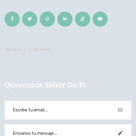
Términos y condiciones
Queremos Saber De Ti