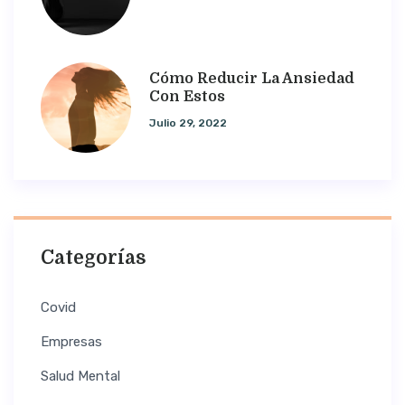
Cómo Reducir La Ansiedad
Con Estos
Julio 29, 2022
Categorías
Covid
Empresas
Salud Mental