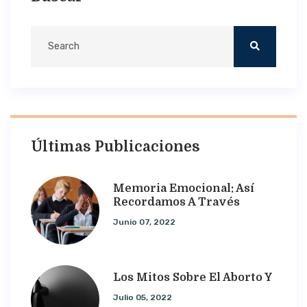
Últimas Publicaciones
Memoria Emocional: Así
Recordamos A Través
Junio 07, 2022
Los Mitos Sobre El Aborto Y
Julio 05, 2022