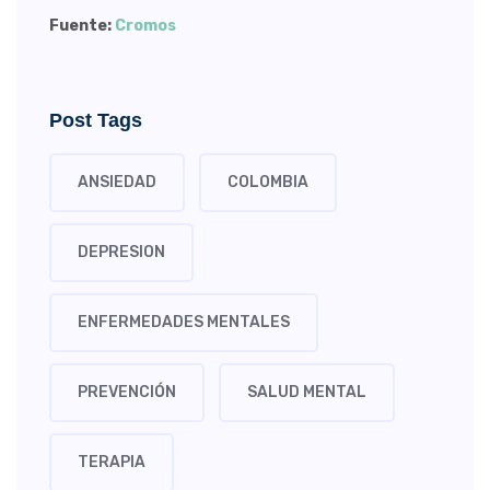
Fuente:
Cromos
Post Tags
ANSIEDAD
COLOMBIA
DEPRESION
ENFERMEDADES MENTALES
PREVENCIÓN
SALUD MENTAL
TERAPIA