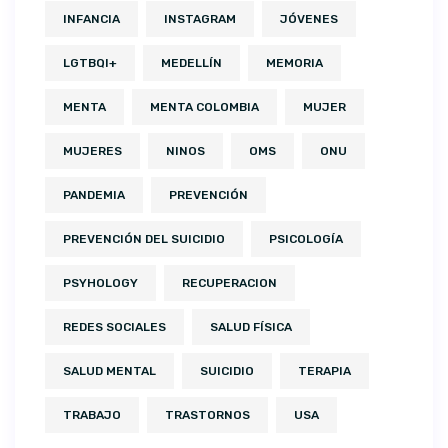
INFANCIA
INSTAGRAM
JÓVENES
LGTBQI+
MEDELLÍN
MEMORIA
MENTA
MENTA COLOMBIA
MUJER
MUJERES
NINOS
OMS
ONU
PANDEMIA
PREVENCIÓN
PREVENCIÓN DEL SUICIDIO
PSICOLOGÍA
PSYHOLOGY
RECUPERACION
REDES SOCIALES
SALUD FÍSICA
SALUD MENTAL
SUICIDIO
TERAPIA
TRABAJO
TRASTORNOS
USA