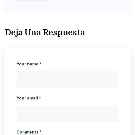
Deja Una Respuesta
Your name *
Your email *
Comments *