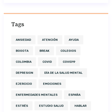
Tags
ANSIEDAD
ATENCIÓN
AYUDA
BOGOTA
BREAK
COLEGIOS
COLOMBIA
COVID
COVID19
DEPRESION
DÍA DE LA SALUD MENTAL
EJERCICIO
EMOCIONES
ENFERMEDADES MENTALES
ESPAÑA
ESTRÉS
ESTUDIO SALUD
HABLAR