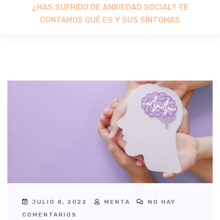
¿HAS SUFRIDO DE ANSIEDAD SOCIAL? TE
CONTAMOS QUÉ ES Y SUS SÍNTOMAS
JULIO 8, 2022
MENTA
NO HAY
COMENTARIOS