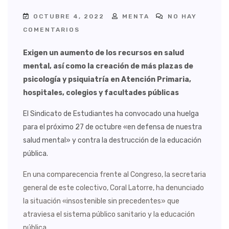
OCTUBRE 4, 2022
MENTA
NO HAY
COMENTARIOS
Exigen un aumento de los recursos en salud
mental, así como la creación de más plazas de
psicología y psiquiatría en Atención Primaria,
hospitales, colegios y facultades públicas
El Sindicato de Estudiantes ha convocado una huelga
para el próximo 27 de octubre «en defensa de nuestra
salud mental» y contra la destrucción de la educación
pública.
En una comparecencia frente al Congreso, la secretaria
general de este colectivo, Coral Latorre, ha denunciado
la situación «insostenible sin precedentes» que
atraviesa el sistema público sanitario y la educación
pública.