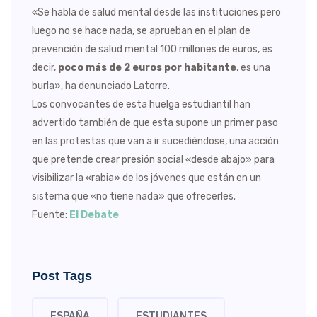
«Se habla de salud mental desde las instituciones pero
luego no se hace nada, se aprueban en el plan de
prevención de salud mental 100 millones de euros, es
decir,
poco más de 2 euros por habitante
, es una
burla», ha denunciado Latorre.
Los convocantes de esta huelga estudiantil han
advertido también de que esta supone un primer paso
en las protestas que van a ir sucediéndose, una acción
que pretende crear presión social «desde abajo» para
visibilizar la «rabia» de los jóvenes que están en un
sistema que «no tiene nada» que ofrecerles.
Fuente:
El Debate
Post Tags
ESPAÑA
ESTUDIANTES