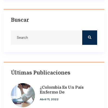
Buscar
Últimas Publicaciones
¿Colombia Es Un País
Enfermo De
Abril 11, 2022