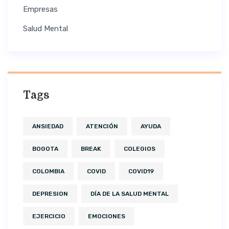
Empresas
Salud Mental
Tags
ANSIEDAD
ATENCIÓN
AYUDA
BOGOTA
BREAK
COLEGIOS
COLOMBIA
COVID
COVID19
DEPRESION
DÍA DE LA SALUD MENTAL
EJERCICIO
EMOCIONES