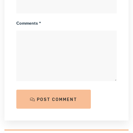
Comments *
POST COMMENT