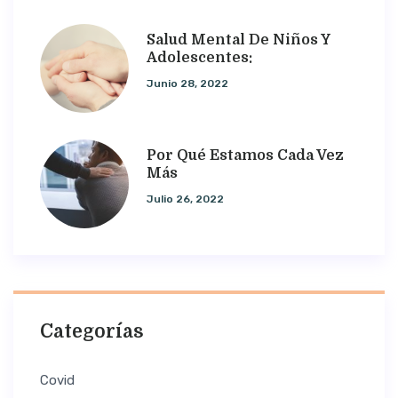
Salud Mental De Niños Y
Adolescentes:
Junio 28, 2022
Por Qué Estamos Cada Vez
Más
Julio 26, 2022
Categorías
Covid