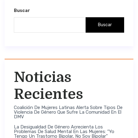
Buscar
Buscar
Noticias
Recientes
Coalición De Mujeres Latinas Alerta Sobre Tipos De
Violencia De Género Que Sufre La Comunidad En El
DMV
La Desigualdad De Género Acrecienta Los
Problemas De Salud Mental En Las Mujeres: “Yo
Tengo Un Trastorno Bipolar, No Soy Bipolar”