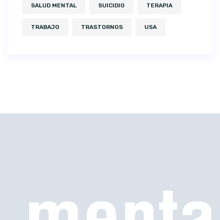
SALUD MENTAL
SUICIDIO
TERAPIA
TRABAJO
TRASTORNOS
USA