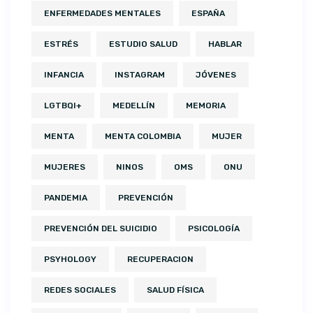
ENFERMEDADES MENTALES
ESPAÑA
ESTRÉS
ESTUDIO SALUD
HABLAR
INFANCIA
INSTAGRAM
JÓVENES
LGTBQI+
MEDELLÍN
MEMORIA
MENTA
MENTA COLOMBIA
MUJER
MUJERES
NINOS
OMS
ONU
PANDEMIA
PREVENCIÓN
PREVENCIÓN DEL SUICIDIO
PSICOLOGÍA
PSYHOLOGY
RECUPERACION
REDES SOCIALES
SALUD FÍSICA