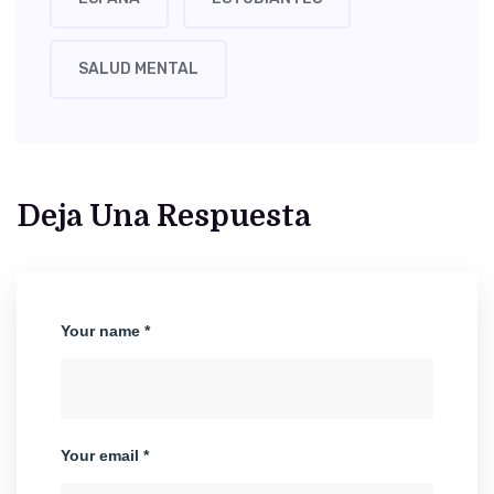
SALUD MENTAL
Deja Una Respuesta
Your name *
Your email *