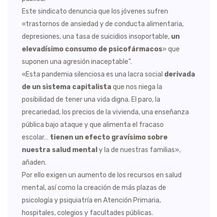
Este sindicato denuncia que los jóvenes sufren
«trastornos de ansiedad y de conducta alimentaria,
depresiones, una tasa de suicidios insoportable,
un
elevadísimo consumo de psicofármacos
» que
suponen una agresión inaceptable”.
«Esta pandemia silenciosa es una lacra social
derivada
de un sistema capitalista
que nos niega la
posibilidad de tener una vida digna. El paro, la
precariedad, los precios de la vivienda, una enseñanza
pública bajo ataque y que alimenta el fracaso
escolar…
tienen un efecto gravísimo sobre
nuestra salud mental
y la de nuestras familias»,
añaden.
Por ello exigen un aumento de los recursos en salud
mental, así como la creación de más plazas de
psicología y psiquiatría en Atención Primaria,
hospitales, colegios y facultades públicas.