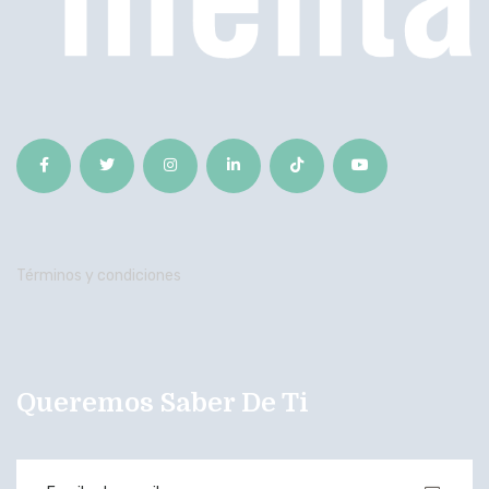
Términos y condiciones
Queremos Saber De Ti