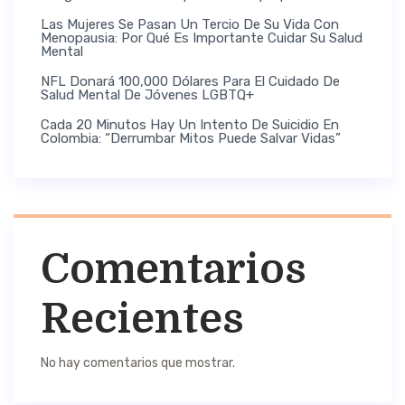
Las Mujeres Se Pasan Un Tercio De Su Vida Con
Menopausia: Por Qué Es Importante Cuidar Su Salud
Mental
NFL Donará 100,000 Dólares Para El Cuidado De
Salud Mental De Jóvenes LGBTQ+
Cada 20 Minutos Hay Un Intento De Suicidio En
Colombia: “Derrumbar Mitos Puede Salvar Vidas”
Comentarios
Recientes
No hay comentarios que mostrar.