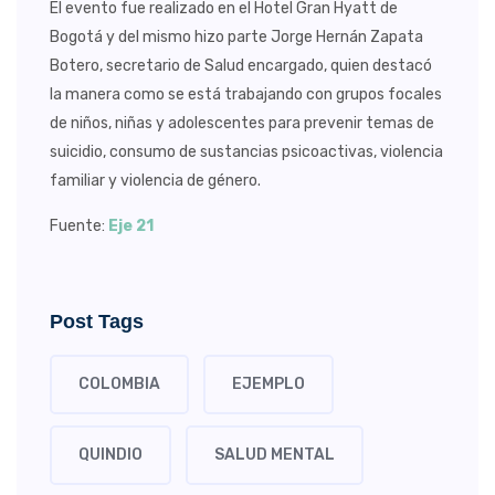
El evento fue realizado en el Hotel Gran Hyatt de
Bogotá y del mismo hizo parte Jorge Hernán Zapata
Botero, secretario de Salud encargado, quien destacó
la manera como se está trabajando con grupos focales
de niños, niñas y adolescentes para prevenir temas de
suicidio, consumo de sustancias psicoactivas, violencia
familiar y violencia de género.
Fuente:
Eje 21
Post Tags
COLOMBIA
EJEMPLO
QUINDIO
SALUD MENTAL