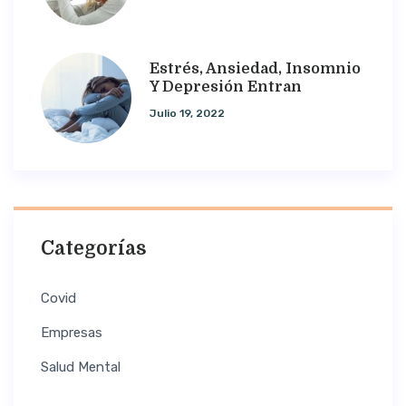
Estrés, Ansiedad, Insomnio
Y Depresión Entran
Julio 19, 2022
Categorías
Covid
Empresas
Salud Mental