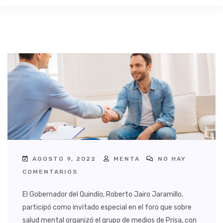
AGOSTO 9, 2022
MENTA
NO HAY
COMENTARIOS
El Gobernador del Quindío, Roberto Jairo Jaramillo,
participó como invitado especial en el foro que sobre
salud mental organizó el grupo de medios de Prisa, con