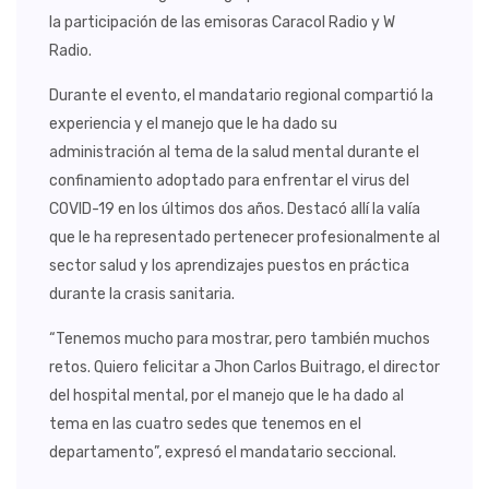
la participación de las emisoras Caracol Radio y W
Radio.
Durante el evento, el mandatario regional compartió la
experiencia y el manejo que le ha dado su
administración al tema de la salud mental durante el
confinamiento adoptado para enfrentar el virus del
COVID-19 en los últimos dos años. Destacó allí la valía
que le ha representado pertenecer profesionalmente al
sector salud y los aprendizajes puestos en práctica
durante la crasis sanitaria.
“Tenemos mucho para mostrar, pero también muchos
retos. Quiero felicitar a Jhon Carlos Buitrago, el director
del hospital mental, por el manejo que le ha dado al
tema en las cuatro sedes que tenemos en el
departamento”, expresó el mandatario seccional.