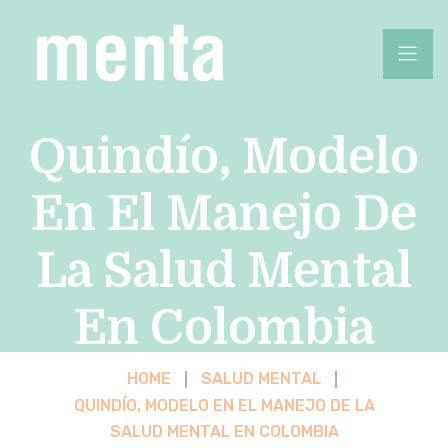
Quindío, Modelo
En El Manejo De
La Salud Mental
En Colombia
HOME
SALUD MENTAL
QUINDÍO, MODELO EN EL MANEJO DE LA
SALUD MENTAL EN COLOMBIA