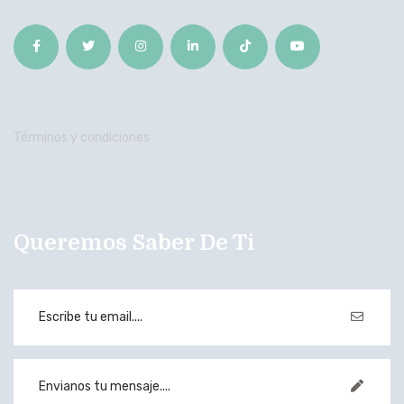
Términos y condiciones
Queremos Saber De Ti