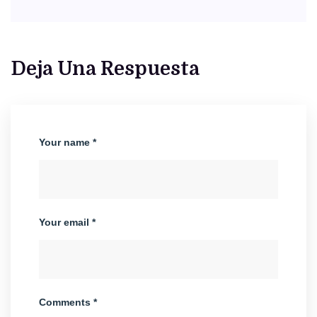
Deja Una Respuesta
Your name *
Your email *
Comments *