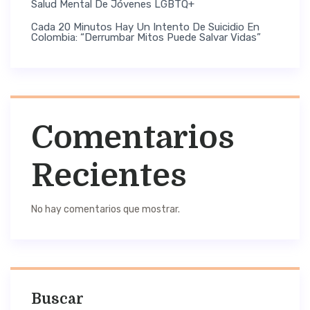
Salud Mental De Jóvenes LGBTQ+
Cada 20 Minutos Hay Un Intento De Suicidio En
Colombia: “Derrumbar Mitos Puede Salvar Vidas”
Comentarios
Recientes
No hay comentarios que mostrar.
Buscar