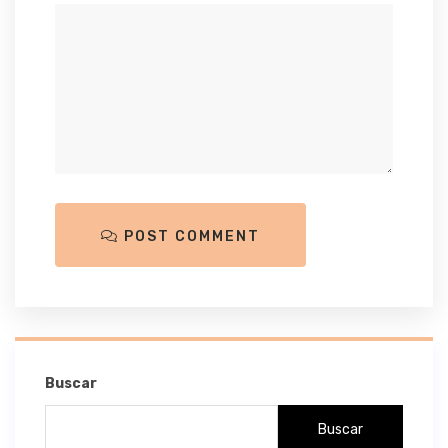
POST COMMENT
Buscar
Buscar