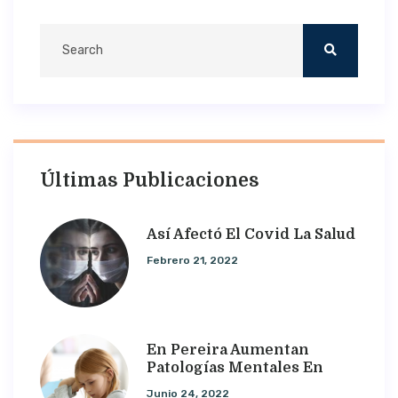
Últimas Publicaciones
Así Afectó El Covid La Salud
Febrero 21, 2022
En Pereira Aumentan
Patologías Mentales En
Junio 24, 2022