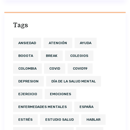
Tags
ANSIEDAD
ATENCIÓN
AYUDA
BOGOTA
BREAK
COLEGIOS
COLOMBIA
COVID
COVID19
DEPRESION
DÍA DE LA SALUD MENTAL
EJERCICIO
EMOCIONES
ENFERMEDADES MENTALES
ESPAÑA
ESTRÉS
ESTUDIO SALUD
HABLAR