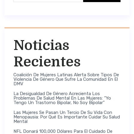
Noticias
Recientes
Coalición De Mujeres Latinas Alerta Sobre Tipos De
Violencia De Género Que Sufre La Comunidad En El
DMV
La Desigualdad De Género Acrecienta Los
Problemas De Salud Mental En Las Mujeres: “Yo
Tengo Un Trastorno Bipolar, No Soy Bipolar”
Las Mujeres Se Pasan Un Tercio De Su Vida Con
Menopausia: Por Qué Es Importante Cuidar Su Salud
Mental
NFL Donará 100,000 Dólares Para El Cuidado De