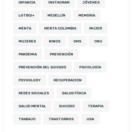
INFANCIA
INSTAGRAM
JÓVENES
LGTBQI+
MEDELLÍN
MEMORIA
MENTA
MENTA COLOMBIA
MUJER
MUJERES
NINOS
OMS
ONU
PANDEMIA
PREVENCIÓN
PREVENCIÓN DEL SUICIDIO
PSICOLOGÍA
PSYHOLOGY
RECUPERACION
REDES SOCIALES
SALUD FÍSICA
SALUD MENTAL
SUICIDIO
TERAPIA
TRABAJO
TRASTORNOS
USA