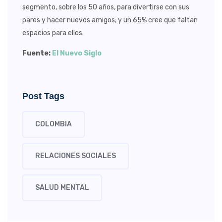
segmento, sobre los 50 años, para divertirse con sus
pares y hacer nuevos amigos; y un 65% cree que faltan
espacios para ellos.
Fuente:
El Nuevo Siglo
Post Tags
COLOMBIA
RELACIONES SOCIALES
SALUD MENTAL