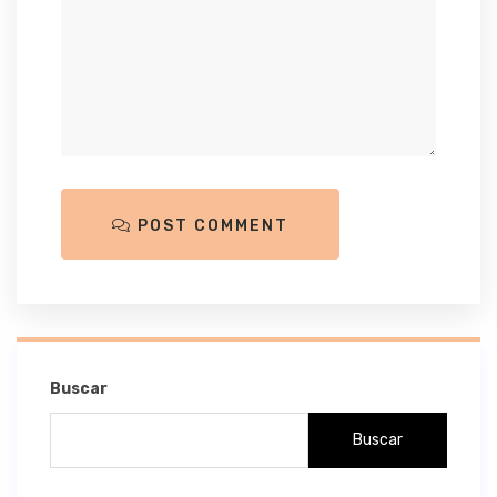
POST COMMENT
Buscar
Buscar