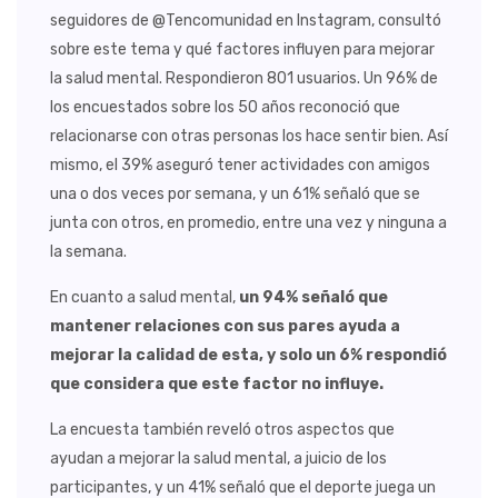
seguidores de @Tencomunidad en Instagram, consultó
sobre este tema y qué factores influyen para mejorar
la salud mental. Respondieron 801 usuarios. Un 96% de
los encuestados sobre los 50 años reconoció que
relacionarse con otras personas los hace sentir bien. Así
mismo, el 39% aseguró tener actividades con amigos
una o dos veces por semana, y un 61% señaló que se
junta con otros, en promedio, entre una vez y ninguna a
la semana.
En cuanto a salud mental,
un 94% señaló que
mantener relaciones con sus pares ayuda a
mejorar la calidad de esta, y solo un 6% respondió
que considera que este factor no influye.
La encuesta también reveló otros aspectos que
ayudan a mejorar la salud mental, a juicio de los
participantes, y un 41% señaló que el deporte juega un