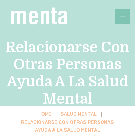
Relacionarse Con
Otras Personas
Ayuda A La Salud
Mental
HOME
SALUD MENTAL
RELACIONARSE CON OTRAS PERSONAS
AYUDA A LA SALUD MENTAL