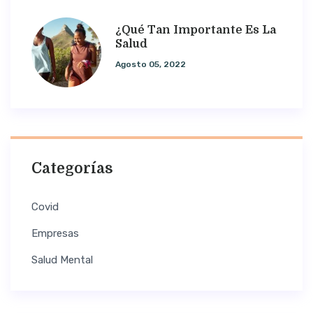
¿Qué Tan Importante Es La
Salud
Agosto 05, 2022
Categorías
Covid
Empresas
Salud Mental