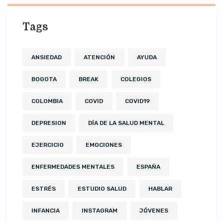
Tags
ANSIEDAD
ATENCIÓN
AYUDA
BOGOTA
BREAK
COLEGIOS
COLOMBIA
COVID
COVID19
DEPRESION
DÍA DE LA SALUD MENTAL
EJERCICIO
EMOCIONES
ENFERMEDADES MENTALES
ESPAÑA
ESTRÉS
ESTUDIO SALUD
HABLAR
INFANCIA
INSTAGRAM
JÓVENES