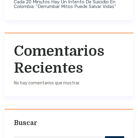
Cada 20 Minutos Hay Un Intento De Suicidio En
Colombia: “Derrumbar Mitos Puede Salvar Vidas”
Comentarios
Recientes
No hay comentarios que mostrar.
Buscar