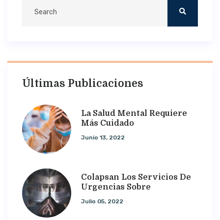
Últimas Publicaciones
La Salud Mental Requiere
Más Cuidado
Junio 13, 2022
Colapsan Los Servicios De
Urgencias Sobre
Julio 05, 2022