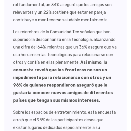
rol fundamental, un 34% aseguró que los amigos son
relevantes y un 22% sostiene que estar en pareja
contribuye a mantenerse saludable mentalmente.
Los miembros de la Comunidad Ten señalan que han
superado la desconfianza en la tecnología, alcanzando
una cifra del 64%, mientras que un 36% asegura que ya
usa herramientas tecnológicas para relacionarse con
otros y confía en ellas plenamente.
Así mismo, la
encuesta reveló que las fronteras no son un
impedimento para relacionarse con otros y un
96% de quienes respondieron aseguró que le
gustaría conocer nuevos amigos de diferentes
países que tengan sus mismos intereses.
Sobre los espacios de entretenimiento, esta encuesta
arrojó que el 95% de los participantes desea que
existan lugares dedicados especialmente a su