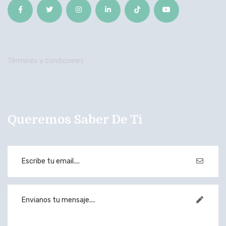
Términos y condiciones
Queremos Saber De Ti