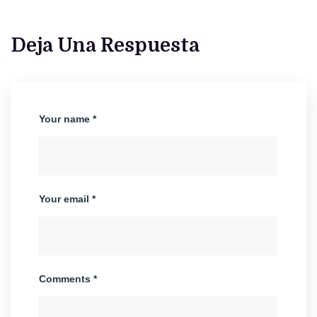
Deja Una Respuesta
Your name *
Your email *
Comments *