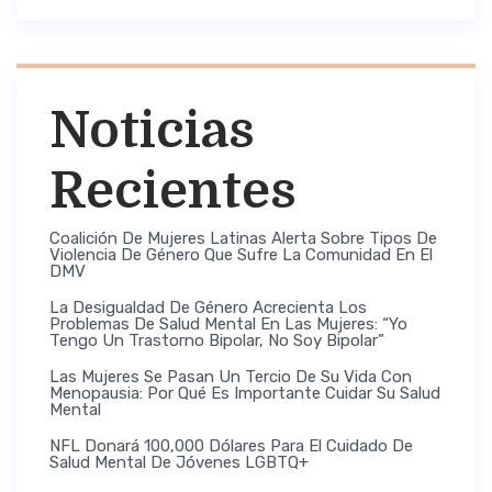
Noticias
Recientes
Coalición De Mujeres Latinas Alerta Sobre Tipos De
Violencia De Género Que Sufre La Comunidad En El
DMV
La Desigualdad De Género Acrecienta Los
Problemas De Salud Mental En Las Mujeres: “Yo
Tengo Un Trastorno Bipolar, No Soy Bipolar”
Las Mujeres Se Pasan Un Tercio De Su Vida Con
Menopausia: Por Qué Es Importante Cuidar Su Salud
Mental
NFL Donará 100,000 Dólares Para El Cuidado De
Salud Mental De Jóvenes LGBTQ+