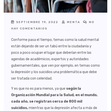
SEPTIEMBRE 19, 2022
MENTA
NO
HAY COMENTARIOS
Conforme pasa el tiempo, temas como la salud mental
están dejando de ser un tabú entre la ciudadanía y
poco a poco ocupan el lugar que deberían entre las
agendas de académicos, expertos y autoridades
gubernamentales, que ven por ejemplo, en temas como
la depresión y los suicidios una problemática que debe
ser tratada con celeridad.
Y es que no es para menos, ya que
según la
Organización Mundial para la Salud, en el mundo,
cada año, se registran cerca de 800 mil
suicidios,
mientras que la depresión afecta a más de