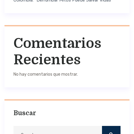
Colombia: “Derrumbar Mitos Puede Salvar Vidas”
Comentarios
Recientes
No hay comentarios que mostrar.
Buscar