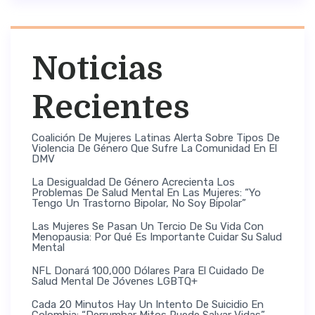
Noticias
Recientes
Coalición De Mujeres Latinas Alerta Sobre Tipos De
Violencia De Género Que Sufre La Comunidad En El
DMV
La Desigualdad De Género Acrecienta Los
Problemas De Salud Mental En Las Mujeres: “Yo
Tengo Un Trastorno Bipolar, No Soy Bipolar”
Las Mujeres Se Pasan Un Tercio De Su Vida Con
Menopausia: Por Qué Es Importante Cuidar Su Salud
Mental
NFL Donará 100,000 Dólares Para El Cuidado De
Salud Mental De Jóvenes LGBTQ+
Cada 20 Minutos Hay Un Intento De Suicidio En