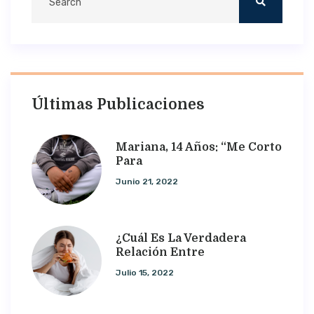
Últimas Publicaciones
Mariana, 14 Años: “Me Corto
Para
Junio 21, 2022
¿Cuál Es La Verdadera
Relación Entre
Julio 15, 2022