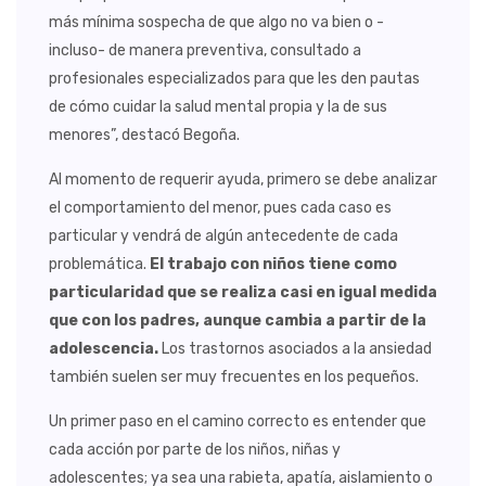
más mínima sospecha de que algo no va bien o -
incluso- de manera preventiva, consultado a
profesionales especializados para que les den pautas
de cómo cuidar la salud mental propia y la de sus
menores”, destacó Begoña.
Al momento de requerir ayuda, primero se debe analizar
el comportamiento del menor, pues cada caso es
particular y vendrá de algún antecedente de cada
problemática.
El trabajo con niños tiene como
particularidad que se realiza casi en igual medida
que con los padres, aunque cambia a partir de la
adolescencia.
Los trastornos asociados a la ansiedad
también suelen ser muy frecuentes en los pequeños.
Un primer paso en el camino correcto es entender que
cada acción por parte de los niños, niñas y
adolescentes; ya sea una rabieta, apatía, aislamiento o