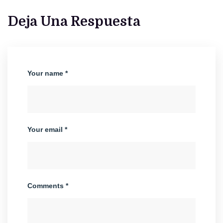
Deja Una Respuesta
Your name *
Your email *
Comments *