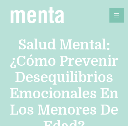
Salud Mental:
¿cómo Prevenir
Desequilibrios
Emocionales En
Los Menores De
Edad?