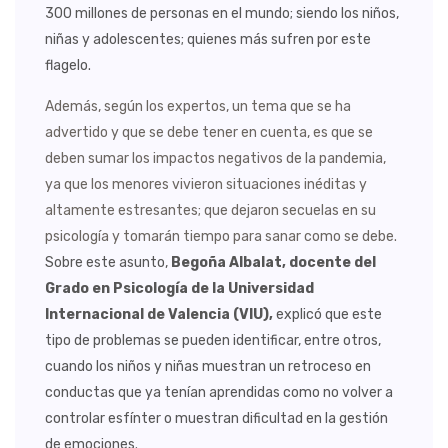
300 millones de personas en el mundo; siendo los niños,
niñas y adolescentes; quienes más sufren por este
flagelo.
Además, según los expertos, un tema que se ha
advertido y que se debe tener en cuenta, es que se
deben sumar los impactos negativos de la pandemia,
ya que los menores vivieron situaciones inéditas y
altamente estresantes; que dejaron secuelas en su
psicología y tomarán tiempo para sanar como se debe.
Sobre este asunto,
Begoña Albalat, docente del
Grado en Psicología de la Universidad
Internacional de Valencia (VIU),
explicó que este
tipo de problemas se pueden identificar, entre otros,
cuando los niños y niñas muestran un retroceso en
conductas que ya tenían aprendidas como no volver a
controlar esfínter o muestran dificultad en la gestión
de emociones.