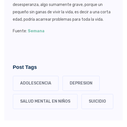
desesperanza, algo sumamente grave, porque un
pequeño sin ganas de vivir la vida, es decir a una corta
edad, podría acarrear problemas para toda la vida.
Fuente:
Semana
Post Tags
ADOLESCENCIA
DEPRESION
SALUD MENTAL EN NIÑOS
SUICIDIO