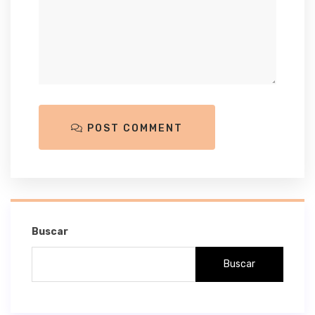
POST COMMENT
Buscar
Buscar