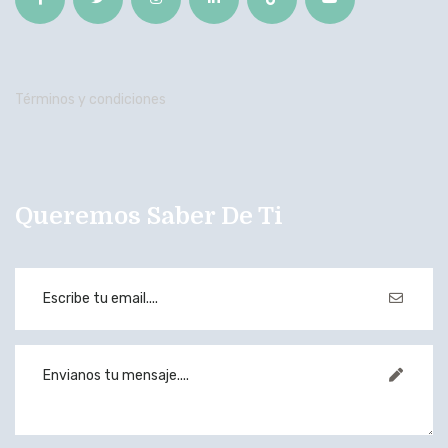
Términos y condiciones
Queremos Saber De Ti