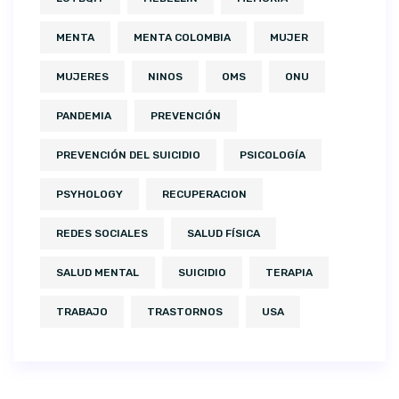
MENTA
MENTA COLOMBIA
MUJER
MUJERES
NINOS
OMS
ONU
PANDEMIA
PREVENCIÓN
PREVENCIÓN DEL SUICIDIO
PSICOLOGÍA
PSYHOLOGY
RECUPERACION
REDES SOCIALES
SALUD FÍSICA
SALUD MENTAL
SUICIDIO
TERAPIA
TRABAJO
TRASTORNOS
USA