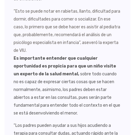
“Esto se puede notar en rabietas, llanto, dificultad para
dormir, dificultades para comer o socializar. En ese
caso, lo primero que se debe hacer es asistir al pediatra
que, probablemente, recomendará el análisis de un
psicólogo especialista en infancia”, aseveró la experta
de VIU.
Es importante entender que cualquier
oportunidad es propicia para que un niño visite
un experto de la salud mental,
sobre todo cuando
no es capaz de expresar ciertas cosas que se hacen
normalmente, asimismo, los padres deben estar
abiertos a estar en las consultas, pues serán parte
fundamental para entender todo el contexto en el que
se está desenvolviendo el menor.
“Los padres pueden ayudar a sus hijos acudiendo a
terapia para consultar dudas, actuando rápido ante la