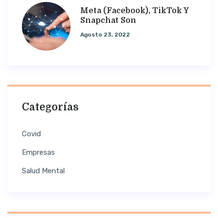
Meta (Facebook), TikTok Y
Snapchat Son
Agosto 23, 2022
Categorías
Covid
Empresas
Salud Mental