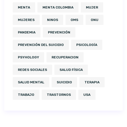
MENTA
MENTA COLOMBIA
MUJER
MUJERES
NINOS
OMS
ONU
PANDEMIA
PREVENCIÓN
PREVENCIÓN DEL SUICIDIO
PSICOLOGÍA
PSYHOLOGY
RECUPERACION
REDES SOCIALES
SALUD FÍSICA
SALUD MENTAL
SUICIDIO
TERAPIA
TRABAJO
TRASTORNOS
USA