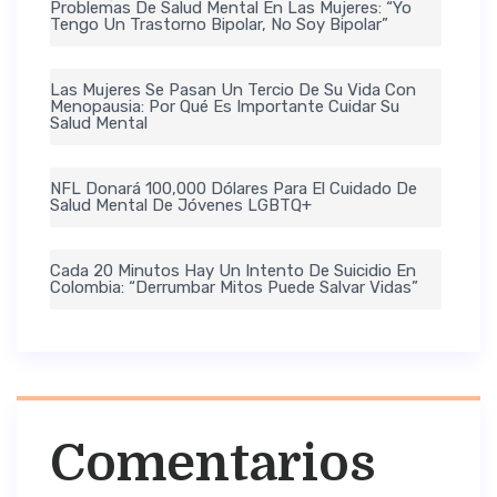
Problemas De Salud Mental En Las Mujeres: “Yo
Tengo Un Trastorno Bipolar, No Soy Bipolar”
Las Mujeres Se Pasan Un Tercio De Su Vida Con
Menopausia: Por Qué Es Importante Cuidar Su
Salud Mental
NFL Donará 100,000 Dólares Para El Cuidado De
Salud Mental De Jóvenes LGBTQ+
Cada 20 Minutos Hay Un Intento De Suicidio En
Colombia: “Derrumbar Mitos Puede Salvar Vidas”
Comentarios