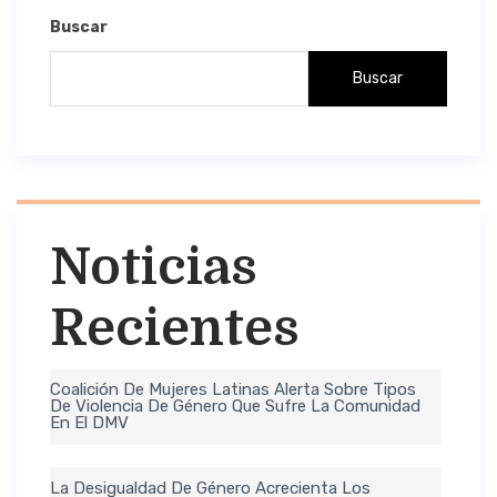
Buscar
Buscar
Noticias
Recientes
Coalición De Mujeres Latinas Alerta Sobre Tipos
De Violencia De Género Que Sufre La Comunidad
En El DMV
La Desigualdad De Género Acrecienta Los