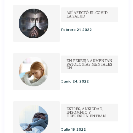
ASÍ AFECTÓ EL COVID
LA SALUD
Febrero 21, 2022
EN PEREIRA AUMENTAN
PATOLOGÍAS MENTALES
EN
Junio 24, 2022
ESTRÉS, ANSIEDAD,
INSOMNIO Y
DEPRESIÓN ENTRAN
Julio 19, 2022