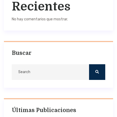
Recientes
No hay comentarios que mostrar.
Buscar
Últimas Publicaciones