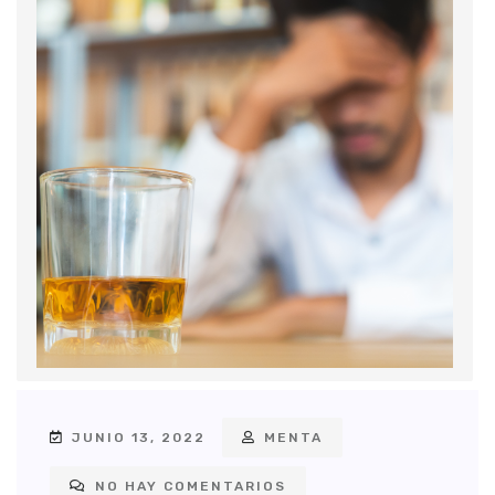
JUNIO 13, 2022
MENTA
NO HAY COMENTARIOS