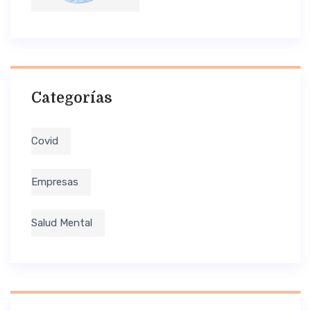
Categorías
Covid
Empresas
Salud Mental