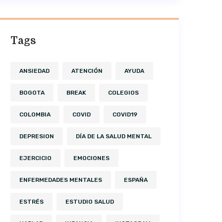
Tags
ANSIEDAD
ATENCIÓN
AYUDA
BOGOTA
BREAK
COLEGIOS
COLOMBIA
COVID
COVID19
DEPRESION
DÍA DE LA SALUD MENTAL
EJERCICIO
EMOCIONES
ENFERMEDADES MENTALES
ESPAÑA
ESTRÉS
ESTUDIO SALUD