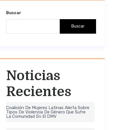
Buscar
Buscar
Noticias
Recientes
Coalición De Mujeres Latinas Alerta Sobre
Tipos De Violencia De Género Que Sufre
La Comunidad En El DMV