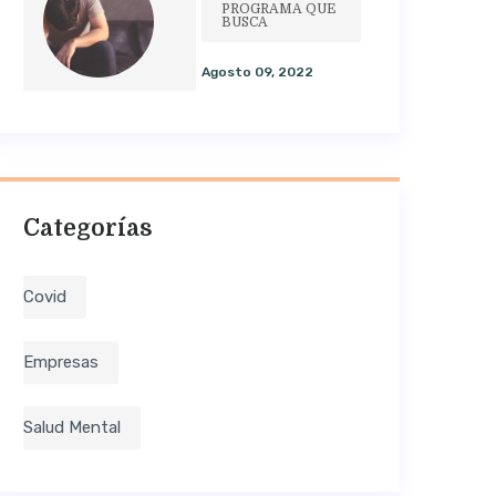
PROGRAMA QUE
BUSCA
Agosto 09, 2022
Categorías
Covid
Empresas
Salud Mental