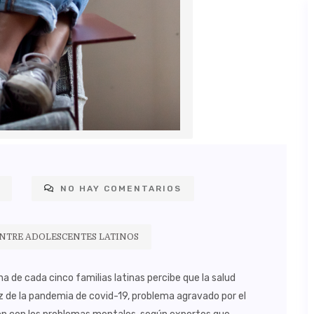
NO HAY COMENTARIOS
ENTRE ADOLESCENTES LATINOS
de cada cinco familias latinas percibe que la salud
 de la pandemia de covid-19, problema agravado por el