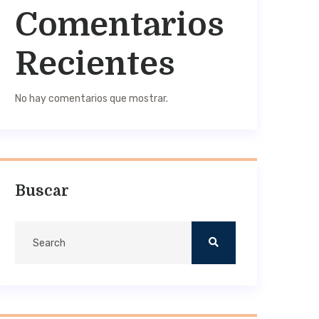
Comentarios
Recientes
No hay comentarios que mostrar.
Buscar