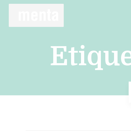
Etique