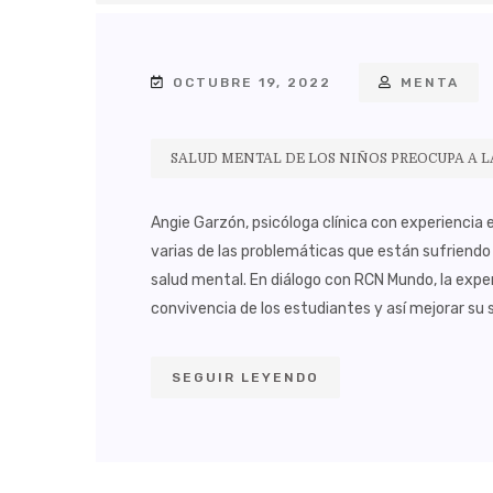
OCTUBRE 19, 2022
MENTA
SALUD MENTAL DE LOS NIÑOS PREOCUPA A L
Angie Garzón, psicóloga clínica con experiencia 
varias de las problemáticas que están sufriendo l
salud mental. En diálogo con RCN Mundo, la expe
convivencia de los estudiantes y así mejorar su s
SEGUIR LEYENDO