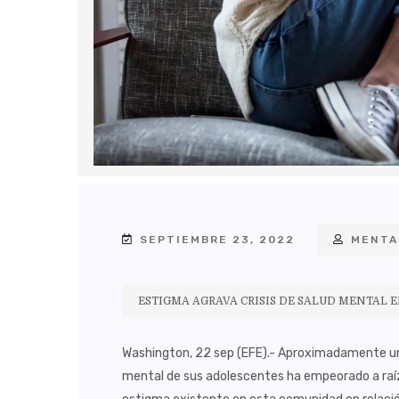
SEPTIEMBRE 23, 2022
MENTA
ESTIGMA AGRAVA CRISIS DE SALUD MENTAL 
Washington, 22 sep (EFE).- Aproximadamente una 
mental de sus adolescentes ha empeorado a raíz