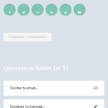
TÉRMINOS Y CONDICIONES
Queremos Saber De Ti