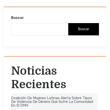
Buscar
Buscar
Noticias
Recientes
Coalición De Mujeres Latinas Alerta Sobre Tipos
De Violencia De Género Que Sufre La Comunidad
En El DMV