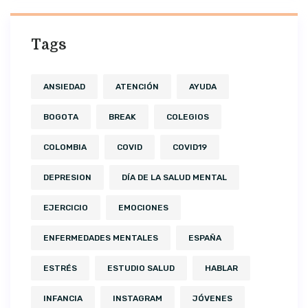
Tags
ANSIEDAD
ATENCIÓN
AYUDA
BOGOTA
BREAK
COLEGIOS
COLOMBIA
COVID
COVID19
DEPRESION
DÍA DE LA SALUD MENTAL
EJERCICIO
EMOCIONES
ENFERMEDADES MENTALES
ESPAÑA
ESTRÉS
ESTUDIO SALUD
HABLAR
INFANCIA
INSTAGRAM
JÓVENES