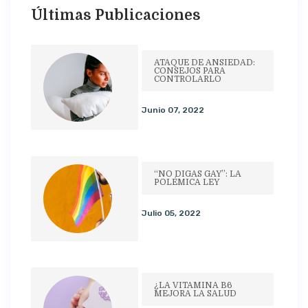
Últimas Publicaciones
ATAQUE DE ANSIEDAD:
CONSEJOS PARA
CONTROLARLO
Junio 07, 2022
“NO DIGAS GAY”: LA
POLÉMICA LEY
Julio 05, 2022
¿LA VITAMINA B6
MEJORA LA SALUD