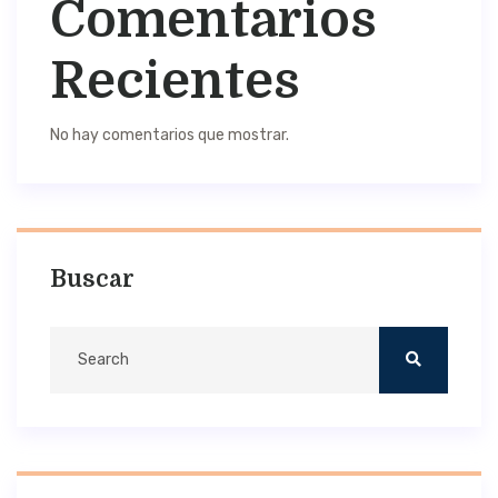
Comentarios
Recientes
No hay comentarios que mostrar.
Buscar