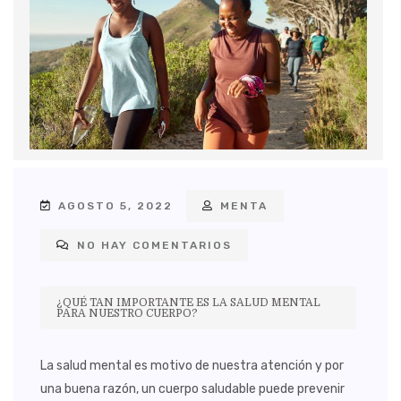
AGOSTO 5, 2022
MENTA
NO HAY COMENTARIOS
¿QUÉ TAN IMPORTANTE ES LA SALUD MENTAL
PARA NUESTRO CUERPO?
La salud mental es motivo de nuestra atención y por
una buena razón, un cuerpo saludable puede prevenir