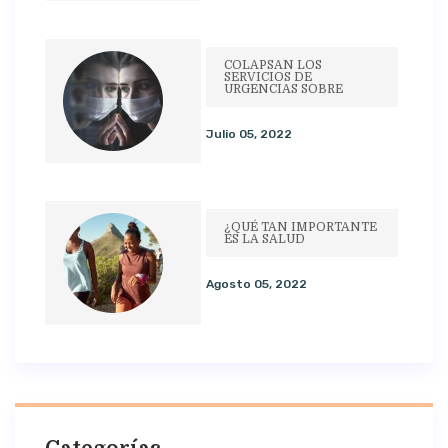
COLAPSAN LOS
SERVICIOS DE
URGENCIAS SOBRE
Julio 05, 2022
¿QUÉ TAN IMPORTANTE
ES LA SALUD
Agosto 05, 2022