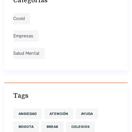
Categorías
Covid
Empresas
Salud Mental
Tags
ANSIEDAD
ATENCIÓN
AYUDA
BOGOTA
BREAK
COLEGIOS