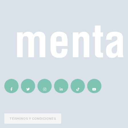
TÉRMINOS Y CONDICIONES