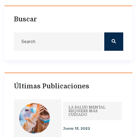
Buscar
Últimas Publicaciones
LA SALUD MENTAL
REQUIERE MÁS
CUIDADO
Junio 13, 2022