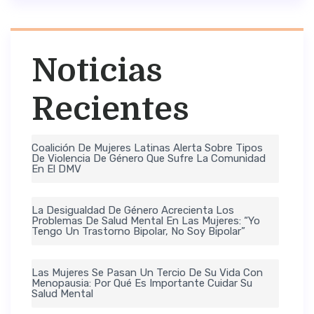
Noticias
Recientes
Coalición De Mujeres Latinas Alerta Sobre Tipos
De Violencia De Género Que Sufre La Comunidad
En El DMV
La Desigualdad De Género Acrecienta Los
Problemas De Salud Mental En Las Mujeres: “Yo
Tengo Un Trastorno Bipolar, No Soy Bipolar”
Las Mujeres Se Pasan Un Tercio De Su Vida Con
Menopausia: Por Qué Es Importante Cuidar Su
Salud Mental