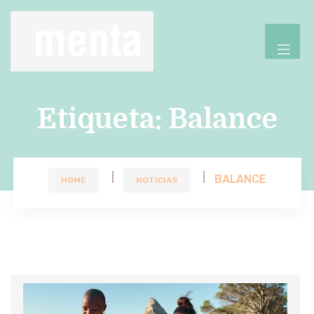
Etiqueta:
Balance
BALANCE
HOME
NOTICIAS