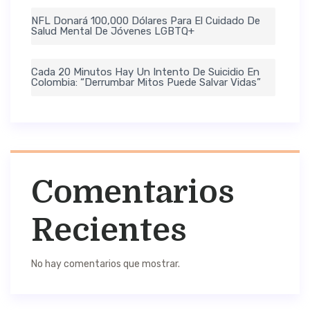
NFL Donará 100,000 Dólares Para El Cuidado De
Salud Mental De Jóvenes LGBTQ+
Cada 20 Minutos Hay Un Intento De Suicidio En
Colombia: “Derrumbar Mitos Puede Salvar Vidas”
Comentarios
Recientes
No hay comentarios que mostrar.