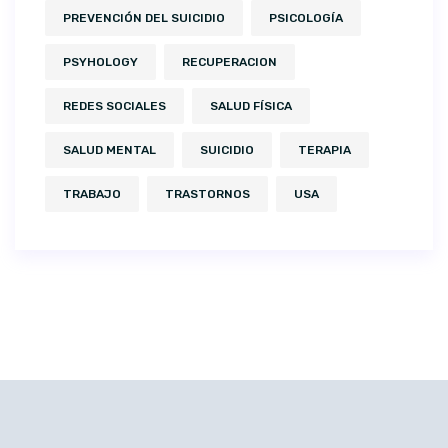
PREVENCIÓN DEL SUICIDIO
PSICOLOGÍA
PSYHOLOGY
RECUPERACION
REDES SOCIALES
SALUD FÍSICA
SALUD MENTAL
SUICIDIO
TERAPIA
TRABAJO
TRASTORNOS
USA