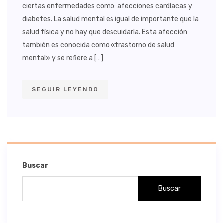
ciertas enfermedades como: afecciones cardíacas y
diabetes. La salud mental es igual de importante que la
salud física y no hay que descuidarla. Esta afección
también es conocida como «trastorno de salud
mental» y se refiere a […]
SEGUIR LEYENDO
Buscar
Buscar