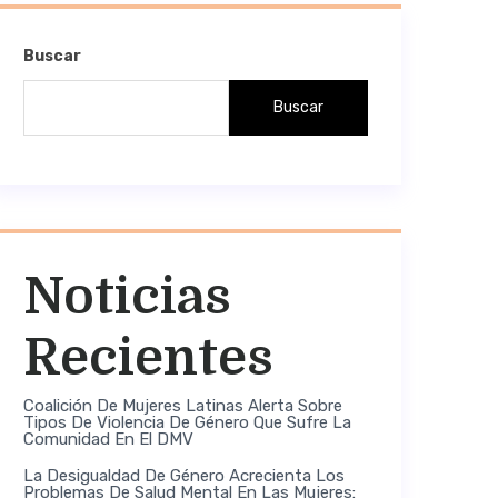
Buscar
Buscar
Noticias
Recientes
Coalición De Mujeres Latinas Alerta Sobre
Tipos De Violencia De Género Que Sufre La
Comunidad En El DMV
La Desigualdad De Género Acrecienta Los
Problemas De Salud Mental En Las Mujeres: