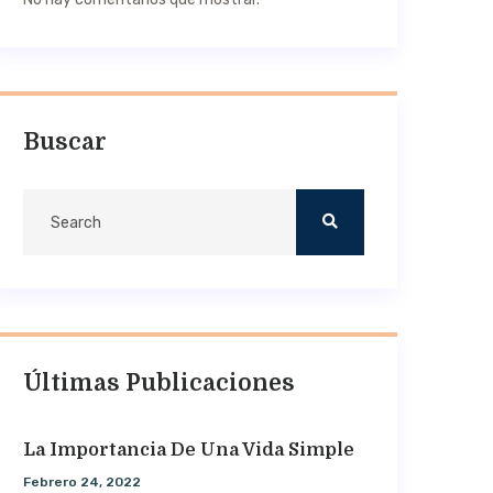
Buscar
Últimas Publicaciones
La Importancia De Una Vida Simple
Febrero 24, 2022