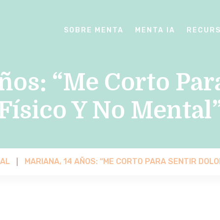
SOBRE MENTA
MENTA IA
RECUR
ños: “Me Corto Par
Físico Y No Mental
AL
MARIANA, 14 AÑOS: “ME CORTO PARA SENTIR DOLOR