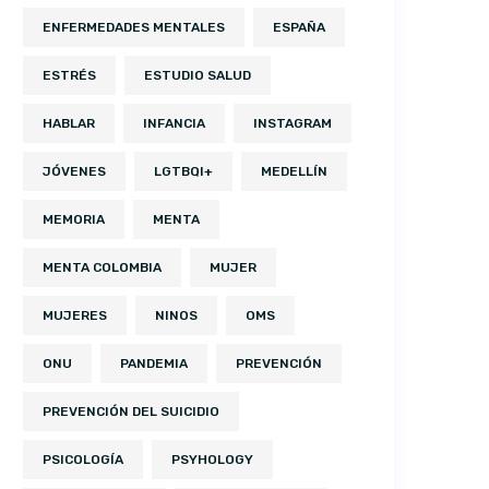
ENFERMEDADES MENTALES
ESPAÑA
ESTRÉS
ESTUDIO SALUD
HABLAR
INFANCIA
INSTAGRAM
JÓVENES
LGTBQI+
MEDELLÍN
MEMORIA
MENTA
MENTA COLOMBIA
MUJER
MUJERES
NINOS
OMS
ONU
PANDEMIA
PREVENCIÓN
PREVENCIÓN DEL SUICIDIO
PSICOLOGÍA
PSYHOLOGY