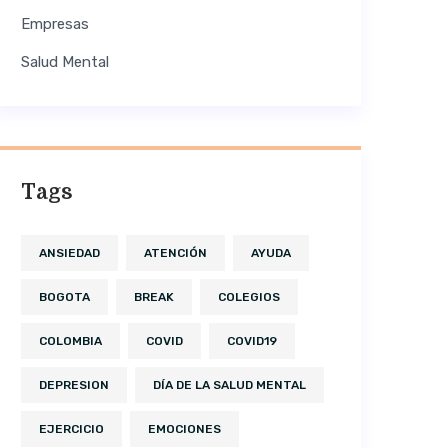
Empresas
Salud Mental
Tags
ANSIEDAD
ATENCIÓN
AYUDA
BOGOTA
BREAK
COLEGIOS
COLOMBIA
COVID
COVID19
DEPRESION
DÍA DE LA SALUD MENTAL
EJERCICIO
EMOCIONES