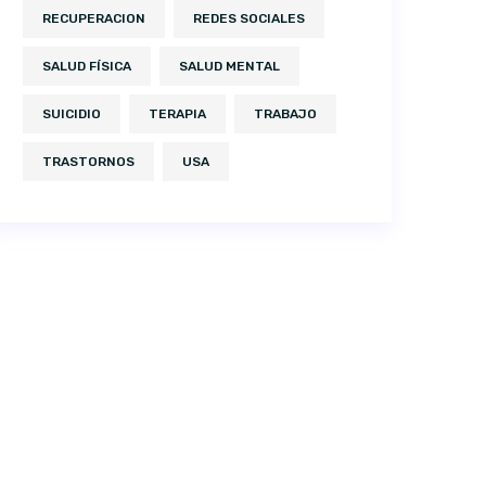
RECUPERACION
REDES SOCIALES
SALUD FÍSICA
SALUD MENTAL
SUICIDIO
TERAPIA
TRABAJO
TRASTORNOS
USA