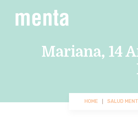
Mariana, 14 A
HOME
SALUD MENT