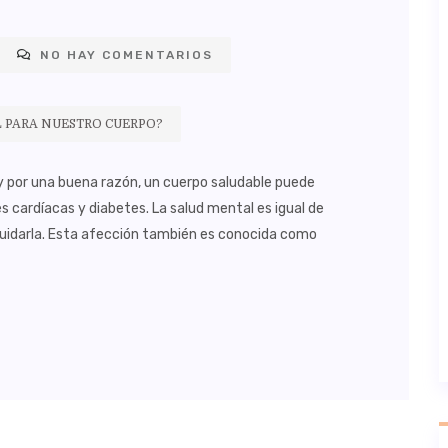
NO HAY COMENTARIOS
L PARA NUESTRO CUERPO?
y por una buena razón, un cuerpo saludable puede
cardíacas y diabetes. La salud mental es igual de
cuidarla. Esta afección también es conocida como