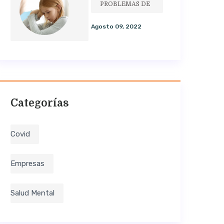
PROBLEMAS DE
Agosto 09, 2022
Categorías
Covid
Empresas
Salud Mental