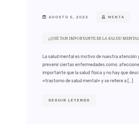
AGOSTO 5, 2022
MENTA
¿QUÉ TAN IMPORTANTE ES LA SALUD MENTA
La salud mental es motivo de nuestra atención 
prevenir ciertas enfermedades como: afecciones 
importante que la salud física y no hay que des
«trastorno de salud mental» y se refiere a […]
SEGUIR LEYENDO