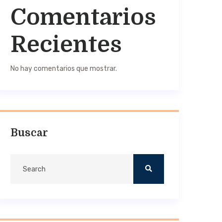
Comentarios
Recientes
No hay comentarios que mostrar.
Buscar