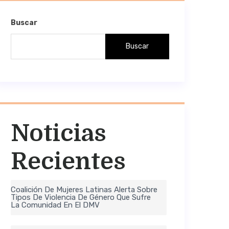
Buscar
Buscar
Noticias
Recientes
Coalición De Mujeres Latinas Alerta Sobre
Tipos De Violencia De Género Que Sufre
La Comunidad En El DMV