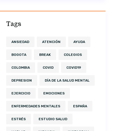
Tags
ANSIEDAD
ATENCIÓN
AYUDA
BOGOTA
BREAK
COLEGIOS
COLOMBIA
COVID
COVID19
DEPRESION
DÍA DE LA SALUD MENTAL
EJERCICIO
EMOCIONES
ENFERMEDADES MENTALES
ESPAÑA
ESTRÉS
ESTUDIO SALUD