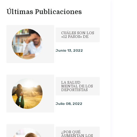
Últimas Publicaciones
CUÁLES SON LOS
«12 PASOS» DE
Junio 13, 2022
LA SALUD
MENTAL DE LOS
DEPORTISTAS
Julio 08, 2022
¿POR QUÉ
AUMENTAN LOS