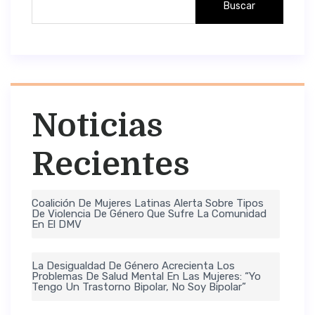
Buscar
Noticias
Recientes
Coalición De Mujeres Latinas Alerta Sobre Tipos
De Violencia De Género Que Sufre La Comunidad
En El DMV
La Desigualdad De Género Acrecienta Los
Problemas De Salud Mental En Las Mujeres: “Yo
Tengo Un Trastorno Bipolar, No Soy Bipolar”