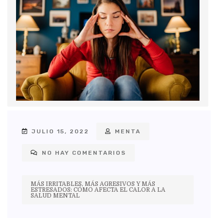
JULIO 15, 2022
MENTA
NO HAY COMENTARIOS
MÁS IRRITABLES, MÁS AGRESIVOS Y MÁS
ESTRESADOS: CÓMO AFECTA EL CALOR A LA
SALUD MENTAL