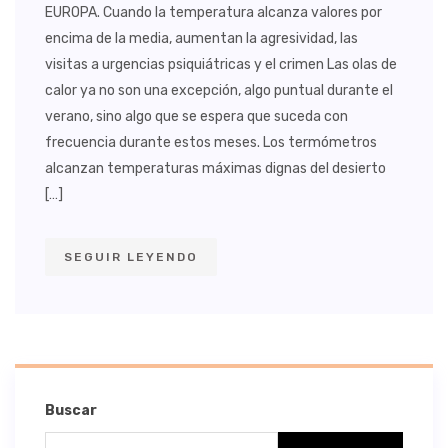
EUROPA. Cuando la temperatura alcanza valores por
encima de la media, aumentan la agresividad, las
visitas a urgencias psiquiátricas y el crimen Las olas de
calor ya no son una excepción, algo puntual durante el
verano, sino algo que se espera que suceda con
frecuencia durante estos meses. Los termómetros
alcanzan temperaturas máximas dignas del desierto
[…]
SEGUIR LEYENDO
Buscar