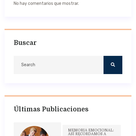
No hay comentarios que mostrar.
Buscar
Últimas Publicaciones
MEMORIA EMOCIONAL:
ASÍ RECORDAMOS A