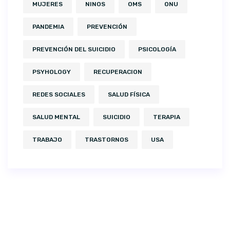
MUJERES
NINOS
OMS
ONU
PANDEMIA
PREVENCIÓN
PREVENCIÓN DEL SUICIDIO
PSICOLOGÍA
PSYHOLOGY
RECUPERACION
REDES SOCIALES
SALUD FÍSICA
SALUD MENTAL
SUICIDIO
TERAPIA
TRABAJO
TRASTORNOS
USA