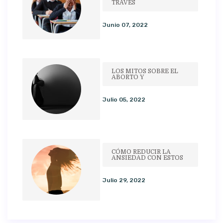
TRAVÉS
Junio 07, 2022
LOS MITOS SOBRE EL
ABORTO Y
Julio 05, 2022
CÓMO REDUCIR LA
ANSIEDAD CON ESTOS
Julio 29, 2022