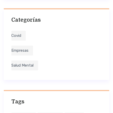
Categorías
Covid
Empresas
Salud Mental
Tags