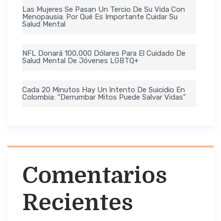
Las Mujeres Se Pasan Un Tercio De Su Vida Con
Menopausia: Por Qué Es Importante Cuidar Su
Salud Mental
NFL Donará 100,000 Dólares Para El Cuidado De
Salud Mental De Jóvenes LGBTQ+
Cada 20 Minutos Hay Un Intento De Suicidio En
Colombia: “Derrumbar Mitos Puede Salvar Vidas”
Comentarios
Recientes