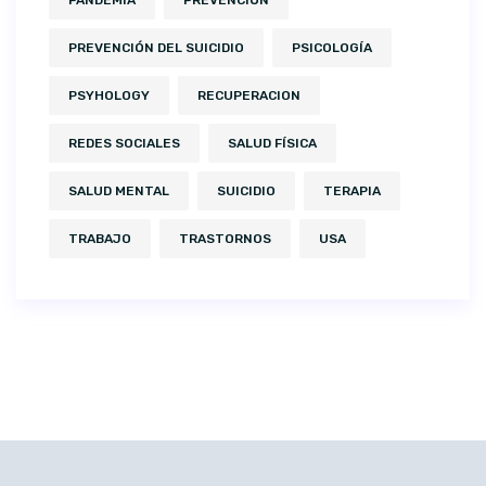
PREVENCIÓN DEL SUICIDIO
PSICOLOGÍA
PSYHOLOGY
RECUPERACION
REDES SOCIALES
SALUD FÍSICA
SALUD MENTAL
SUICIDIO
TERAPIA
TRABAJO
TRASTORNOS
USA