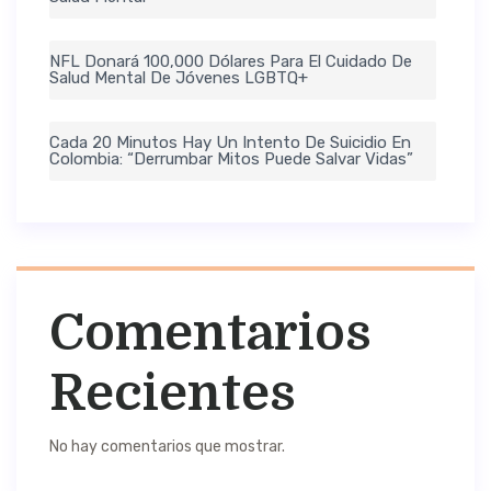
NFL Donará 100,000 Dólares Para El Cuidado De
Salud Mental De Jóvenes LGBTQ+
Cada 20 Minutos Hay Un Intento De Suicidio En
Colombia: “Derrumbar Mitos Puede Salvar Vidas”
Comentarios
Recientes
No hay comentarios que mostrar.