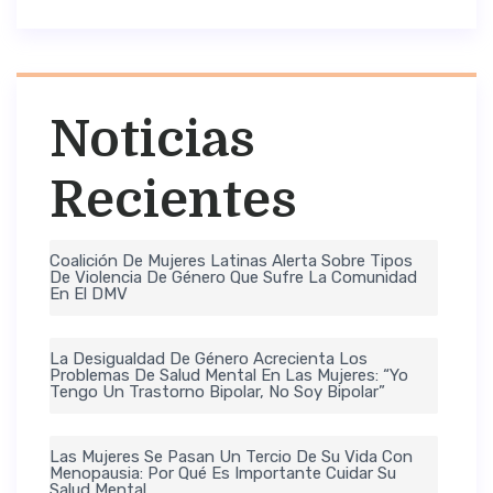
Noticias
Recientes
Coalición De Mujeres Latinas Alerta Sobre Tipos
De Violencia De Género Que Sufre La Comunidad
En El DMV
La Desigualdad De Género Acrecienta Los
Problemas De Salud Mental En Las Mujeres: “Yo
Tengo Un Trastorno Bipolar, No Soy Bipolar”
Las Mujeres Se Pasan Un Tercio De Su Vida Con
Menopausia: Por Qué Es Importante Cuidar Su
Salud Mental