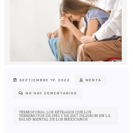
SEPTIEMBRE 19, 2022
MENTA
NO HAY COMENTARIOS
TREMOFOBIA: LOS ESTRAGOS QUE LOS
TERREMOTOS DE 1985 Y DE 2017 DEJARON EN LA
SALUD MENTAL DE LOS MEXICANOS