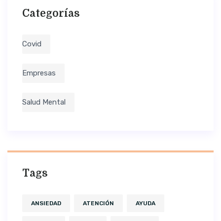
Categorías
Covid
Empresas
Salud Mental
Tags
ANSIEDAD
ATENCIÓN
AYUDA