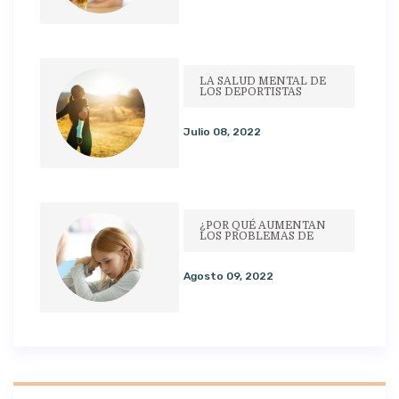
LA SALUD MENTAL DE
LOS DEPORTISTAS
Julio 08, 2022
¿POR QUÉ AUMENTAN
LOS PROBLEMAS DE
Agosto 09, 2022