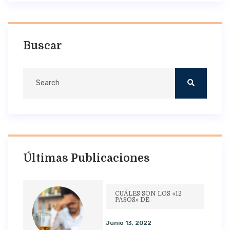
Buscar
Últimas Publicaciones
CUÁLES SON LOS «12
PASOS» DE
Junio 13, 2022