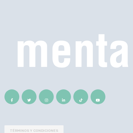
TÉRMINOS Y CONDICIONES