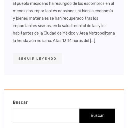
El pueblo mexicano ha resurgido de los escombros en al
menos dos importantes ocasiones; si bien la economía
y bienes materiales se han recuperado tras los
impactantes sismos, en la salud mental de las y los
habitantes de la Ciudad de México y Área Metropolitana
la herida aún no sana. A las 13:14 horas del […]
SEGUIR LEYENDO
Buscar
Buscar