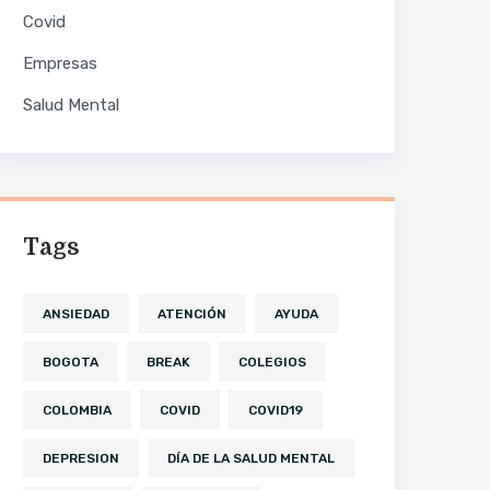
Covid
Empresas
Salud Mental
Tags
ANSIEDAD
ATENCIÓN
AYUDA
BOGOTA
BREAK
COLEGIOS
COLOMBIA
COVID
COVID19
DEPRESION
DÍA DE LA SALUD MENTAL