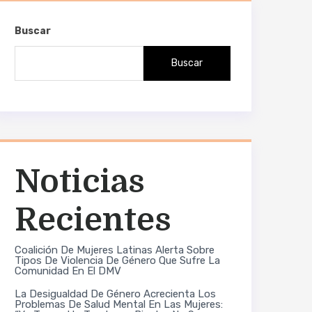
Buscar
Buscar
Noticias
Recientes
Coalición De Mujeres Latinas Alerta Sobre
Tipos De Violencia De Género Que Sufre La
Comunidad En El DMV
La Desigualdad De Género Acrecienta Los
Problemas De Salud Mental En Las Mujeres: