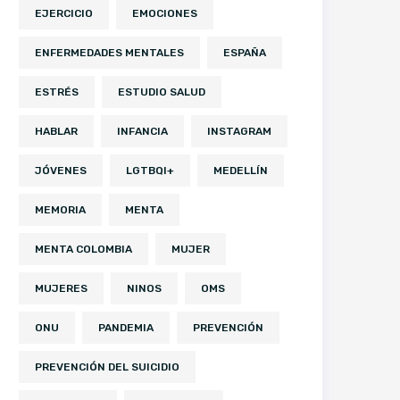
EJERCICIO
EMOCIONES
ENFERMEDADES MENTALES
ESPAÑA
ESTRÉS
ESTUDIO SALUD
HABLAR
INFANCIA
INSTAGRAM
JÓVENES
LGTBQI+
MEDELLÍN
MEMORIA
MENTA
MENTA COLOMBIA
MUJER
MUJERES
NINOS
OMS
ONU
PANDEMIA
PREVENCIÓN
PREVENCIÓN DEL SUICIDIO