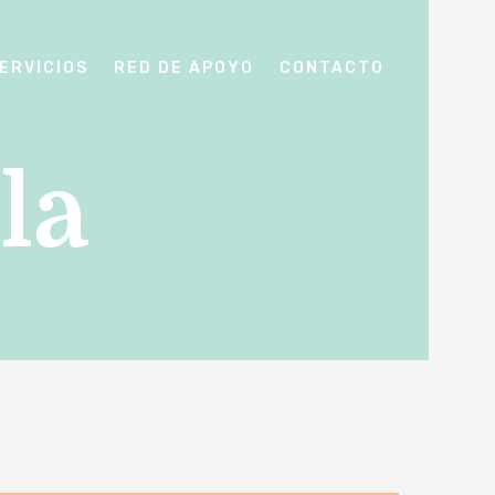
ERVICIOS
RED DE APOYO
CONTACTO
la