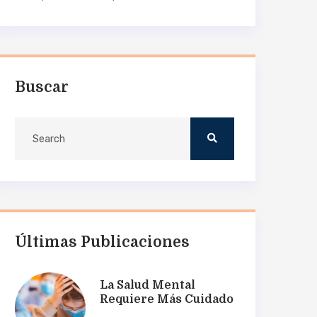
Buscar
Últimas Publicaciones
La Salud Mental
Requiere Más Cuidado