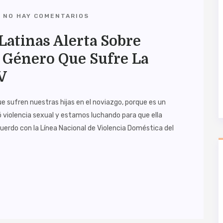
NO HAY COMENTARIOS
Latinas Alerta Sobre
e Género Que Sufre La
V
ue sufren nuestras hijas en el noviazgo, porque es un
rió violencia sexual y estamos luchando para que ella
cuerdo con la Línea Nacional de Violencia Doméstica del