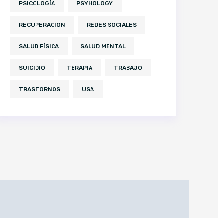
PSICOLOGÍA
PSYHOLOGY
RECUPERACION
REDES SOCIALES
SALUD FÍSICA
SALUD MENTAL
SUICIDIO
TERAPIA
TRABAJO
TRASTORNOS
USA