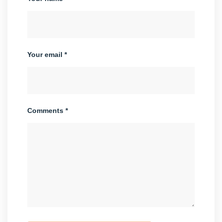
Your email *
Comments *