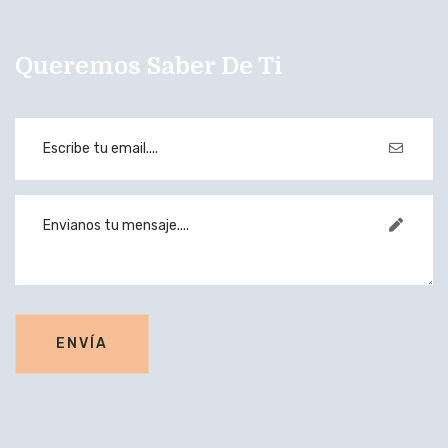
Queremos Saber De Ti