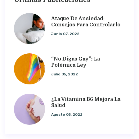
Ataque De Ansiedad:
Consejos Para Controlarlo
Junio 07, 2022
“No Digas Gay”: La
Polémica Ley
Julio 05, 2022
¿La Vitamina B6 Mejora La
Salud
Agosto 05, 2022