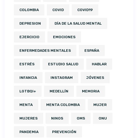
COLOMBIA
COVID
COVID19
DEPRESION
DÍA DE LA SALUD MENTAL
EJERCICIO
EMOCIONES
ENFERMEDADES MENTALES
ESPAÑA
ESTRÉS
ESTUDIO SALUD
HABLAR
INFANCIA
INSTAGRAM
JÓVENES
LGTBQI+
MEDELLÍN
MEMORIA
MENTA
MENTA COLOMBIA
MUJER
MUJERES
NINOS
OMS
ONU
PANDEMIA
PREVENCIÓN