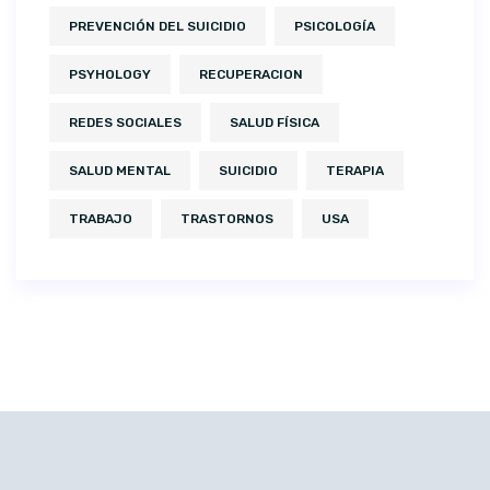
PREVENCIÓN DEL SUICIDIO
PSICOLOGÍA
PSYHOLOGY
RECUPERACION
REDES SOCIALES
SALUD FÍSICA
SALUD MENTAL
SUICIDIO
TERAPIA
TRABAJO
TRASTORNOS
USA