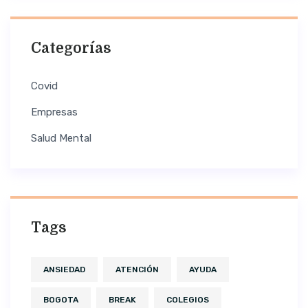
Categorías
Covid
Empresas
Salud Mental
Tags
ANSIEDAD
ATENCIÓN
AYUDA
BOGOTA
BREAK
COLEGIOS