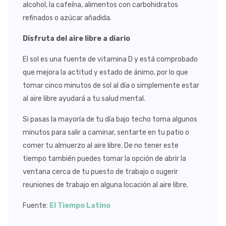
alcohol, la cafeína, alimentos con carbohidratos
refinados o azúcar añadida.
Disfruta del aire libre a diario
El sol es una fuente de vitamina D y está comprobado
que mejora la actitud y estado de ánimo, por lo que
tomar cinco minutos de sol al día o simplemente estar
al aire libre ayudará a tu salud mental.
Si pasas la mayoría de tu día bajo techo toma algunos
minutos para salir a caminar, sentarte en tu patio o
comer tu almuerzo al aire libre. De no tener este
tiempo también puedes tomar la opción de abrir la
ventana cerca de tu puesto de trabajo o sugerir
reuniones de trabajo en alguna locación al aire libre.
Fuente:
El Tiempo Latino