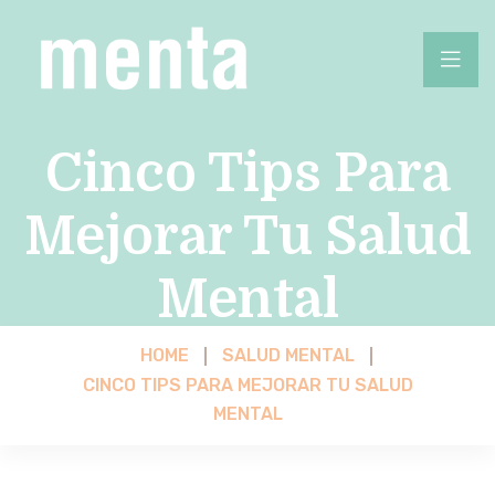
Cinco Tips Para
Mejorar Tu Salud
Mental
HOME
SALUD MENTAL
CINCO TIPS PARA MEJORAR TU SALUD
MENTAL