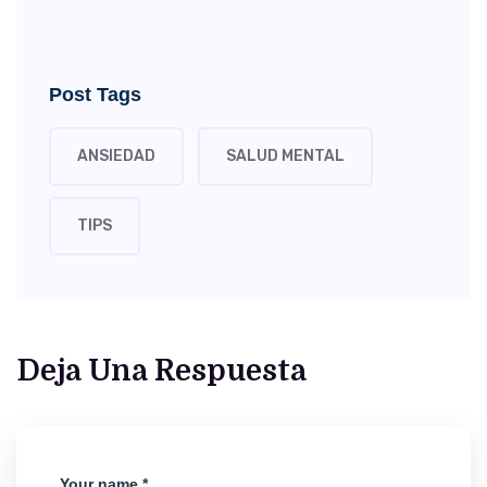
Post Tags
ANSIEDAD
SALUD MENTAL
TIPS
Deja Una Respuesta
Your name *