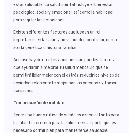
estar saludable. La salud mental incluye el bienestar
psicológico, social y emocional; así como la habilidad
para regular las emociones.
Existen diferentes factores que juegan un rol
importante en la salud y no se pueden controlar, como
son la genética o historia familiar.
Aun así, hay diferentes acciones que puedes tomar y
que ayudarán a mejorar tu salud mental, lo que te
permitirá lidiar mejor con el estrés, reducir los niveles de
ansiedad, relacionarte mejor con las personas y tomar
decisiones.
Ten un sueño de calidad
Tener una buena rutina de sueño es esencial tanto para
la salud física como para la salud mental, por lo que es
necesario dormir bien para mantenerse saludable.