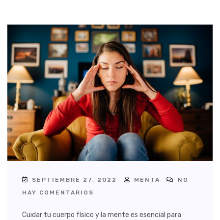
SEPTIEMBRE 27, 2022
MENTA
NO
HAY COMENTARIOS
Cuidar tu cuerpo físico y la mente es esencial para