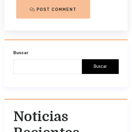
POST COMMENT
Buscar
Buscar
Noticias