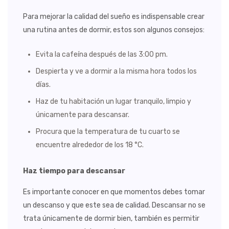
Para mejorar la calidad del sueño es indispensable crear
una rutina antes de dormir, estos son algunos consejos:
Evita la cafeína después de las 3:00 pm.
Despierta y ve a dormir a la misma hora todos los
días.
Haz de tu habitación un lugar tranquilo, limpio y
únicamente para descansar.
Procura que la temperatura de tu cuarto se
encuentre alrededor de los 18 °C.
Haz tiempo para descansar
Es importante conocer en que momentos debes tomar
un descanso y que este sea de calidad. Descansar no se
trata únicamente de dormir bien, también es permitir