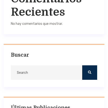
Recientes
No hay comentarios que mostrar.
Buscar
Últimas Publicaciones