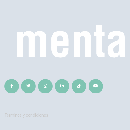
Términos y condiciones