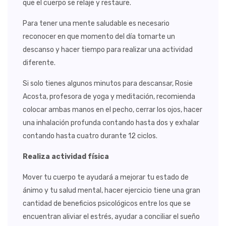
que el cuerpo se relaje y restaure.
Para tener una mente saludable es necesario
reconocer en que momento del día tomarte un
descanso y hacer tiempo para realizar una actividad
diferente.
Si solo tienes algunos minutos para descansar, Rosie
Acosta, profesora de yoga y meditación, recomienda
colocar ambas manos en el pecho, cerrar los ojos, hacer
una inhalación profunda contando hasta dos y exhalar
contando hasta cuatro durante 12 ciclos.
Realiza actividad física
Mover tu cuerpo te ayudará a mejorar tu estado de
ánimo y tu salud mental, hacer ejercicio tiene una gran
cantidad de beneficios psicológicos entre los que se
encuentran aliviar el estrés, ayudar a conciliar el sueño