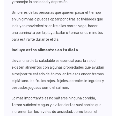
y manejar la ansiedad y depresión.
Si no eres de las personas que quieren pasar el tiempo
en un gimnasio puedes optar por otras actividades que
incluyan movimiento; entre ellas correr, yoga, hacer
una caminata por la playa, bailar o tomar unos minutos
para estirarte durante el día.
Incluye estos alimentos en tu dieta
Llevar una dieta saludable es esencial para la salud,
existen alimentos con algunas propiedades que ayudan
a mejorar tu estado de ánimo, entre esos encontramos
el plátano, los frutos rojos, frijoles, cereales integrales y
pescados jugosos como el salmón.
Lo más importante es no saltarse ninguna comida,
tomar suficiente agua y evitar ciertas sustancias que
incrementan los niveles de ansiedad, como lo son el