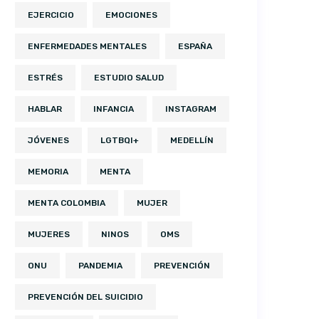
EJERCICIO
EMOCIONES
ENFERMEDADES MENTALES
ESPAÑA
ESTRÉS
ESTUDIO SALUD
HABLAR
INFANCIA
INSTAGRAM
JÓVENES
LGTBQI+
MEDELLÍN
MEMORIA
MENTA
MENTA COLOMBIA
MUJER
MUJERES
NINOS
OMS
ONU
PANDEMIA
PREVENCIÓN
PREVENCIÓN DEL SUICIDIO