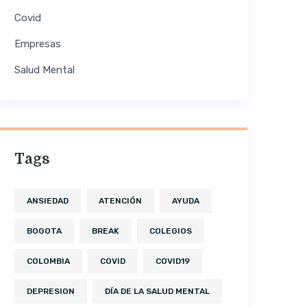
Covid
Empresas
Salud Mental
Tags
ANSIEDAD
ATENCIÓN
AYUDA
BOGOTA
BREAK
COLEGIOS
COLOMBIA
COVID
COVID19
DEPRESION
DÍA DE LA SALUD MENTAL