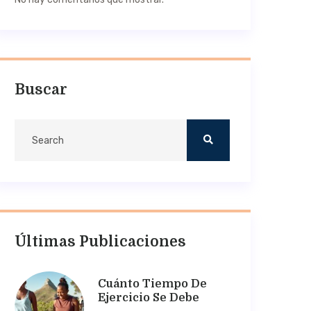
Buscar
Últimas Publicaciones
Cuánto Tiempo De
Ejercicio Se Debe