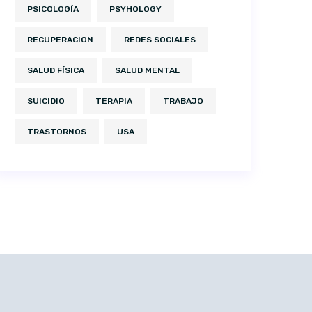
PSICOLOGÍA
PSYHOLOGY
RECUPERACION
REDES SOCIALES
SALUD FÍSICA
SALUD MENTAL
SUICIDIO
TERAPIA
TRABAJO
TRASTORNOS
USA