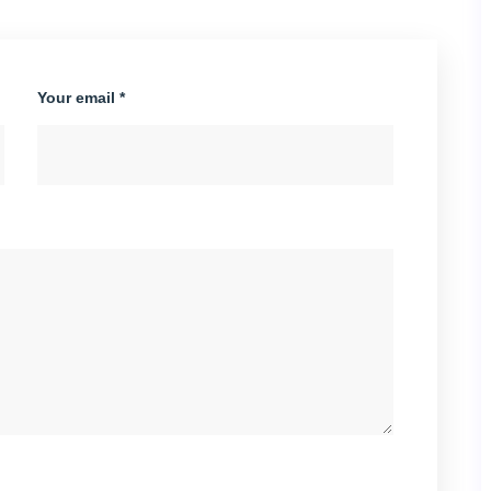
Your email *