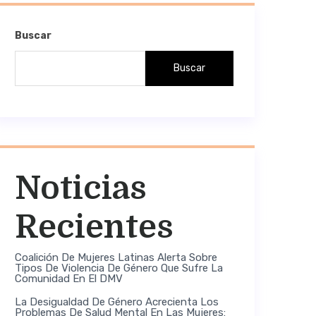
Buscar
Buscar
Noticias
Recientes
Coalición De Mujeres Latinas Alerta Sobre
Tipos De Violencia De Género Que Sufre La
Comunidad En El DMV
La Desigualdad De Género Acrecienta Los
Problemas De Salud Mental En Las Mujeres: