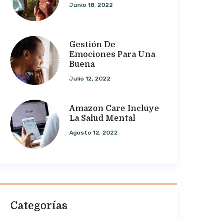
Junio 18, 2022
Gestión De
Emociones Para Una
Buena
Julio 12, 2022
Amazon Care Incluye
La Salud Mental
Agosto 12, 2022
Categorías