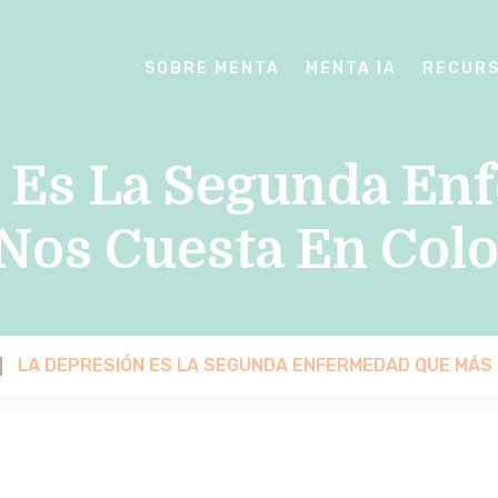
SOBRE MENTA
MENTA IA
RECUR
n Es La Segunda En
Nos Cuesta En Col
LA DEPRESIÓN ES LA SEGUNDA ENFERMEDAD QUE MÁS